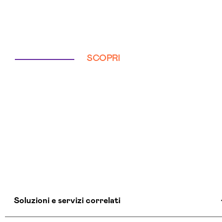
SCOPRI
Soluzioni e servizi correlati