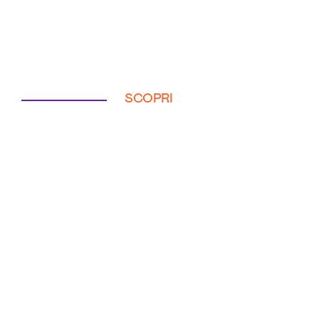
SCOPRI