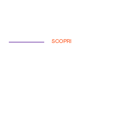
SCOPRI