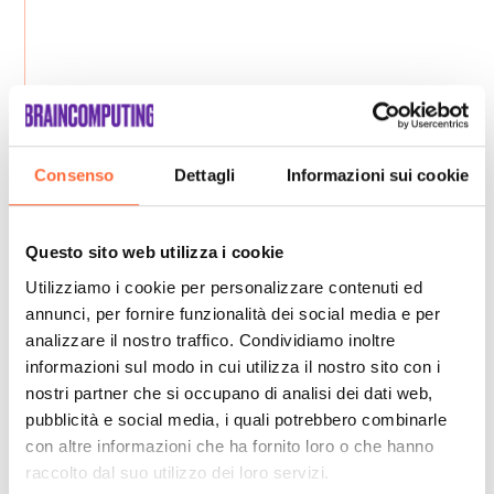
Consenso
Dettagli
Informazioni sui cookie
Questo sito web utilizza i cookie
Utilizziamo i cookie per personalizzare contenuti ed
annunci, per fornire funzionalità dei social media e per
analizzare il nostro traffico. Condividiamo inoltre
informazioni sul modo in cui utilizza il nostro sito con i
nostri partner che si occupano di analisi dei dati web,
pubblicità e social media, i quali potrebbero combinarle
con altre informazioni che ha fornito loro o che hanno
raccolto dal suo utilizzo dei loro servizi.