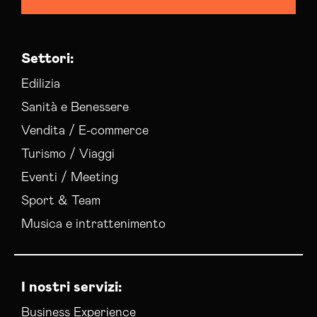
Settori:
Edilizia
Sanità e Benessere
Vendita / E-commerce
Turismo / Viaggi
Eventi / Meeting
Sport & Team
Musica e intrattenimento
I nostri servizi:
Business Experience