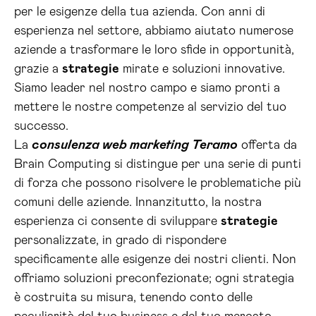
per le esigenze della tua azienda. Con anni di
esperienza nel settore, abbiamo aiutato numerose
aziende a trasformare le loro sfide in opportunità,
grazie a
strategie
mirate e soluzioni innovative.
Siamo leader nel nostro campo e siamo pronti a
mettere le nostre competenze al servizio del tuo
successo.
La
consulenza web marketing Teramo
offerta da
Brain Computing si distingue per una serie di punti
di forza che possono risolvere le problematiche più
comuni delle aziende. Innanzitutto, la nostra
esperienza ci consente di sviluppare
strategie
personalizzate, in grado di rispondere
specificamente alle esigenze dei nostri clienti. Non
offriamo soluzioni preconfezionate; ogni strategia
è costruita su misura, tenendo conto delle