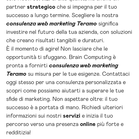
partner
strategico
che si impegna per il tuo
successo a lungo termine. Scegliere la nostra
consulenza web marketing Teramo
significa
investire nel futuro della tua azienda, con soluzioni
che creano risultati tangibili e duraturi.
È il momento di agire! Non lasciare che le
opportunità ti sfuggano. Brain Computing è
pronta a fornirti
consulenza web marketing
Teramo
su misura per le tue esigenze. Contattaci
oggi stesso per una consulenza personalizzata e
scopri come possiamo aiutarti a superare le tue
sfide di marketing. Non aspettare oltre: il tuo
successo è a portata di mano. Richiedi ulteriori
informazioni sui nostri
servizi
e inizia il tuo
percorso verso una presenza
online
più forte e
redditizia!