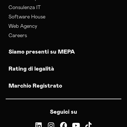
Consulenza IT
Software House
Web Agency
Careers
Siamo presenti su MEPA
Rating di legalità
Marchio Registrato
Seguici su