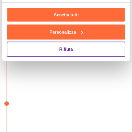
Accetta tutti
Personalizza
Rifiuta