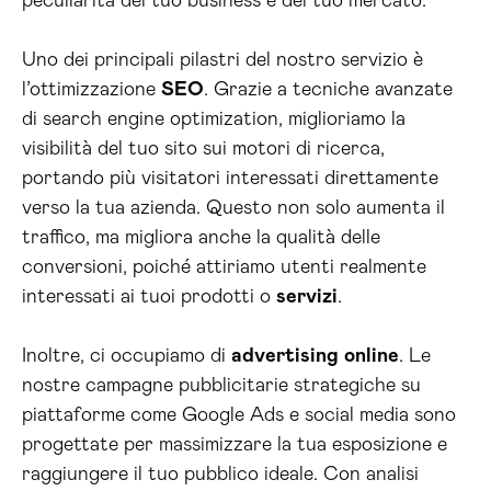
peculiarità del tuo business e del tuo mercato.
Uno dei principali pilastri del nostro servizio è
l’ottimizzazione
SEO
. Grazie a tecniche avanzate
di search engine optimization, miglioriamo la
visibilità del tuo sito sui motori di ricerca,
portando più visitatori interessati direttamente
verso la tua azienda. Questo non solo aumenta il
traffico, ma migliora anche la qualità delle
conversioni, poiché attiriamo utenti realmente
interessati ai tuoi prodotti o
servizi
.
Inoltre, ci occupiamo di
advertising
online
. Le
nostre campagne pubblicitarie strategiche su
piattaforme come Google Ads e social media sono
progettate per massimizzare la tua esposizione e
raggiungere il tuo pubblico ideale. Con analisi