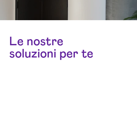
Le nostre
soluzioni per te