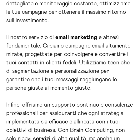
dettagliate e monitoraggio costante, ottimizziamo
le tue campagne per ottenere il massimo ritorno
sull’investimento.
Il nostro servizio di
email marketing
è altresì
fondamentale. Creiamo campagne email altamente
mirate, progettate per coinvolgere e convertire i
tuoi contatti in clienti fedeli. Utilizziamo tecniche
di segmentazione e personalizzazione per
garantire che i tuoi messaggi raggiungano le
persone giuste al momento giusto.
Infine, offriamo un supporto continuo e consulenze
professionali per assicurarti che ogni strategia
implementata sia efficace e allineata con i tuoi
obiettivi di business. Con Brain Computing, non
solo ricevi
servizi
di alta qualità, ma anche un