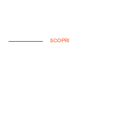
SCOPRI