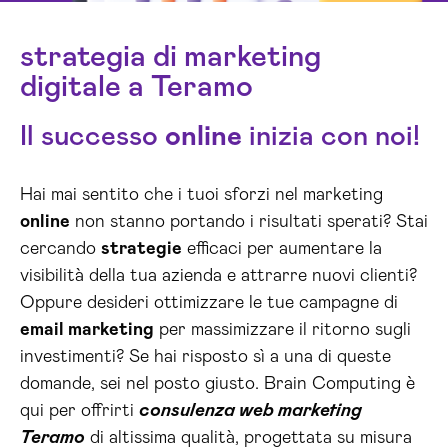
strategia di marketing
digitale a Teramo
Il successo
online
inizia con noi!
Hai mai sentito che i tuoi sforzi nel marketing
online
non stanno portando i risultati sperati? Stai
cercando
strategie
efficaci per aumentare la
visibilità della tua azienda e attrarre nuovi clienti?
Oppure desideri ottimizzare le tue campagne di
email marketing
per massimizzare il ritorno sugli
investimenti? Se hai risposto sì a una di queste
domande, sei nel posto giusto. Brain Computing è
qui per offrirti
consulenza web marketing
Teramo
di altissima qualità, progettata su misura