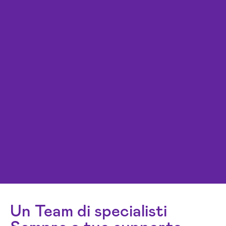
Un Team di specialisti