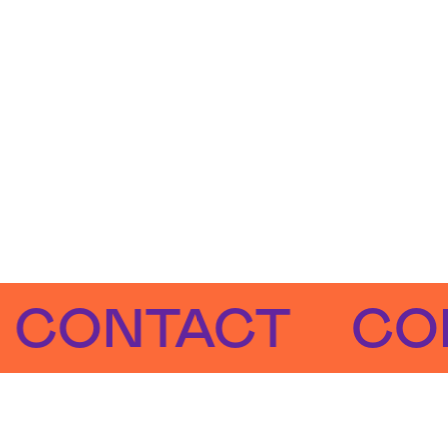
NTACT
CONTA