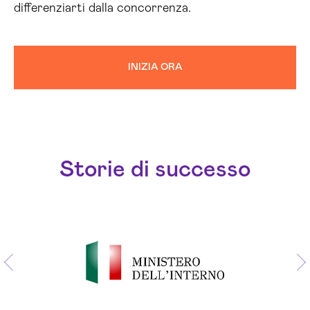
differenziarti dalla concorrenza.
INIZIA ORA
Storie di successo