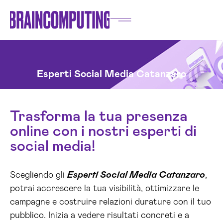
Esperti Social Media Catanzaro
Trasforma la tua presenza
online con i nostri esperti di
social media!
Scegliendo gli
Esperti Social Media Catanzaro
,
potrai accrescere la tua visibilità, ottimizzare le
campagne e costruire relazioni durature con il tuo
pubblico. Inizia a vedere risultati concreti e a