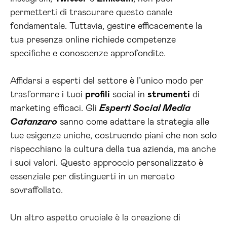
permetterti di trascurare questo canale
fondamentale. Tuttavia, gestire efficacemente la
tua presenza online richiede competenze
specifiche e conoscenze approfondite.
Affidarsi a esperti del settore è l’unico modo per
trasformare i tuoi
profili
social in
strumenti
di
marketing efficaci. Gli
Esperti Social Media
Catanzaro
sanno come adattare la strategia alle
tue esigenze uniche, costruendo piani che non solo
rispecchiano la cultura della tua azienda, ma anche
i suoi valori. Questo approccio personalizzato è
essenziale per distinguerti in un mercato
sovraffollato.
Un altro aspetto cruciale è la creazione di