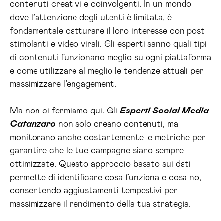
contenuti creativi e coinvolgenti. In un mondo
dove l’attenzione degli utenti è limitata, è
fondamentale catturare il loro interesse con post
stimolanti e video virali. Gli esperti sanno quali tipi
di contenuti funzionano meglio su ogni piattaforma
e come utilizzare al meglio le tendenze attuali per
massimizzare l’engagement.
Ma non ci fermiamo qui. Gli
Esperti Social Media
Catanzaro
non solo creano contenuti, ma
monitorano anche costantemente le metriche per
garantire che le tue campagne siano sempre
ottimizzate. Questo approccio basato sui dati
permette di identificare cosa funziona e cosa no,
consentendo aggiustamenti tempestivi per
massimizzare il rendimento della tua strategia.