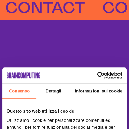
ONTACT
CONT
Consenso
Dettagli
Informazioni sui cookie
Questo sito web utilizza i cookie
Utilizziamo i cookie per personalizzare contenuti ed
annunci, per fornire funzionalità dei social media e per