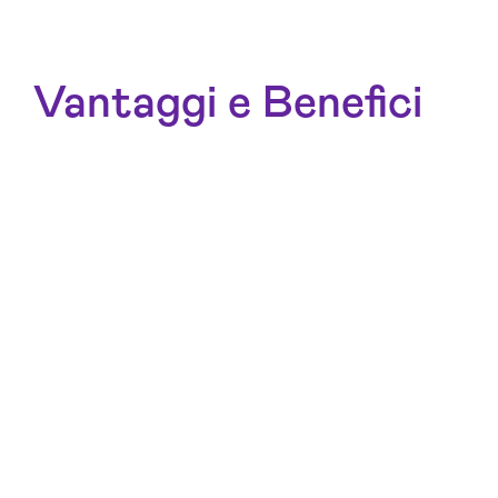
Vantaggi e Benefici