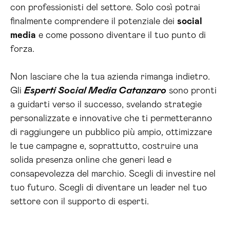
con professionisti del settore. Solo così potrai
finalmente comprendere il potenziale dei
social
media
e come possono diventare il tuo punto di
forza.
Non lasciare che la tua azienda rimanga indietro.
Gli
Esperti Social Media Catanzaro
sono pronti
a guidarti verso il successo, svelando strategie
personalizzate e innovative che ti permetteranno
di raggiungere un pubblico più ampio, ottimizzare
le tue campagne e, soprattutto, costruire una
solida presenza online che generi lead e
consapevolezza del marchio. Scegli di investire nel
tuo futuro. Scegli di diventare un leader nel tuo
settore con il supporto di esperti.