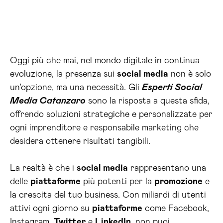
Oggi più che mai, nel mondo digitale in continua
evoluzione, la presenza sui
social media
non è solo
un’opzione, ma una necessità. Gli
Esperti Social
Media Catanzaro
sono la risposta a questa sfida,
offrendo soluzioni strategiche e personalizzate per
ogni imprenditore e responsabile marketing che
desidera ottenere risultati tangibili.
La realtà è che i
social media
rappresentano una
delle
piattaforme
più potenti per la
promozione
e
la crescita del tuo business. Con miliardi di utenti
attivi ogni giorno su
piattaforme
come Facebook,
Instagram,
Twitter
e
LinkedIn
, non puoi