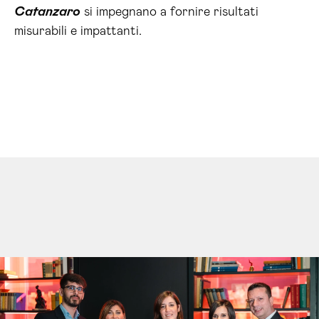
Catanzaro
si impegnano a fornire risultati
misurabili e impattanti.