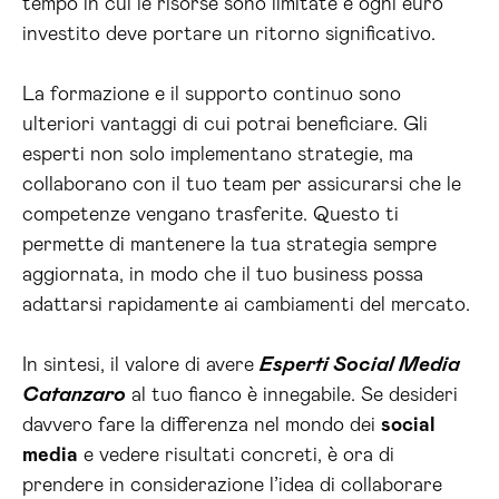
tempo in cui le risorse sono limitate e ogni euro
investito deve portare un ritorno significativo.
La formazione e il supporto continuo sono
ulteriori vantaggi di cui potrai beneficiare. Gli
esperti non solo implementano strategie, ma
collaborano con il tuo team per assicurarsi che le
competenze vengano trasferite. Questo ti
permette di mantenere la tua strategia sempre
aggiornata, in modo che il tuo business possa
adattarsi rapidamente ai cambiamenti del mercato.
In sintesi, il valore di avere
Esperti Social Media
Catanzaro
al tuo fianco è innegabile. Se desideri
davvero fare la differenza nel mondo dei
social
media
e vedere risultati concreti, è ora di
prendere in considerazione l’idea di collaborare