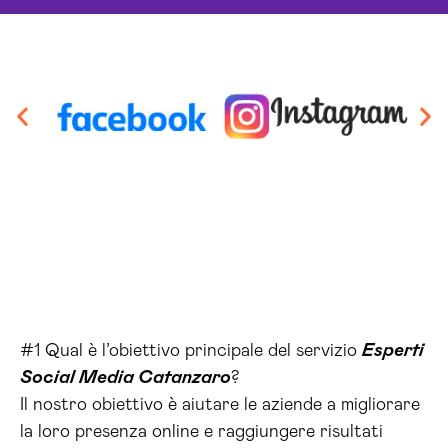
#1 Qual è l’obiettivo principale del servizio
Esperti
Social Media Catanzaro
?
Il nostro obiettivo è aiutare le aziende a migliorare
la loro presenza online e raggiungere risultati