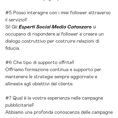
#5 Posso interagire con i miei follower attraverso
il servizio?
Sì! Gli
Esperti Social Media Catanzaro
si
occupano di rispondere ai follower e creare un
dialogo costruttivo per costruire relazioni di
fiducia.
#6 Che tipo di supporto offrite?
Offriamo formazione continua e supporto per
mantenere le strategie sempre aggiornate e
allineate agli obiettivi del cliente.
#7 Qual è la vostra esperienza nelle campagne
pubblicitarie?
Abbiamo una profonda conoscenza delle campagne