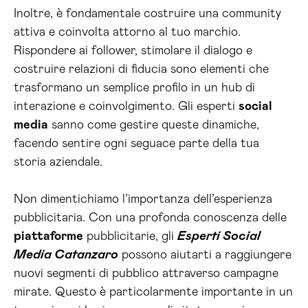
Inoltre, è fondamentale costruire una community
attiva e coinvolta attorno al tuo marchio.
Rispondere ai follower, stimolare il dialogo e
costruire relazioni di fiducia sono elementi che
trasformano un semplice profilo in un hub di
interazione e coinvolgimento. Gli esperti
social
media
sanno come gestire queste dinamiche,
facendo sentire ogni seguace parte della tua
storia aziendale.
Non dimentichiamo l’importanza dell’esperienza
pubblicitaria. Con una profonda conoscenza delle
piattaforme
pubblicitarie, gli
Esperti Social
Media Catanzaro
possono aiutarti a raggiungere
nuovi segmenti di pubblico attraverso campagne
mirate. Questo è particolarmente importante in un