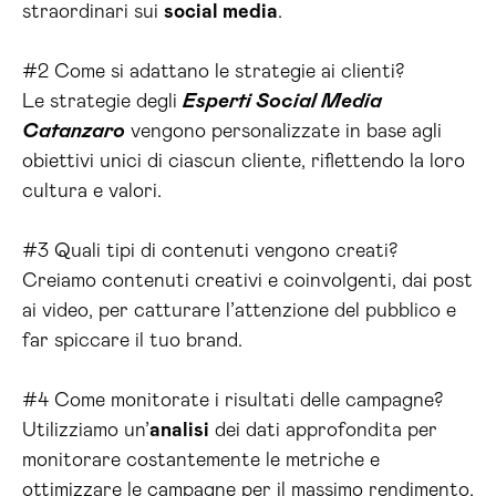
straordinari sui
social media
.
#2 Come si adattano le strategie ai clienti?
Le strategie degli
Esperti Social Media
Catanzaro
vengono personalizzate in base agli
obiettivi unici di ciascun cliente, riflettendo la loro
cultura e valori.
#3 Quali tipi di contenuti vengono creati?
Creiamo contenuti creativi e coinvolgenti, dai post
ai video, per catturare l’attenzione del pubblico e
far spiccare il tuo brand.
#4 Come monitorate i risultati delle campagne?
Utilizziamo un’
analisi
dei dati approfondita per
monitorare costantemente le metriche e
ottimizzare le campagne per il massimo rendimento.