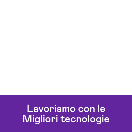
Lavoriamo con le
Migliori tecnologie