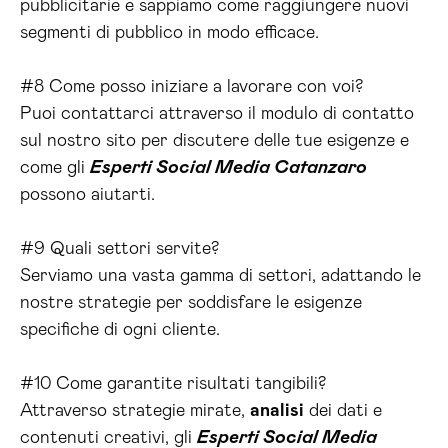
pubblicitarie e sappiamo come raggiungere nuovi
segmenti di pubblico in modo efficace.
#8 Come posso iniziare a lavorare con voi?
Puoi contattarci attraverso il modulo di contatto
sul nostro sito per discutere delle tue esigenze e
come gli
Esperti Social Media Catanzaro
possono aiutarti.
#9 Quali settori servite?
Serviamo una vasta gamma di settori, adattando le
nostre strategie per soddisfare le esigenze
specifiche di ogni cliente.
#10 Come garantite risultati tangibili?
Attraverso strategie mirate,
analisi
dei dati e
contenuti creativi, gli
Esperti Social Media