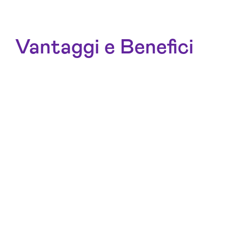
Vantaggi e Benefici