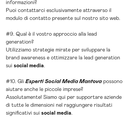
informazioni?
Puoi contattarci esclusivamente attraverso il
modulo di contatto presente sul nostro sito web.
#9. Qual è il vostro approccio alla lead
generation?
Utilizziamo strategie mirate per sviluppare la
brand awareness e ottimizzare la lead generation
sui
social media
.
#10. Gli
Esperti Social Media Mantova
possono
aiutare anche le piccole imprese?
Assolutamente! Siamo qui per supportare aziende
di tutte le dimensioni nel raggiungere risultati
significativi sui
social media
.