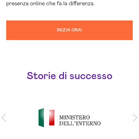
presenza online che fa la differenza.
INIZIA ORA!
Storie di successo