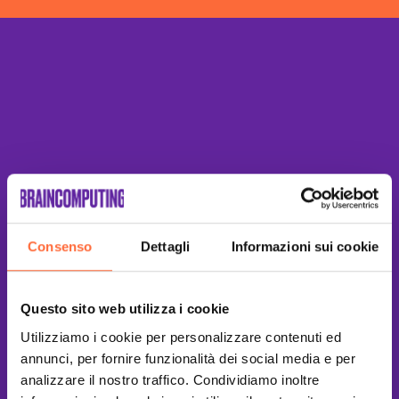
Consenso
Dettagli
Informazioni sui cookie
Questo sito web utilizza i cookie
Utilizziamo i cookie per personalizzare contenuti ed
annunci, per fornire funzionalità dei social media e per
analizzare il nostro traffico. Condividiamo inoltre