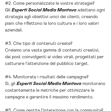
#2. Come personalizzate le vostre strategie?
Gli
Esperti Social Media Mantova
adattano ogni
strategia agli obiettivi unici dei clienti, creando
piani che riflettono la loro cultura e i loro valori
aziendali.
#3. Che tipo di contenuti create?
Creiamo una vasta gamma di contenuti creativi,
dai post coinvolgenti ai video virali, progettati per
catturare l’attenzione del pubblico target.
#4. Monitorate i risultati delle campagne?
Sì, gli
Esperti Social Media Mantova
monitorano
costantemente le metriche per ottimizzare le
campagne e garantire il massimo rendimento.
#5. Come gestite l’interazione con la community?