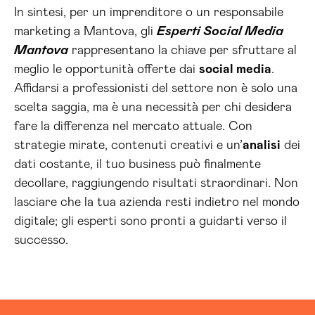
In sintesi, per un imprenditore o un responsabile
marketing a Mantova, gli
Esperti Social Media
Mantova
rappresentano la chiave per sfruttare al
meglio le opportunità offerte dai
social media
.
Affidarsi a professionisti del settore non è solo una
scelta saggia, ma è una necessità per chi desidera
fare la differenza nel mercato attuale. Con
strategie mirate, contenuti creativi e un’
analisi
dei
dati costante, il tuo business può finalmente
decollare, raggiungendo risultati straordinari. Non
lasciare che la tua azienda resti indietro nel mondo
digitale; gli esperti sono pronti a guidarti verso il
successo.