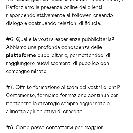
Rafforziamo la presenza online dei clienti
rispondendo attivamente ai follower, creando
dialogo e costruendo relazioni di fiducia.
#6. Qual è la vostra esperienza pubblicitaria?
Abbiamo una profonda conoscenza delle
piattaforme
pubblicitarie, permettendoci di
raggiungere nuovi segmenti di pubblico con
campagne mirate.
#7. Offrite formazione ai team dei vostri clienti?
Certamente, forniamo formazione continua per
mantenere le strategie sempre aggiornate e
allineate agli obiettivi di crescita.
#8. Come posso contattarvi per maggiori