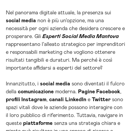
Nel panorama digitale attuale, la presenza sui
social media
non è più un’opzione, ma una
necessità per ogni azienda che desidera crescere e
prosperare. Gli
Esperti Social Media Mantova
rappresentano l’alleato strategico per imprenditori
e responsabili marketing che vogliono ottenere
risultati tangibili e duraturi. Ma perché è così
importante affidarsi a esperti del settore?
Innanzitutto, i
social media
sono diventati il fulcro
della
comunicazione
moderna.
Pagine Facebook
,
profili Instagram
,
canali
LinkedIn
e
Twitter
sono
spazi vitali dove le aziende possono interagire con
il loro pubblico di riferimento. Tuttavia, navigare in
queste
piattaforme
senza una strategia chiara e