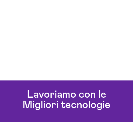
Lavoriamo con le
Migliori tecnologie