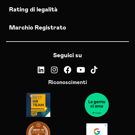
Rating di legalità
Marchio Registrato
Seguici su
Riconoscimenti