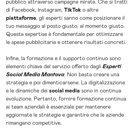
pubblico attraverso campagne mirate. Che si tratti
di Facebook, Instagram,
TikTok
o altre
piattaforme
, gli esperti sanno come posizionare il
tuo messaggio al posto giusto, al momento giusto.
Questa expertise è fondamentale per ottimizzare
le spese pubblicitarie e ottenere risultati concreti.
Infine, la formazione e il supporto continuo sono
elementi chiave del servizio offerto dagli
Esperti
Social Media Mantova
. Non basta creare una
strategia e poi dimenticarsene. La digitalizzazione
e le dinamiche dei
social media
sono in continua
evoluzione. Pertanto, fornire formazione continua
ai team aziendali è essenziale per mantenere
aggiornate le strategie e garantire che le aziende
rimangano competitive.