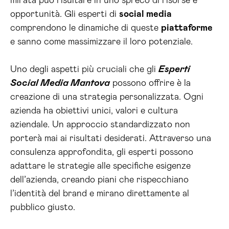
mirata può risultare in uno spreco di risorse e
opportunità. Gli esperti di
social media
comprendono le dinamiche di queste
piattaforme
e sanno come massimizzare il loro potenziale.
Uno degli aspetti più cruciali che gli
Esperti
Social Media Mantova
possono offrire è la
creazione di una strategia personalizzata. Ogni
azienda ha obiettivi unici, valori e cultura
aziendale. Un approccio standardizzato non
porterà mai ai risultati desiderati. Attraverso una
consulenza approfondita, gli esperti possono
adattare le strategie alle specifiche esigenze
dell’azienda, creando piani che rispecchiano
l’identità del brand e mirano direttamente al
pubblico giusto.