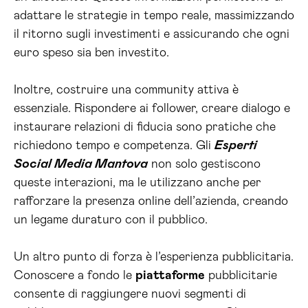
adattare le strategie in tempo reale, massimizzando
il ritorno sugli investimenti e assicurando che ogni
euro speso sia ben investito.
Inoltre, costruire una community attiva è
essenziale. Rispondere ai follower, creare dialogo e
instaurare relazioni di fiducia sono pratiche che
richiedono tempo e competenza. Gli
Esperti
Social Media Mantova
non solo gestiscono
queste interazioni, ma le utilizzano anche per
rafforzare la presenza online dell’azienda, creando
un legame duraturo con il pubblico.
Un altro punto di forza è l’esperienza pubblicitaria.
Conoscere a fondo le
piattaforme
pubblicitarie
consente di raggiungere nuovi segmenti di