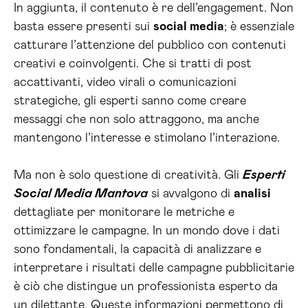
In aggiunta, il contenuto è re dell’engagement. Non
basta essere presenti sui
social media
; è essenziale
catturare l’attenzione del pubblico con contenuti
creativi e coinvolgenti. Che si tratti di post
accattivanti, video virali o comunicazioni
strategiche, gli esperti sanno come creare
messaggi che non solo attraggono, ma anche
mantengono l’interesse e stimolano l’interazione.
Ma non è solo questione di creatività. Gli
Esperti
Social Media Mantova
si avvalgono di
analisi
dettagliate per monitorare le metriche e
ottimizzare le campagne. In un mondo dove i dati
sono fondamentali, la capacità di analizzare e
interpretare i risultati delle campagne pubblicitarie
è ciò che distingue un professionista esperto da
un dilettante. Queste informazioni permettono di