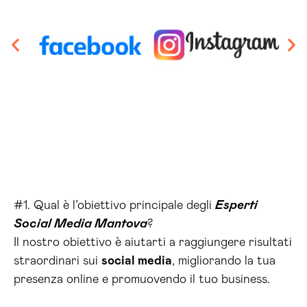
#1. Qual è l’obiettivo principale degli
Esperti
Social Media Mantova
?
Il nostro obiettivo è aiutarti a raggiungere risultati
straordinari sui
social media
, migliorando la tua
presenza online e promuovendo il tuo business.