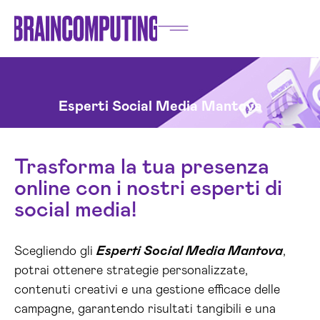
Esperti Social Media Mantova
Trasforma la tua presenza
online con i nostri esperti di
social media!
Scegliendo gli
Esperti Social Media Mantova
,
potrai ottenere strategie personalizzate,
contenuti creativi e una gestione efficace delle
campagne, garantendo risultati tangibili e una