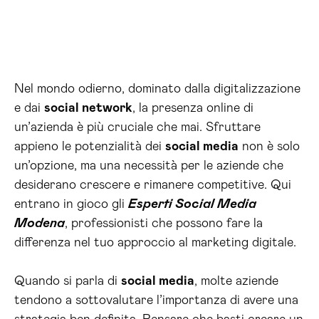
Nel mondo odierno, dominato dalla digitalizzazione
e dai
social network
, la presenza online di
un’azienda è più cruciale che mai. Sfruttare
appieno le potenzialità dei
social media
non è solo
un’opzione, ma una necessità per le aziende che
desiderano crescere e rimanere competitive. Qui
entrano in gioco gli
Esperti Social Media
Modena
, professionisti che possono fare la
differenza nel tuo approccio al marketing digitale.
Quando si parla di
social media
, molte aziende
tendono a sottovalutare l’importanza di avere una