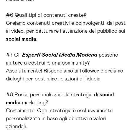
#6 Quali tipi di contenuti create?
Creiamo contenuti creativi e coinvolgenti, dai post
ai video, per catturare l’attenzione del pubblico sui
social media
.
#7 Gli
Esperti Social Media Modena
possono
aiutare a costruire una community?
Assolutamente! Rispondiamo ai follower e creiamo
dialoghi per costruire relazioni di fiducia.
#8 Posso personalizzare la strategia di
social
media
marketing?
Certamente! Ogni strategia è esclusivamente
personalizzata in base agli obiettivi e valori
aziendali.