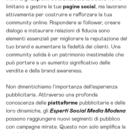
limitano a gestire le tue
pagine social
, ma lavorano
attivamente per costruire e rafforzare la tua
community online. Rispondere ai follower, creare
dialogo e instaurare relazioni di fiducia sono
elementi essenziali per migliorare la reputazione del
tuo brand e aumentare la fedeltà dei clienti. Una
community solida è un patrimonio inestimabile che
può portare a un aumento significativo delle
vendite e della brand awareness.
Non dimentichiamo l’importanza dell’esperienza
pubblicitaria. Attraverso una profonda
conoscenza delle
piattaforme
pubblicitarie e delle
loro dinamiche, gli
Esperti Social Media Modena
possono raggiungere nuovi segmenti di pubblico
con campagne mirate. Questo non solo amplifica la