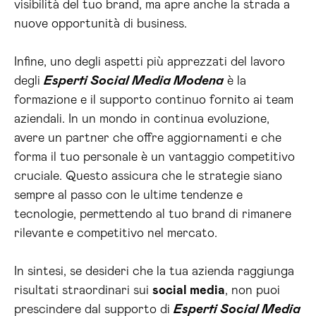
visibilità del tuo brand, ma apre anche la strada a
nuove opportunità di business.
Infine, uno degli aspetti più apprezzati del lavoro
degli
Esperti Social Media Modena
è la
formazione e il supporto continuo fornito ai team
aziendali. In un mondo in continua evoluzione,
avere un partner che offre aggiornamenti e che
forma il tuo personale è un vantaggio competitivo
cruciale. Questo assicura che le strategie siano
sempre al passo con le ultime tendenze e
tecnologie, permettendo al tuo brand di rimanere
rilevante e competitivo nel mercato.
In sintesi, se desideri che la tua azienda raggiunga
risultati straordinari sui
social media
, non puoi
prescindere dal supporto di
Esperti Social Media