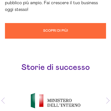
pubblico più ampio. Fai crescere il tuo business
oggi stesso!
SCOPRI DI PIÙ!
Storie di successo