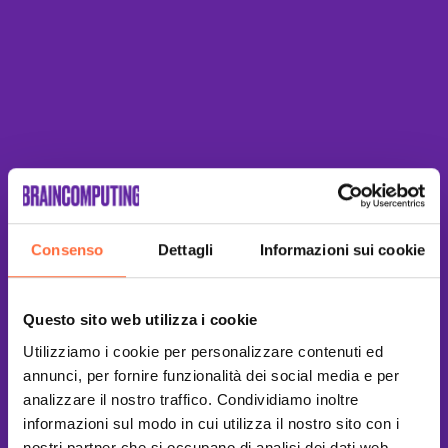
Consenso
Dettagli
Informazioni sui cookie
Questo sito web utilizza i cookie
Utilizziamo i cookie per personalizzare contenuti ed
annunci, per fornire funzionalità dei social media e per
analizzare il nostro traffico. Condividiamo inoltre
informazioni sul modo in cui utilizza il nostro sito con i
nostri partner che si occupano di analisi dei dati web,