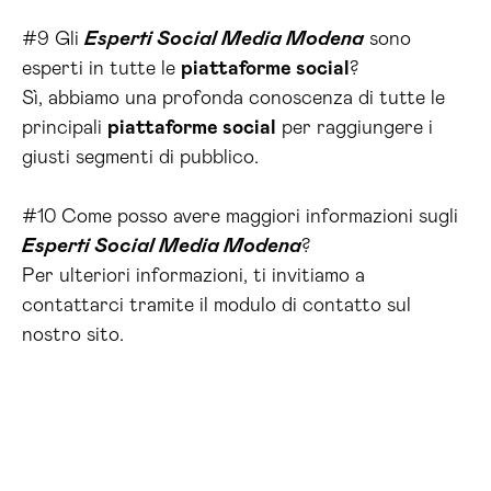
#9 Gli
Esperti Social Media Modena
sono
esperti in tutte le
piattaforme social
?
Sì, abbiamo una profonda conoscenza di tutte le
principali
piattaforme social
per raggiungere i
giusti segmenti di pubblico.
#10 Come posso avere maggiori informazioni sugli
Esperti Social Media Modena
?
Per ulteriori informazioni, ti invitiamo a
contattarci tramite il modulo di contatto sul
nostro sito.