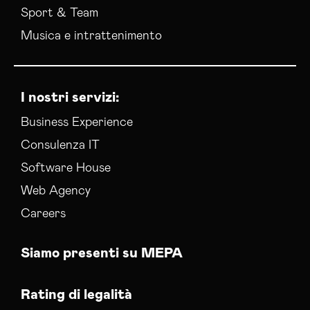
Web Agency Modena
Sport & Team
Musica e intrattenimento
I nostri servizi:
Business Experience
Consulenza IT
Software House
Web Agency
Careers
Siamo presenti su MEPA
Rating di legalità