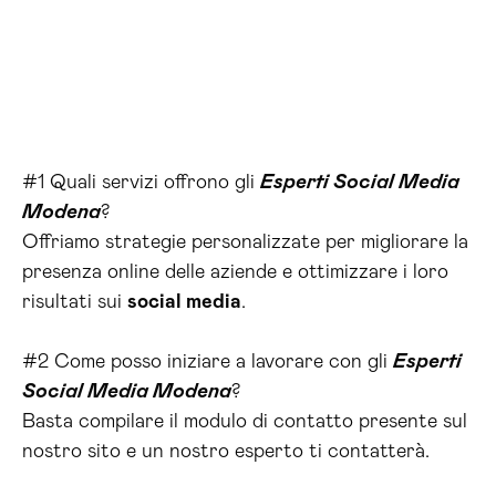
#1 Quali servizi offrono gli
Esperti Social Media
Modena
?
Offriamo strategie personalizzate per migliorare la
presenza online delle aziende e ottimizzare i loro
risultati sui
social media
.
#2 Come posso iniziare a lavorare con gli
Esperti
Social Media Modena
?
Basta compilare il modulo di contatto presente sul
nostro sito e un nostro esperto ti contatterà.