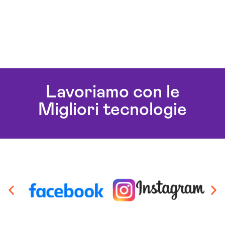
Lavoriamo con le
Migliori tecnologie