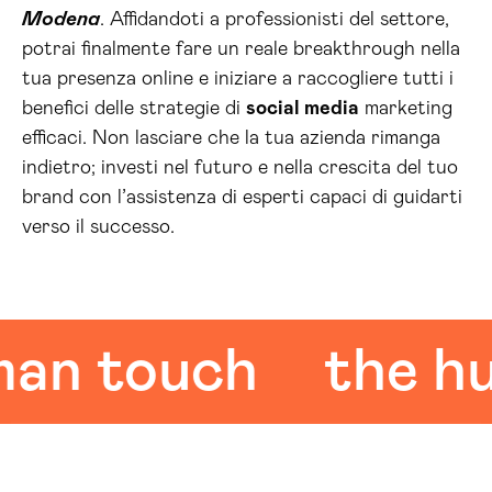
Modena
. Affidandoti a professionisti del settore,
potrai finalmente fare un reale breakthrough nella
tua presenza online e iniziare a raccogliere tutti i
benefici delle strategie di
social media
marketing
efficaci. Non lasciare che la tua azienda rimanga
indietro; investi nel futuro e nella crescita del tuo
brand con l’assistenza di esperti capaci di guidarti
verso il successo.
 touch
the huma