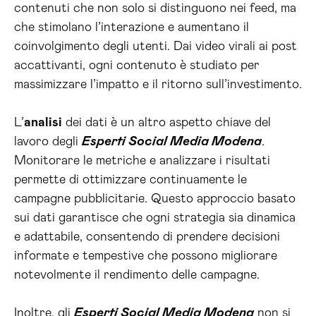
contenuti che non solo si distinguono nei feed, ma
che stimolano l’interazione e aumentano il
coinvolgimento degli utenti. Dai video virali ai post
accattivanti, ogni contenuto è studiato per
massimizzare l’impatto e il ritorno sull’investimento.
L’
analisi
dei dati è un altro aspetto chiave del
lavoro degli
Esperti Social Media Modena
.
Monitorare le metriche e analizzare i risultati
permette di ottimizzare continuamente le
campagne pubblicitarie. Questo approccio basato
sui dati garantisce che ogni strategia sia dinamica
e adattabile, consentendo di prendere decisioni
informate e tempestive che possono migliorare
notevolmente il rendimento delle campagne.
Inoltre, gli
Esperti Social Media Modena
non si