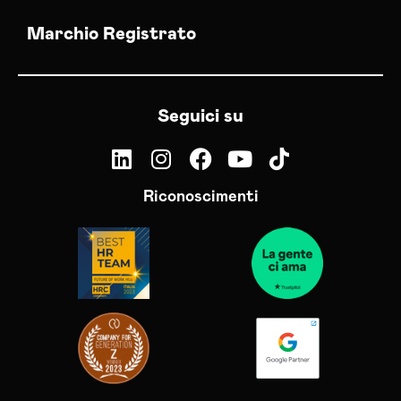
Marchio Registrato
Seguici su
Riconoscimenti