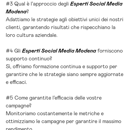
#3 Qual è l’approccio degli
Esperti Social Media
Modena
?
Adattiamo le strategie agli obiettivi unici dei nostri
clienti, garantendo risultati che rispecchiano la
loro cultura aziendale.
#4 Gli
Esperti Social Media Modena
forniscono
supporto continuo?
Sì, offriamo formazione continua e supporto per
garantire che le strategie siano sempre aggiornate
e efficaci.
#5 Come garantite l’efficacia delle vostre
campagne?
Monitoriamo costantemente le metriche e
ottimizziamo le campagne per garantire il massimo
rendimento.