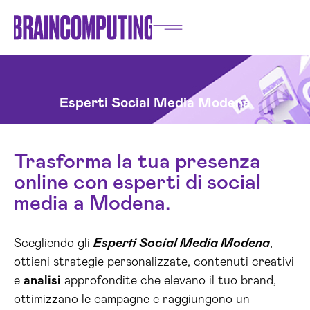
Esperti Social Media Modena
Trasforma la tua presenza
online con esperti di social
media a Modena.
Scegliendo gli
Esperti Social Media Modena
,
ottieni strategie personalizzate, contenuti creativi
e
analisi
approfondite che elevano il tuo brand,
ottimizzano le campagne e raggiungono un