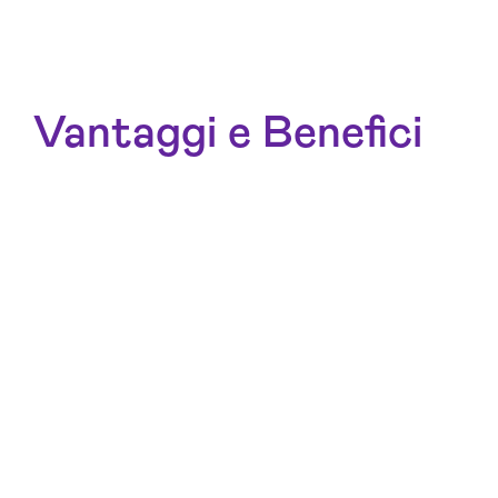
Vantaggi e Benefici