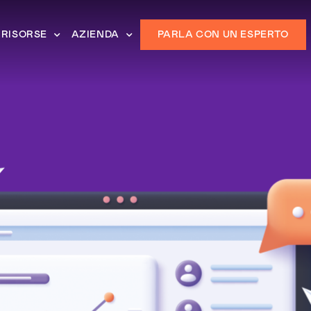
RISORSE
AZIENDA
PARLA CON UN ESPERTO