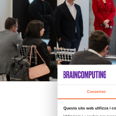
Consenso
Questo sito web utilizza i c