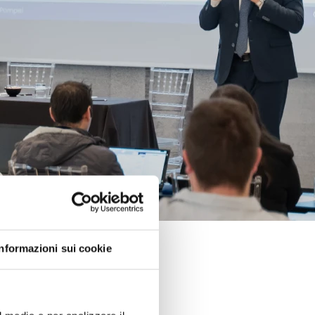
Informazioni sui cookie