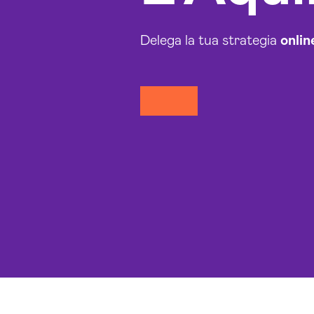
Delega la tua strategia
onlin