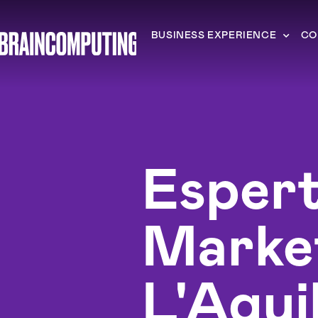
BUSINESS EXPERIENCE
CO
Esper
Marke
L'Aqui