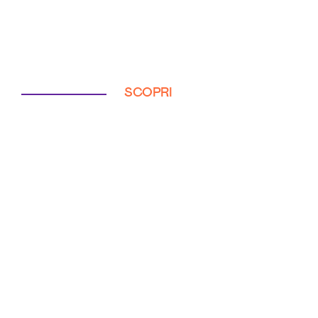
SCOPRI