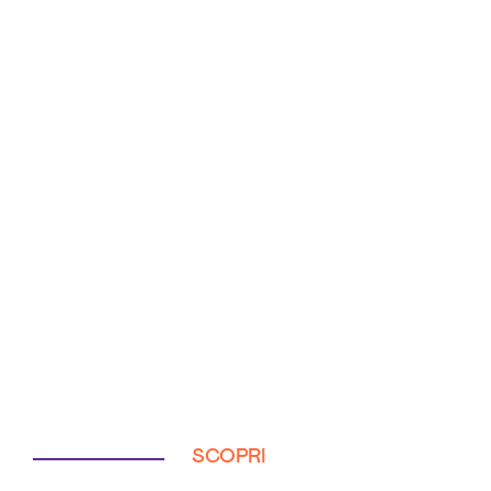
SCOPRI