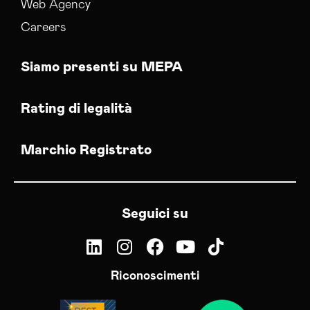
Web Agency
Careers
Siamo presenti su MEPA
Rating di legalità
Marchio Registrato
Seguici su
Riconoscimenti