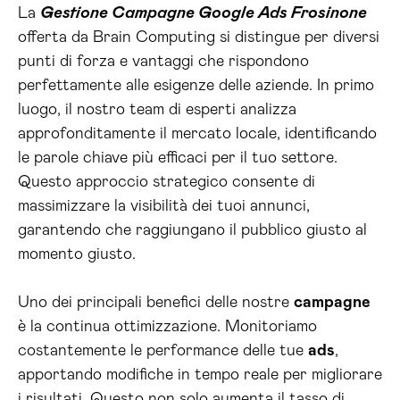
La
Gestione Campagne Google Ads Frosinone
offerta da Brain Computing si distingue per diversi
punti di forza e vantaggi che rispondono
perfettamente alle esigenze delle aziende. In primo
luogo, il nostro team di esperti analizza
approfonditamente il mercato locale, identificando
le parole chiave più efficaci per il tuo settore.
Questo approccio strategico consente di
massimizzare la visibilità dei tuoi annunci,
garantendo che raggiungano il pubblico giusto al
momento giusto.
Uno dei principali benefici delle nostre
campagne
è la continua ottimizzazione. Monitoriamo
costantemente le performance delle tue
ads
,
apportando modifiche in tempo reale per migliorare
i risultati. Questo non solo aumenta il tasso di