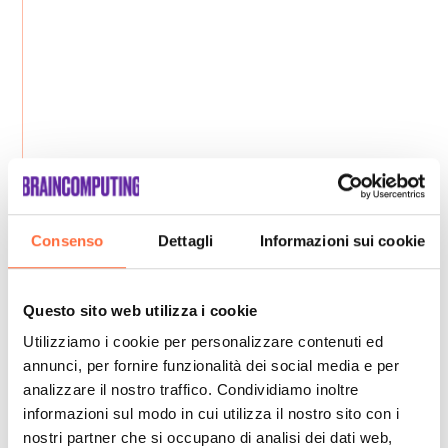
Consenso
Dettagli
Informazioni sui cookie
Questo sito web utilizza i cookie
Utilizziamo i cookie per personalizzare contenuti ed
annunci, per fornire funzionalità dei social media e per
analizzare il nostro traffico. Condividiamo inoltre
informazioni sul modo in cui utilizza il nostro sito con i
nostri partner che si occupano di analisi dei dati web,