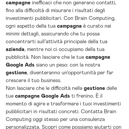
campagne
inefficaci che non generano contatti,
fino alla difficoltà di misurare i risultati degli
investimenti pubblicitari. Con Brain Computing,
ogni aspetto della tua
campagna
è curato nei
minimi dettagli, assicurando che tu possa
concentrarti sull’attività principale della tua
azienda
, mentre noi ci occupiamo della tua
pubblicità. Non lasciare che le tue
campagne
Google
Ads
siano un peso: con la nostra
gestione
, diventeranno un’opportunità per far
crescere il tuo business.
Non lasciare che le difficoltà nella
gestione
delle
tue
campagne
Google
Ads
ti frenino. È il
momento di agire e trasformare i tuoi investimenti
pubblicitari in risultati concreti. Contatta Brain
Computing oggi stesso per una consulenza
personalizzata. Scopri come possiamo aiutarti con