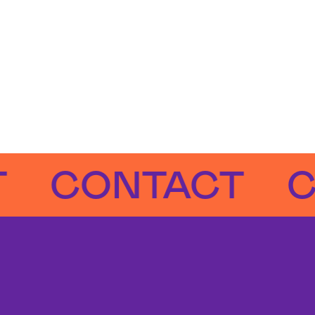
CONTACT
CON