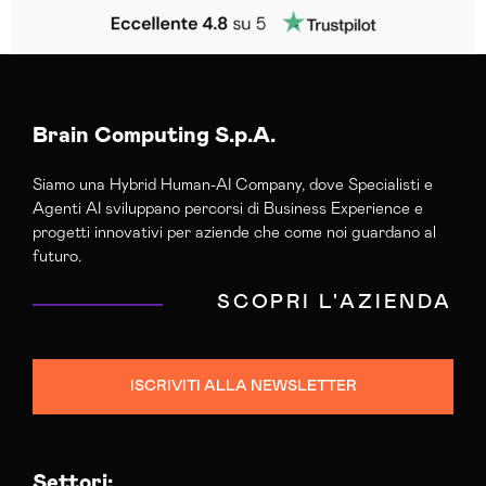
Brain Computing S.p.A.
Siamo una Hybrid Human-AI Company, dove Specialisti e
Agenti AI sviluppano percorsi di Business Experience e
progetti innovativi per aziende che come noi guardano al
futuro.
SCOPRI L'AZIENDA
ISCRIVITI ALLA NEWSLETTER
Settori: