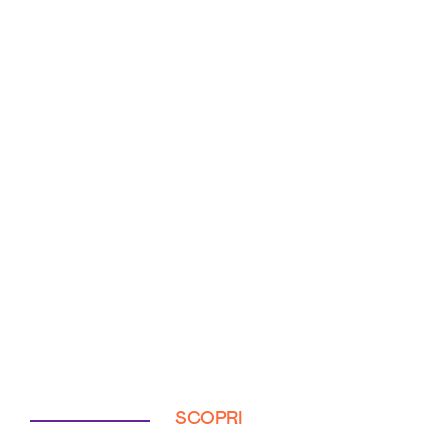
SCOPRI