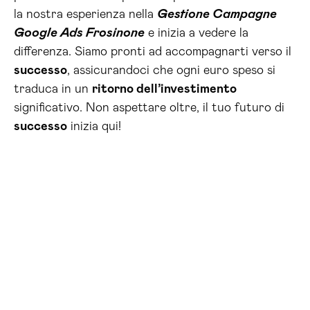
la nostra esperienza nella
Gestione Campagne
Google Ads Frosinone
e inizia a vedere la
differenza. Siamo pronti ad accompagnarti verso il
successo
, assicurandoci che ogni euro speso si
traduca in un
ritorno dell’investimento
significativo. Non aspettare oltre, il tuo futuro di
successo
inizia qui!