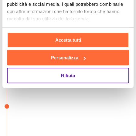
pubblicità e social media, i quali potrebbero combinarle
con altre informazioni che ha fornito loro o che hanno
raccolto dal suo utilizzo dei loro servizi.
Accetta tutti
Personalizza
Rifiuta