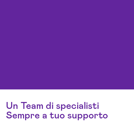
Un Team di specialisti
Sempre a tuo supporto