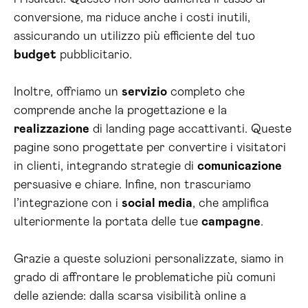
conversione, ma riduce anche i costi inutili,
assicurando un utilizzo più efficiente del tuo
budget
pubblicitario.
Inoltre, offriamo un
servizio
completo che
comprende anche la progettazione e la
realizzazione
di landing page accattivanti. Queste
pagine sono progettate per convertire i visitatori
in clienti, integrando strategie di
comunicazione
persuasive e chiare. Infine, non trascuriamo
l’integrazione con i
social media
, che amplifica
ulteriormente la portata delle tue
campagne
.
Grazie a queste soluzioni personalizzate, siamo in
grado di affrontare le problematiche più comuni
delle aziende: dalla scarsa visibilità online a