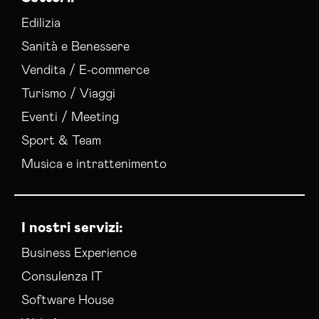
Edilizia
Sanità e Benessere
Vendita / E-commerce
Turismo / Viaggi
Eventi / Meeting
Sport & Team
Musica e intrattenimento
I nostri servizi:
Business Experience
Consulenza IT
Software House