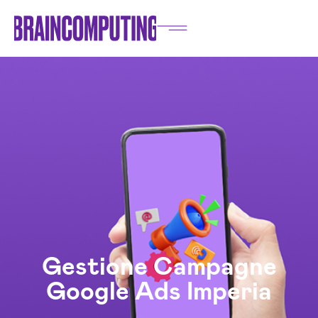
Gestione Campagne
Google Ads Imperia