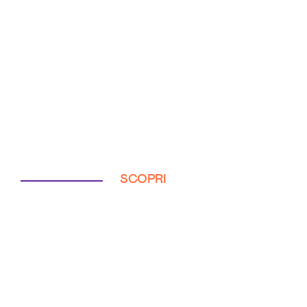
SCOPRI