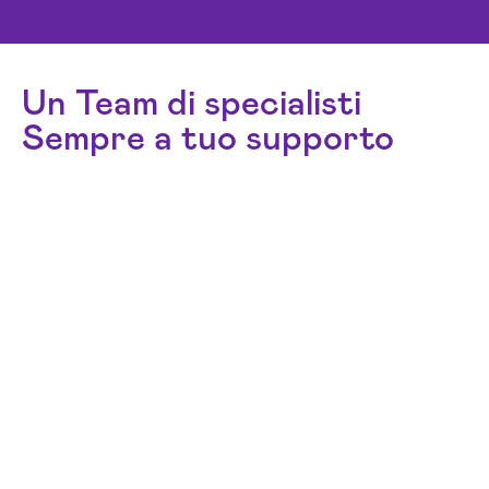
Un Team di specialisti
Sempre a tuo supporto