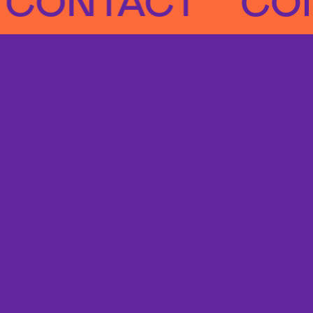
NTACT
CONTA