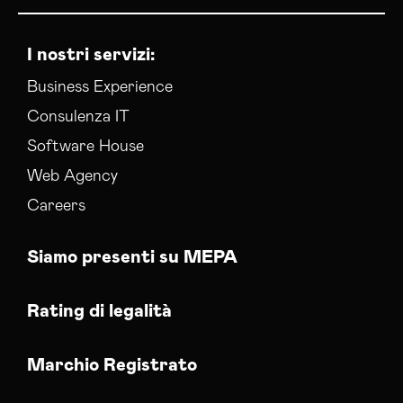
I nostri servizi:
Business Experience
Consulenza IT
Software House
Web Agency
Careers
Siamo presenti su MEPA
Rating di legalità
Marchio Registrato