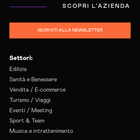
SCOPRI L'AZIENDA
ISCRIVITI ALLA NEWSLETTER
Settori:
Edilizia
Sanità e Benessere
Vendita / E-commerce
Turismo / Viaggi
Eventi / Meeting
Sport & Team
Musica e intrattenimento