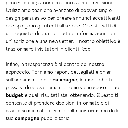
generare clic; si concentrano sulla conversione.
Utilizziamo tecniche avanzate di copywriting e
design persuasivo per creare annunci accattivanti
che spingono gli utenti all’azione. Che si tratti di
un acquisto, di una richiesta di informazioni o di
un’iscrizione a una newsletter, il nostro obiettivo è
trasformare i visitatori in clienti fedeli.
Infine, la trasparenza è al centro del nostro
approccio. Forniamo report dettagliati e chiari
sull’andamento delle
campagne
, in modo che tu
possa vedere esattamente come viene speso il tuo
budget
e quali risultati stai ottenendo. Questo ti
consente di prendere decisioni informate e di
essere sempre al corrente delle performance delle
tue
campagne
pubblicitarie.