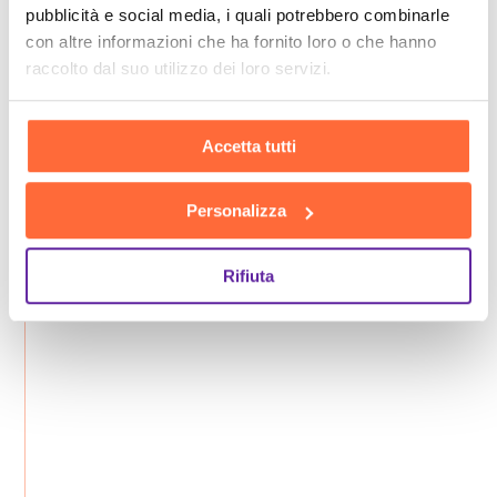
pubblicità e social media, i quali potrebbero combinarle
con altre informazioni che ha fornito loro o che hanno
raccolto dal suo utilizzo dei loro servizi.
Accetta tutti
Personalizza
Rifiuta