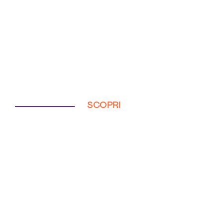
SCOPRI