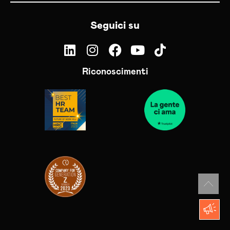
Seguici su
Riconoscimenti