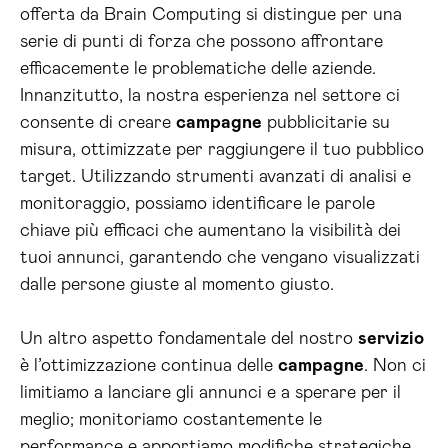
offerta da Brain Computing si distingue per una
serie di punti di forza che possono affrontare
efficacemente le problematiche delle aziende.
Innanzitutto, la nostra esperienza nel settore ci
consente di creare
campagne
pubblicitarie su
misura, ottimizzate per raggiungere il tuo pubblico
target. Utilizzando strumenti avanzati di analisi e
monitoraggio, possiamo identificare le parole
chiave più efficaci che aumentano la visibilità dei
tuoi annunci, garantendo che vengano visualizzati
dalle persone giuste al momento giusto.
Un altro aspetto fondamentale del nostro
servizio
è l’ottimizzazione continua delle
campagne
. Non ci
limitiamo a lanciare gli annunci e a sperare per il
meglio; monitoriamo costantemente le
performance e apportiamo modifiche strategiche