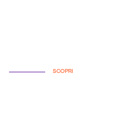
SCOPRI