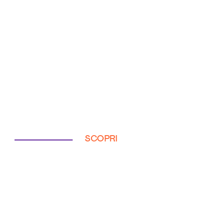
SCOPRI