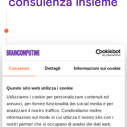
consulenza insieme
Consenso
Dettagli
Informazioni sui cookie
Questo sito web utilizza i cookie
Utilizziamo i cookie per personalizzare contenuti ed
annunci, per fornire funzionalità dei social media e per
analizzare il nostro traffico. Condividiamo inoltre
informazioni sul modo in cui utilizza il nostro sito con i
nostri partner che si occupano di analisi dei dati web,