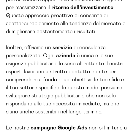
per massimizzare il
ritorno dell’investimento
.
Questo approccio proattivo ci consente di
adattarci rapidamente alle tendenze del mercato e
di migliorare costantemente i risultati.
Inoltre, offriamo un
servizio
di consulenza
personalizzata. Ogni
azienda
è unica e le sue
esigenze pubblicitarie lo sono altrettanto. I nostri
esperti lavorano a stretto contatto con te per
comprendere a fondo i tuoi obiettivi, le tue sfide e
il tuo settore specifico. In questo modo, possiamo
sviluppare strategie pubblicitarie che non solo
rispondano alle tue necessità immediate, ma che
siano anche sostenibili nel lungo termine.
Le nostre
campagne
Google
Ads
non si limitano a