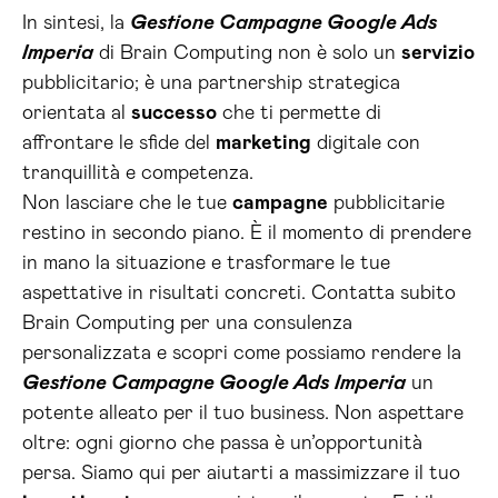
In sintesi, la
Gestione Campagne Google Ads
Imperia
di Brain Computing non è solo un
servizio
pubblicitario; è una partnership strategica
orientata al
successo
che ti permette di
affrontare le sfide del
marketing
digitale con
tranquillità e competenza.
Non lasciare che le tue
campagne
pubblicitarie
restino in secondo piano. È il momento di prendere
in mano la situazione e trasformare le tue
aspettative in risultati concreti. Contatta subito
Brain Computing per una consulenza
personalizzata e scopri come possiamo rendere la
Gestione Campagne Google Ads Imperia
un
potente alleato per il tuo business. Non aspettare
oltre: ogni giorno che passa è un’opportunità
persa. Siamo qui per aiutarti a massimizzare il tuo