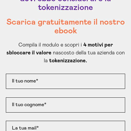
tokenizzazione
Scarica gratuitamente il nostro
ebook
Compila il modulo e scopri i
4 motivi per
sbloccare il valore
nascosto della tua azienda con
la
tokenizzazione.