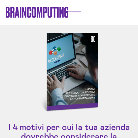
I 4 motivi per cui la tua azienda
dovrebbe considerare la