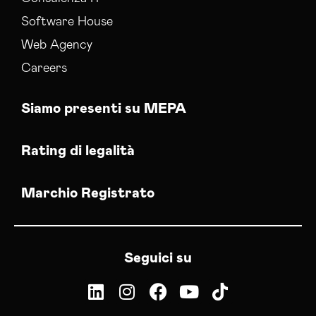
Software House
Web Agency
Careers
Siamo presenti su MEPA
Rating di legalità
Marchio Registrato
Seguici su