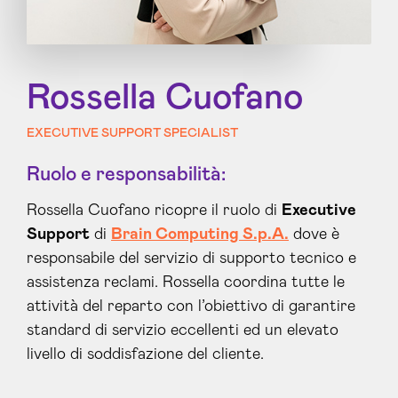
Rossella Cuofano
EXECUTIVE SUPPORT SPECIALIST
Ruolo e responsabilità:
Rossella Cuofano ricopre il ruolo di
Executive
Support
di
Brain Computing S.p.A.
dove è
responsabile del servizio di supporto tecnico e
assistenza reclami. Rossella coordina tutte le
attività del reparto con l’obiettivo di garantire
standard di servizio eccellenti ed un elevato
livello di soddisfazione del cliente.