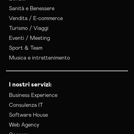
Sanità e Benessere
Vendita / E-commerce
Turismo / Viaggi
Eventi / Meeting
Sport & Team
Musica e intrattenimento
I nostri servizi:
Business Experience
Consulenza IT
Software House
Web Agency