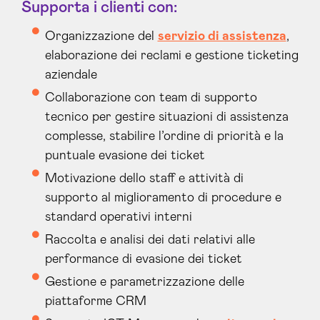
Supporta i clienti con:
Organizzazione del
servizio di assistenza
,
elaborazione dei reclami e gestione ticketing
aziendale
Collaborazione con team di supporto
tecnico per gestire situazioni di assistenza
complesse, stabilire l’ordine di priorità e la
puntuale evasione dei ticket
Motivazione dello staff e attività di
supporto al miglioramento di procedure e
standard operativi interni
Raccolta e analisi dei dati relativi alle
performance di evasione dei ticket
Gestione e parametrizzazione delle
piattaforme CRM