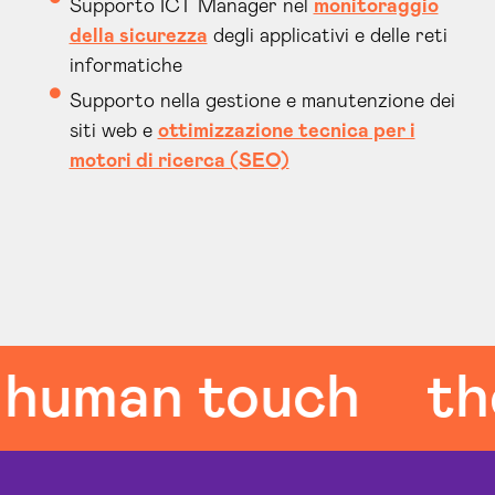
Supporto ICT Manager nel
monitoraggio
della sicurezza
degli applicativi e delle reti
informatiche
Supporto nella gestione e manutenzione dei
siti web e
ottimizzazione tecnica per i
motori di ricerca (SEO)
human touch
the