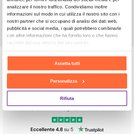
analizzare il nostro traffico. Condividiamo inoltre
informazioni sul modo in cui utilizza il nostro sito con i
nostri partner che si occupano di analisi dei dati web,
pubblicità e social media, i quali potrebbero combinarle
con altre informazioni che ha fornito loro o che hanno
raccolto dal suo utilizzo dei loro servizi.
Accetta tutti
Personalizza
Rifiuta
Leggi le altre recensioni
Trustpilot