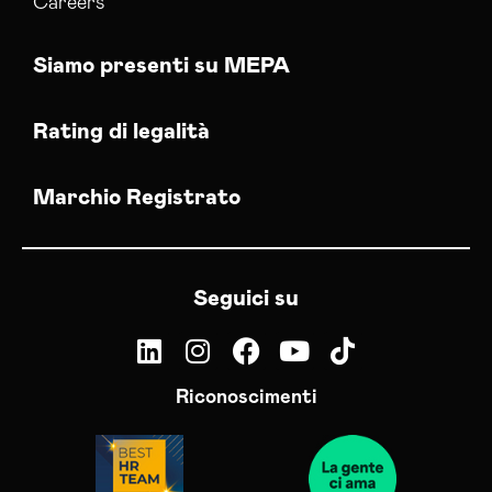
Careers
Siamo presenti su MEPA
Rating di legalità
Marchio Registrato
Seguici su
Riconoscimenti