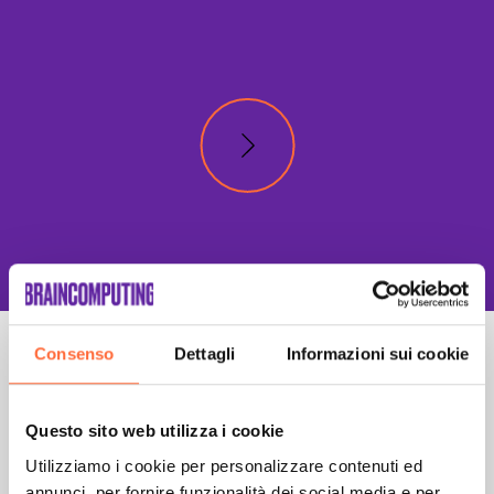
Consenso
Dettagli
Informazioni sui cookie
Questo sito web utilizza i cookie
Utilizziamo i cookie per personalizzare contenuti ed
annunci, per fornire funzionalità dei social media e per