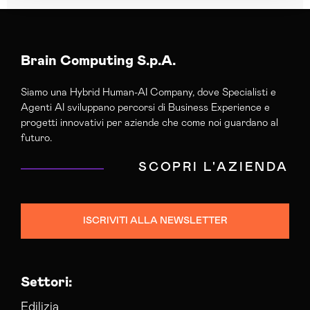
Brain Computing S.p.A.
Siamo una Hybrid Human-AI Company, dove Specialisti e
Agenti AI sviluppano percorsi di Business Experience e
progetti innovativi per aziende che come noi guardano al
futuro.
SCOPRI L'AZIENDA
ISCRIVITI ALLA NEWSLETTER
Settori:
Edilizia