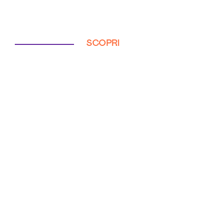
SCOPRI