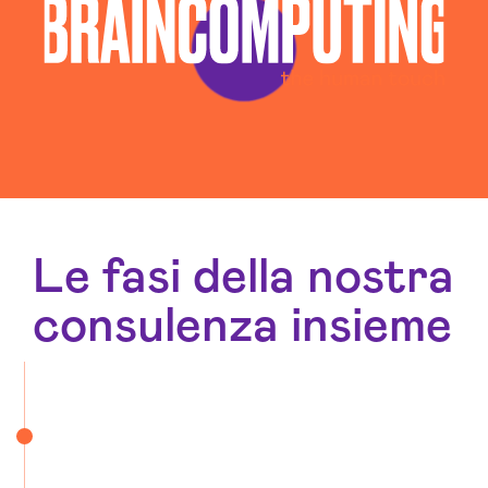
Le fasi della nostra
consulenza insieme