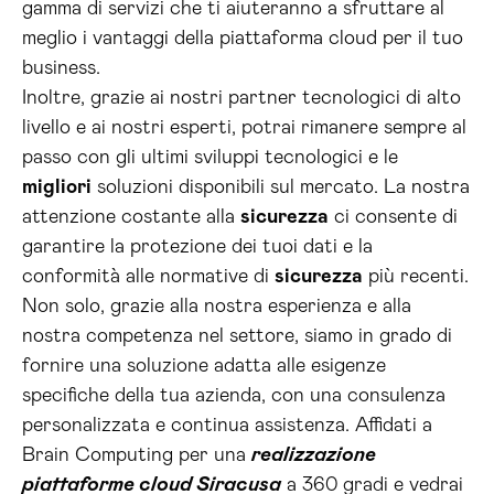
gamma di servizi che ti aiuteranno a sfruttare al
meglio i vantaggi della piattaforma cloud per il tuo
business.
Inoltre, grazie ai nostri partner tecnologici di alto
livello e ai nostri esperti, potrai rimanere sempre al
passo con gli ultimi sviluppi tecnologici e le
migliori
soluzioni disponibili sul mercato. La nostra
attenzione costante alla
sicurezza
ci consente di
garantire la protezione dei tuoi dati e la
conformità alle normative di
sicurezza
più recenti.
Non solo, grazie alla nostra esperienza e alla
nostra competenza nel settore, siamo in grado di
fornire una soluzione adatta alle esigenze
specifiche della tua azienda, con una consulenza
personalizzata e continua assistenza. Affidati a
Brain Computing per una
realizzazione
piattaforme cloud Siracusa
a 360 gradi e vedrai