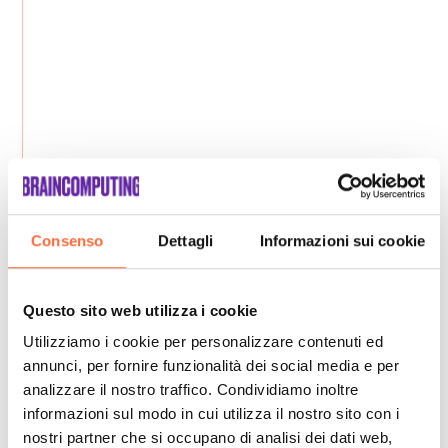
Consenso
Dettagli
Informazioni sui cookie
Questo sito web utilizza i cookie
Utilizziamo i cookie per personalizzare contenuti ed
annunci, per fornire funzionalità dei social media e per
analizzare il nostro traffico. Condividiamo inoltre
informazioni sul modo in cui utilizza il nostro sito con i
nostri partner che si occupano di analisi dei dati web,