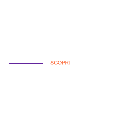
SCOPRI