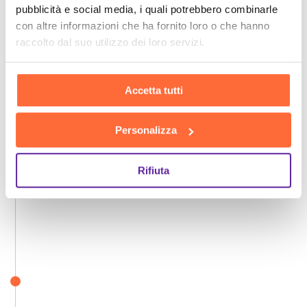
pubblicità e social media, i quali potrebbero combinarle
con altre informazioni che ha fornito loro o che hanno
raccolto dal suo utilizzo dei loro servizi.
Accetta tutti
Personalizza
Rifiuta