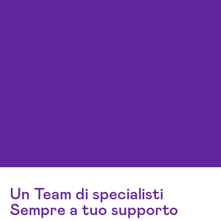
Un Team di specialisti
Sempre a tuo supporto