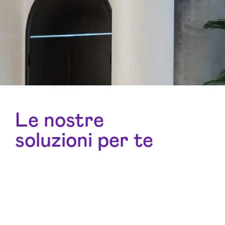
Le nostre
soluzioni per te