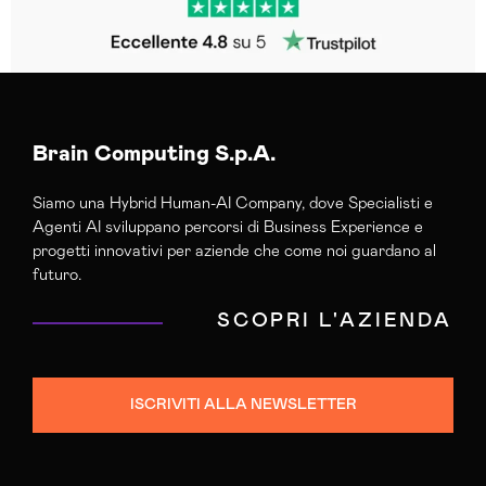
Brain Computing S.p.A.
Siamo una Hybrid Human-AI Company, dove Specialisti e
Agenti AI sviluppano percorsi di Business Experience e
progetti innovativi per aziende che come noi guardano al
futuro.
SCOPRI L'AZIENDA
ISCRIVITI ALLA NEWSLETTER