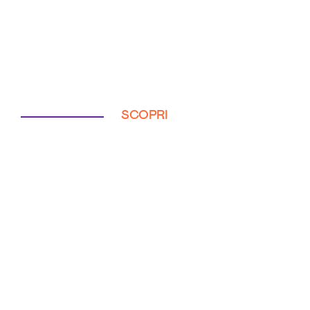
SCOPRI