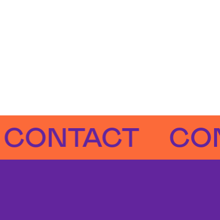
NTACT
CONTA