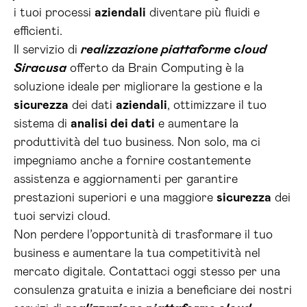
i tuoi processi
aziendali
diventare più fluidi e
efficienti.
Il servizio di
realizzazione piattaforme cloud
Siracusa
offerto da Brain Computing è la
soluzione ideale per migliorare la gestione e la
sicurezza
dei dati
aziendali
, ottimizzare il tuo
sistema di
analisi dei dati
e aumentare la
produttività del tuo business. Non solo, ma ci
impegniamo anche a fornire costantemente
assistenza e aggiornamenti per garantire
prestazioni superiori e una maggiore
sicurezza
dei
tuoi servizi cloud.
Non perdere l’opportunità di trasformare il tuo
business e aumentare la tua competitività nel
mercato digitale. Contattaci oggi stesso per una
consulenza gratuita e inizia a beneficiare dei nostri