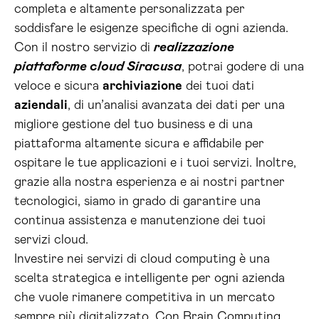
completa e altamente personalizzata per
soddisfare le esigenze specifiche di ogni azienda.
Con il nostro servizio di
realizzazione
piattaforme cloud Siracusa
, potrai godere di una
veloce e sicura
archiviazione
dei tuoi dati
aziendali
, di un’analisi avanzata dei dati per una
migliore gestione del tuo business e di una
piattaforma altamente sicura e affidabile per
ospitare le tue applicazioni e i tuoi servizi. Inoltre,
grazie alla nostra esperienza e ai nostri partner
tecnologici, siamo in grado di garantire una
continua assistenza e manutenzione dei tuoi
servizi cloud.
Investire nei servizi di cloud computing è una
scelta strategica e intelligente per ogni azienda
che vuole rimanere competitiva in un mercato
sempre più digitalizzato. Con Brain Computing