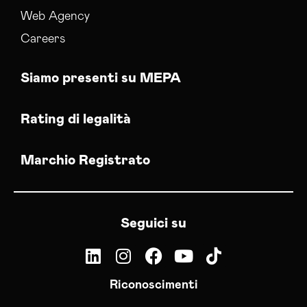
Web Agency
Careers
Siamo presenti su MEPA
Rating di legalità
Marchio Registrato
Seguici su
Riconoscimenti