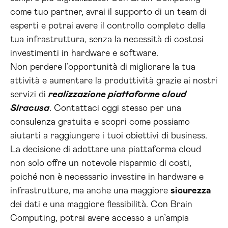
come tuo partner, avrai il supporto di un team di
esperti e potrai avere il controllo completo della
tua infrastruttura, senza la necessità di costosi
investimenti in hardware e software.
Non perdere l’opportunità di migliorare la tua
attività e aumentare la produttività grazie ai nostri
servizi di
realizzazione piattaforme cloud
Siracusa
. Contattaci oggi stesso per una
consulenza gratuita e scopri come possiamo
aiutarti a raggiungere i tuoi obiettivi di business.
La decisione di adottare una piattaforma cloud
non solo offre un notevole risparmio di costi,
poiché non è necessario investire in hardware e
infrastrutture, ma anche una maggiore
sicurezza
dei dati e una maggiore flessibilità. Con Brain
Computing, potrai avere accesso a un’ampia