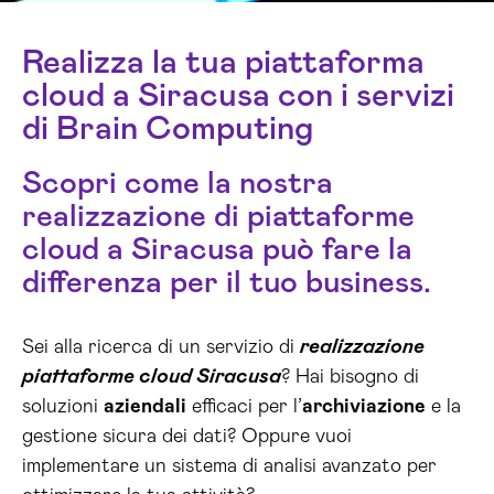
Realizza la tua piattaforma
cloud a Siracusa con i servizi
di Brain Computing
Scopri come la nostra
realizzazione di piattaforme
cloud a Siracusa può fare la
differenza per il tuo business.
Sei alla ricerca di un servizio di
realizzazione
piattaforme cloud Siracusa
? Hai bisogno di
soluzioni
aziendali
efficaci per l’
archiviazione
e la
gestione sicura dei dati? Oppure vuoi
implementare un sistema di analisi avanzato per