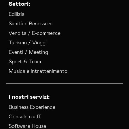
Settori:
Edilizia
Sanità e Benessere
Vendita / E-commerce
Turismo / Viaggi
Eventi / Meeting
Sport & Team
Musica e intrattenimento
I nostri servizi:
Business Experience
Consulenza IT
Software House