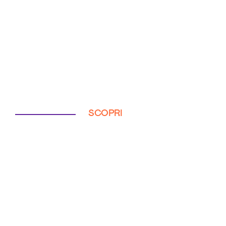
SCOPRI