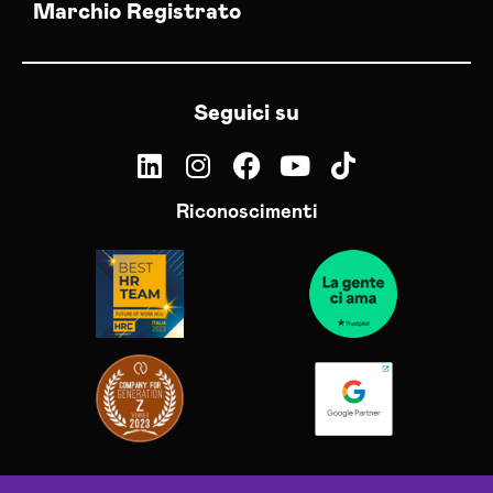
Marchio Registrato
Seguici su
Riconoscimenti