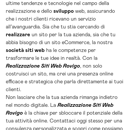
ultime tendenze e tecnologie nel campo della
realizzazione e dello
sviluppo
web, assicurando
che i nostri clienti ricevano un servizio
all’avanguardia. Sia che tu stia cercando di
realizzare
un sito per la tua azienda, sia che tu
abbia bisogno di un sito eCommerce, la nostra
società siti web
ha le competenze per
trasformare le tue idee in realtà. Con la
Realizzazione Siti Web Rovigo
, non solo
costruisci un sito, ma crei una presenza online
efficace e strategica che parla direttamente ai tuoi
clienti.
Non lasciare che la tua azienda rimanga indietro
nel mondo digitale. La
Realizzazione Siti Web
Rovigo
è la chiave per sbloccare il potenziale della
tua attività online. Contattaci oggi stesso per una
consulenza personalizzata e scopri come possiamo