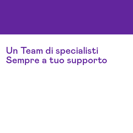
Un Team di specialisti
Sempre a tuo supporto