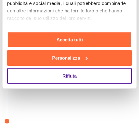
pubblicità e social media, i quali potrebbero combinarle
con altre informazioni che ha fornito loro o che hanno
raccolto dal suo utilizzo dei loro servizi.
Accetta tutti
Personalizza
Rifiuta