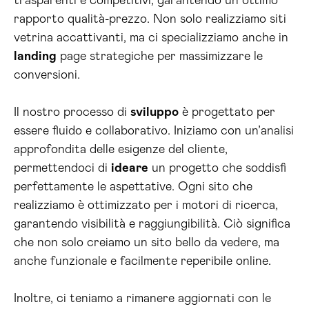
trasparenti e competitivi, garantendo un ottimo
rapporto qualità-prezzo. Non solo realizziamo siti
vetrina accattivanti, ma ci specializziamo anche in
landing
page strategiche per massimizzare le
conversioni.
Il nostro processo di
sviluppo
è progettato per
essere fluido e collaborativo. Iniziamo con un’analisi
approfondita delle esigenze del cliente,
permettendoci di
ideare
un progetto che soddisfi
perfettamente le aspettative. Ogni sito che
realizziamo è ottimizzato per i motori di ricerca,
garantendo visibilità e raggiungibilità. Ciò significa
che non solo creiamo un sito bello da vedere, ma
anche funzionale e facilmente reperibile online.
Inoltre, ci teniamo a rimanere aggiornati con le