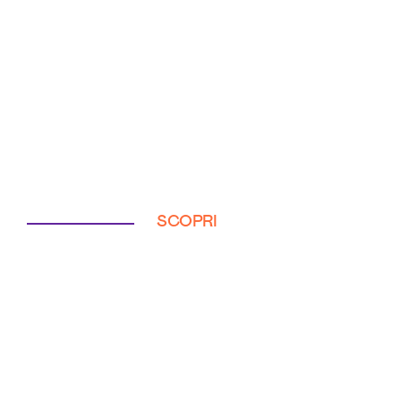
SCOPRI