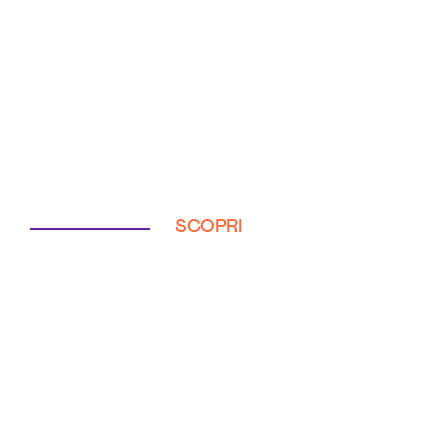
SCOPRI