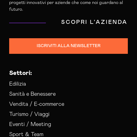
progetti innovativi per aziende che come noi guardano al
futuro.
SCOPRI L'AZIENDA
ISCRIVITI ALLA NEWSLETTER
Settori:
Edilizia
Sanità e Benessere
Vendita / E-commerce
Turismo / Viaggi
Eventi / Meeting
Sport & Team