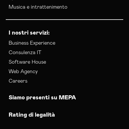
Musica e intrattenimento
I nostri servizi:
Business Experience
Consulenza IT
Software House
Web Agency
Careers
Siamo presenti su MEPA
Rating di legalità