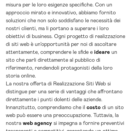
misura per le loro esigenze specifiche. Con un
approccio mirato e innovativo, abbiamo fornito
soluzioni che non solo soddisfano le necessità dei
nostri clienti, ma li portano a superare i loro
obiettivi di business. Ogni progetto di realizzazione
di siti web è un’opportunità per noi di ascoltare
attentamente, comprendere le sfide e
ideare
un
sito che parli direttamente al pubblico di
riferimento, rendendoli protagonisti della loro
storia online.
La nostra offerta di Realizzazione Siti Web si
distingue per una serie di vantaggi che affrontano
direttamente i punti dolenti delle aziende.
Innanzitutto, comprendiamo che il
costo
di un sito
web può essere una preoccupazione. Tuttavia, la
nostra
web agency
si impegna a fornire preventivi