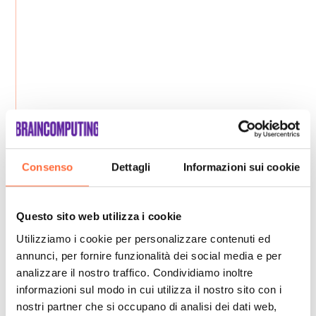
Consenso
Dettagli
Informazioni sui cookie
Questo sito web utilizza i cookie
Utilizziamo i cookie per personalizzare contenuti ed
annunci, per fornire funzionalità dei social media e per
analizzare il nostro traffico. Condividiamo inoltre
informazioni sul modo in cui utilizza il nostro sito con i
nostri partner che si occupano di analisi dei dati web,