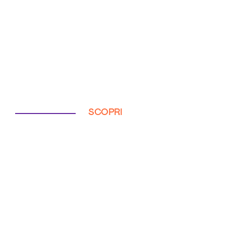
SCOPRI