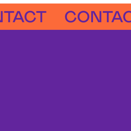
CT
CONTACT