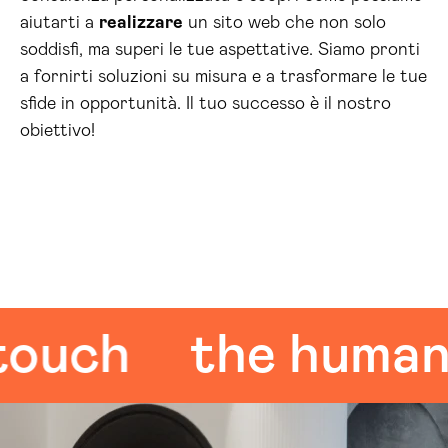
aiutarti a
realizzare
un sito web che non solo
soddisfi, ma superi le tue aspettative. Siamo pronti
a fornirti soluzioni su misura e a trasformare le tue
sfide in opportunità. Il tuo successo è il nostro
obiettivo!
ch
the human to