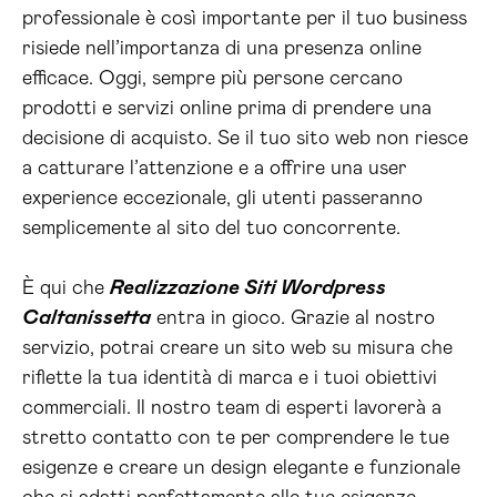
professionale è così importante per il tuo business
risiede nell’importanza di una presenza online
efficace. Oggi, sempre più persone cercano
prodotti e servizi online prima di prendere una
decisione di acquisto. Se il tuo sito web non riesce
a catturare l’attenzione e a offrire una user
experience eccezionale, gli utenti passeranno
semplicemente al sito del tuo concorrente.
È qui che
Realizzazione Siti Wordpress
Caltanissetta
entra in gioco. Grazie al nostro
servizio, potrai creare un sito web su misura che
riflette la tua identità di marca e i tuoi obiettivi
commerciali. Il nostro team di esperti lavorerà a
stretto contatto con te per comprendere le tue
esigenze e creare un design elegante e funzionale