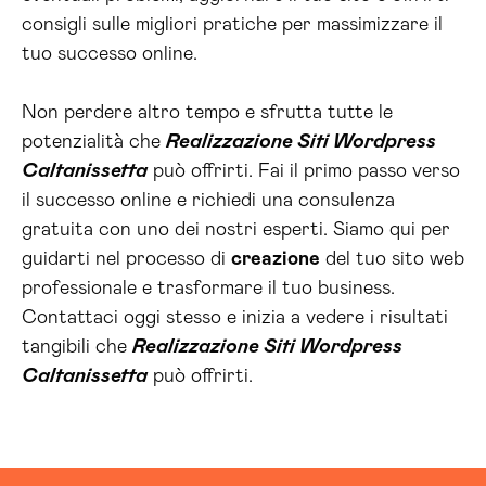
consigli sulle migliori pratiche per massimizzare il
tuo successo online.
Non perdere altro tempo e sfrutta tutte le
potenzialità che
Realizzazione Siti Wordpress
Caltanissetta
può offrirti. Fai il primo passo verso
il successo online e richiedi una consulenza
gratuita con uno dei nostri esperti. Siamo qui per
guidarti nel processo di
creazione
del tuo sito web
professionale e trasformare il tuo business.
Contattaci oggi stesso e inizia a vedere i risultati
tangibili che
Realizzazione Siti Wordpress
Caltanissetta
può offrirti.