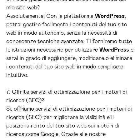
mio sito web?
Assolutamente! Con la piattaforma
WordPress
,
potrai gestire facilmente i contenuti del tuo sito
web in modo autonomo, senza la necessità di
conoscenze tecniche avanzate. Ti forniremo tutte
le istruzioni necessarie per utilizzare
WordPress
e
sarai in grado di aggiungere, modificare o eliminare
i contenuti del tuo sito web in modo semplice e
intuitivo.
7. Offrite servizi di ottimizzazione per i motori di
ricerca (SEO)?
Sì, offriamo servizi di ottimizzazione per i motori di
ricerca (SEO) per migliorare la visibilità e il
posizionamento del tuo sito web sui motori di
ricerca come Google. Grazie alle nostre