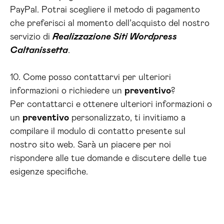
PayPal. Potrai scegliere il metodo di pagamento
che preferisci al momento dell’acquisto del nostro
servizio di
Realizzazione Siti Wordpress
Caltanissetta
.
10. Come posso contattarvi per ulteriori
informazioni o richiedere un
preventivo
?
Per contattarci e ottenere ulteriori informazioni o
un
preventivo
personalizzato, ti invitiamo a
compilare il modulo di contatto presente sul
nostro sito web. Sarà un piacere per noi
rispondere alle tue domande e discutere delle tue
esigenze specifiche.