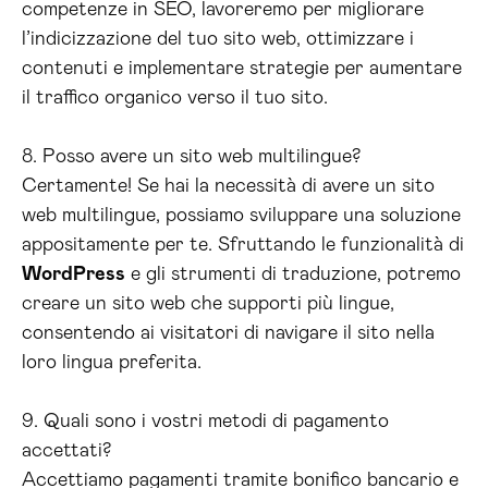
competenze in SEO, lavoreremo per migliorare
l’indicizzazione del tuo sito web, ottimizzare i
contenuti e implementare strategie per aumentare
il traffico organico verso il tuo sito.
8. Posso avere un sito web multilingue?
Certamente! Se hai la necessità di avere un sito
web multilingue, possiamo sviluppare una soluzione
appositamente per te. Sfruttando le funzionalità di
WordPress
e gli strumenti di traduzione, potremo
creare un sito web che supporti più lingue,
consentendo ai visitatori di navigare il sito nella
loro lingua preferita.
9. Quali sono i vostri metodi di pagamento
accettati?
Accettiamo pagamenti tramite bonifico bancario e