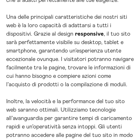
che si adatti perfettamente alle tue esigenze.
Una delle principali caratteristiche dei nostri siti
web è la loro capacità di adattarsi a tutti i
dispositivi. Grazie al design
responsive
, il tuo sito
sarà perfettamente visibile su desktop, tablet e
smartphone, garantendo un’esperienza utente
eccezionale ovunque. I visitatori potranno navigare
facilmente tra le pagine, trovare le informazioni di
cui hanno bisogno e compiere azioni come
l’acquisto di prodotti o la compilazione di moduli.
Inoltre, la velocità e la performance del tuo sito
web saranno ottimali. Utilizziamo tecnologie
all’avanguardia per garantire tempi di caricamento
rapidi e un’operatività senza intoppi. Gli utenti
potranno accedere alle pagine del tuo sito in modo