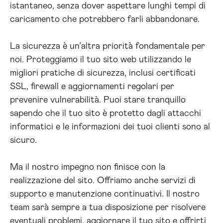
istantaneo, senza dover aspettare lunghi tempi di
caricamento che potrebbero farli abbandonare.
La sicurezza è un’altra priorità fondamentale per
noi. Proteggiamo il tuo sito web utilizzando le
migliori pratiche di sicurezza, inclusi certificati
SSL, firewall e aggiornamenti regolari per
prevenire vulnerabilità. Puoi stare tranquillo
sapendo che il tuo sito è protetto dagli attacchi
informatici e le informazioni dei tuoi clienti sono al
sicuro.
Ma il nostro impegno non finisce con la
realizzazione del sito. Offriamo anche servizi di
supporto e manutenzione continuativi. Il nostro
team sarà sempre a tua disposizione per risolvere
eventuali problemi, aggiornare il tuo sito e offrirti