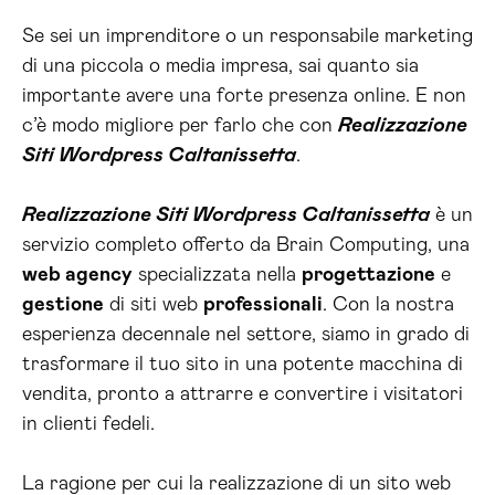
Se sei un imprenditore o un responsabile marketing
di una piccola o media impresa, sai quanto sia
importante avere una forte presenza online. E non
c’è modo migliore per farlo che con
Realizzazione
Siti Wordpress Caltanissetta
.
Realizzazione Siti Wordpress Caltanissetta
è un
servizio completo offerto da Brain Computing, una
web agency
specializzata nella
progettazione
e
gestione
di siti web
professionali
. Con la nostra
esperienza decennale nel settore, siamo in grado di
trasformare il tuo sito in una potente macchina di
vendita, pronto a attrarre e convertire i visitatori
in clienti fedeli.
La ragione per cui la realizzazione di un sito web