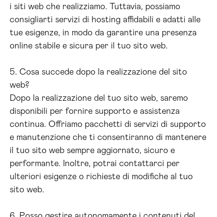
i siti web che realizziamo. Tuttavia, possiamo
consigliarti servizi di hosting affidabili e adatti alle
tue esigenze, in modo da garantire una presenza
online stabile e sicura per il tuo sito web.
5. Cosa succede dopo la realizzazione del sito
web?
Dopo la realizzazione del tuo sito web, saremo
disponibili per fornire supporto e assistenza
continua. Offriamo pacchetti di servizi di supporto
e manutenzione che ti consentiranno di mantenere
il tuo sito web sempre aggiornato, sicuro e
performante. Inoltre, potrai contattarci per
ulteriori esigenze o richieste di modifiche al tuo
sito web.
6. Posso gestire autonomamente i contenuti del