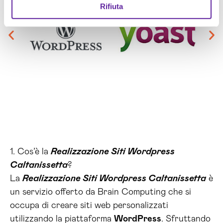
Rifiuta
1. Cos’è la
Realizzazione Siti Wordpress
Caltanissetta
?
La
Realizzazione Siti Wordpress Caltanissetta
è
un servizio offerto da Brain Computing che si
occupa di creare siti web personalizzati
utilizzando la piattaforma
WordPress
. Sfruttando