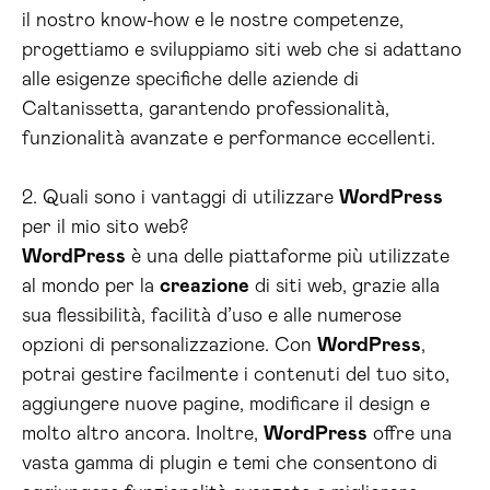
il nostro know-how e le nostre competenze,
progettiamo e sviluppiamo siti web che si adattano
alle esigenze specifiche delle aziende di
Caltanissetta, garantendo professionalità,
funzionalità avanzate e performance eccellenti.
2. Quali sono i vantaggi di utilizzare
WordPress
per il mio sito web?
WordPress
è una delle piattaforme più utilizzate
al mondo per la
creazione
di siti web, grazie alla
sua flessibilità, facilità d’uso e alle numerose
opzioni di personalizzazione. Con
WordPress
,
potrai gestire facilmente i contenuti del tuo sito,
aggiungere nuove pagine, modificare il design e
molto altro ancora. Inoltre,
WordPress
offre una
vasta gamma di plugin e temi che consentono di