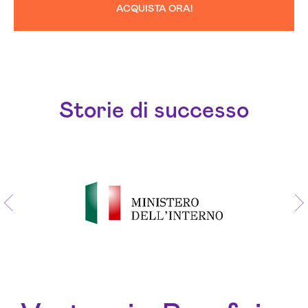
ACQUISTA ORA!
Storie di successo