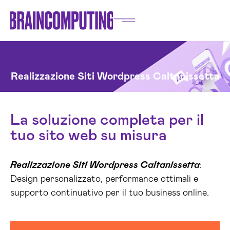
Realizzazione Siti Wordpress Caltanissetta
La soluzione completa per il
tuo sito web su misura
Realizzazione Siti Wordpress Caltanissetta
:
Design personalizzato, performance ottimali e
supporto continuativo per il tuo business online.