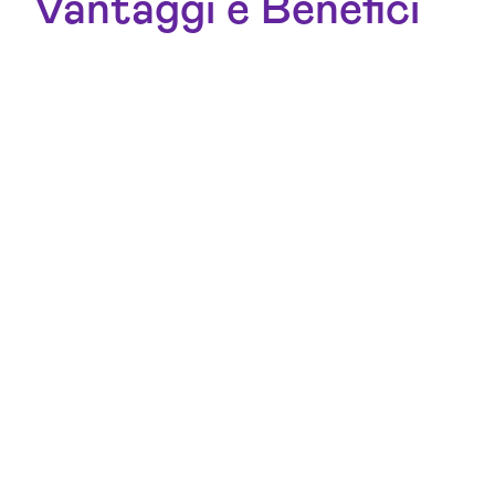
Vantaggi e Benefici