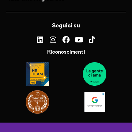
Seguici su
Riconoscimenti