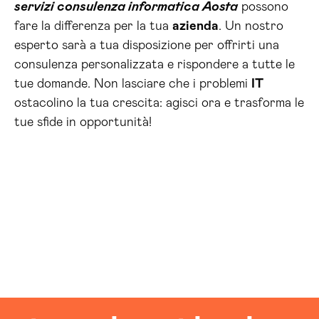
servizi consulenza informatica Aosta
possono
fare la differenza per la tua
azienda
. Un nostro
esperto sarà a tua disposizione per offrirti una
consulenza personalizzata e rispondere a tutte le
tue domande. Non lasciare che i problemi
IT
ostacolino la tua crescita: agisci ora e trasforma le
tue sfide in opportunità!