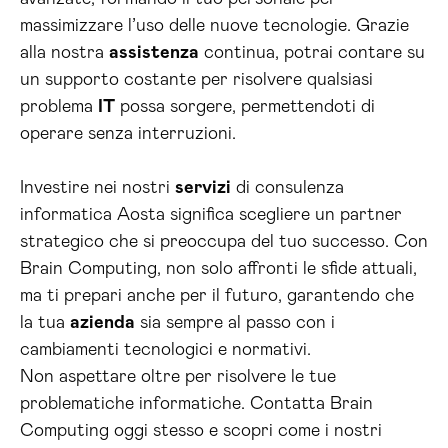
massimizzare l’uso delle nuove tecnologie. Grazie
alla nostra
assistenza
continua, potrai contare su
un supporto costante per risolvere qualsiasi
problema
IT
possa sorgere, permettendoti di
operare senza interruzioni.
Investire nei nostri
servizi
di consulenza
informatica Aosta significa scegliere un partner
strategico che si preoccupa del tuo successo. Con
Brain Computing, non solo affronti le sfide attuali,
ma ti prepari anche per il futuro, garantendo che
la tua
azienda
sia sempre al passo con i
cambiamenti tecnologici e normativi.
Non aspettare oltre per risolvere le tue
problematiche informatiche. Contatta Brain
Computing oggi stesso e scopri come i nostri