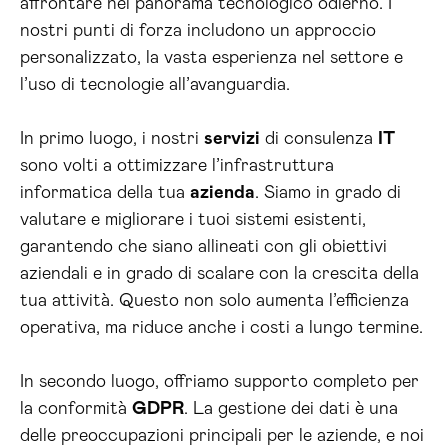
affrontare nel panorama tecnologico odierno. I
nostri punti di forza includono un approccio
personalizzato, la vasta esperienza nel settore e
l’uso di tecnologie all’avanguardia.
In primo luogo, i nostri
servizi
di consulenza
IT
sono volti a ottimizzare l’infrastruttura
informatica della tua
azienda
. Siamo in grado di
valutare e migliorare i tuoi sistemi esistenti,
garantendo che siano allineati con gli obiettivi
aziendali e in grado di scalare con la crescita della
tua attività. Questo non solo aumenta l’efficienza
operativa, ma riduce anche i costi a lungo termine.
In secondo luogo, offriamo supporto completo per
la conformità
GDPR
. La gestione dei dati è una
delle preoccupazioni principali per le aziende, e noi