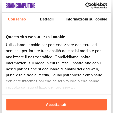
Consenso
Dettagli
Informazioni sui cookie
Questo sito web utilizza i cookie
Utilizziamo i cookie per personalizzare contenuti ed
annunci, per fornire funzionalità dei social media e per
analizzare il nostro traffico. Condividiamo inoltre
informazioni sul modo in cui utilizza il nostro sito con i
nostri partner che si occupano di analisi dei dati web,
pubblicità e social media, i quali potrebbero combinarle
con altre informazioni che ha fornito loro o che hanno
raccolto dal suo utilizzo dei loro servizi.
Accetta tutti