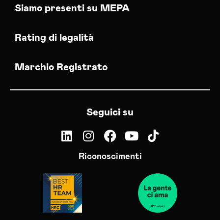
Siamo presenti su MEPA
Rating di legalità
Marchio Registrato
Seguici su
Riconoscimenti