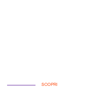
SCOPRI