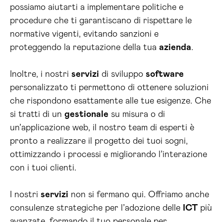
possiamo aiutarti a implementare politiche e
procedure che ti garantiscano di rispettare le
normative vigenti, evitando sanzioni e
proteggendo la reputazione della tua
azienda
.
Inoltre, i nostri
servizi
di sviluppo
software
personalizzato ti permettono di ottenere soluzioni
che rispondono esattamente alle tue esigenze. Che
si tratti di un
gestionale
su misura o di
un’applicazione web, il nostro team di esperti è
pronto a realizzare il progetto dei tuoi sogni,
ottimizzando i processi e migliorando l’interazione
con i tuoi clienti.
I nostri
servizi
non si fermano qui. Offriamo anche
consulenze strategiche per l’adozione delle
ICT
più
avanzate, formando il tuo personale per