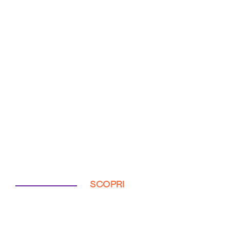
SCOPRI