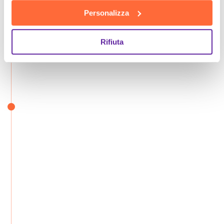
Personalizza
Rifiuta