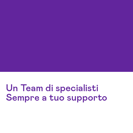
Un Team di specialisti
Sempre a tuo supporto