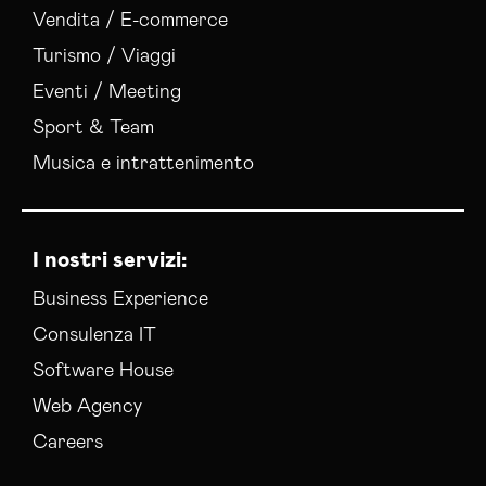
Vendita / E-commerce
Turismo / Viaggi
Eventi / Meeting
Sport & Team
Musica e intrattenimento
I nostri servizi:
Business Experience
Consulenza IT
Software House
Web Agency
Careers