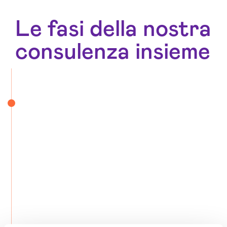
Le fasi della nostra
consulenza insieme