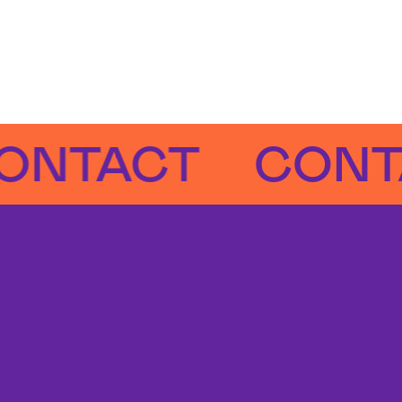
ACT
CONTAC