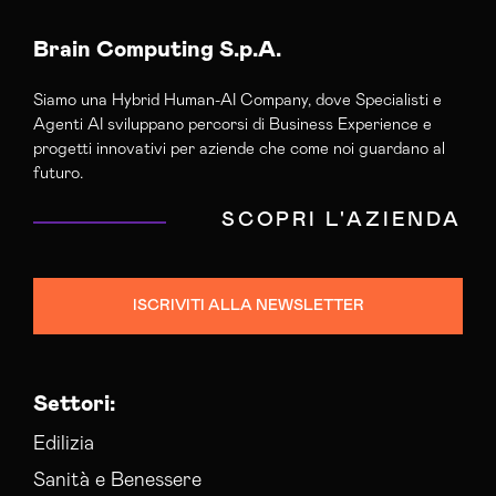
Brain Computing S.p.A.
Siamo una Hybrid Human-AI Company, dove Specialisti e
Agenti AI sviluppano percorsi di Business Experience e
progetti innovativi per aziende che come noi guardano al
futuro.
SCOPRI L'AZIENDA
ISCRIVITI ALLA NEWSLETTER
Settori:
Edilizia
Sanità e Benessere