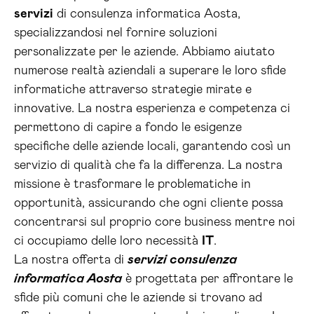
servizi
di consulenza informatica Aosta,
specializzandosi nel fornire soluzioni
personalizzate per le aziende. Abbiamo aiutato
numerose realtà aziendali a superare le loro sfide
informatiche attraverso strategie mirate e
innovative. La nostra esperienza e competenza ci
permettono di capire a fondo le esigenze
specifiche delle aziende locali, garantendo così un
servizio di qualità che fa la differenza. La nostra
missione è trasformare le problematiche in
opportunità, assicurando che ogni cliente possa
concentrarsi sul proprio core business mentre noi
ci occupiamo delle loro necessità
IT
.
La nostra offerta di
servizi consulenza
informatica Aosta
è progettata per affrontare le
sfide più comuni che le aziende si trovano ad