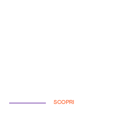
SCOPRI