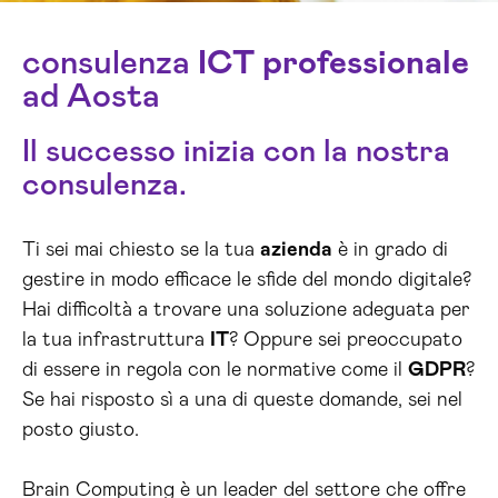
consulenza
ICT
professionale
ad Aosta
Il successo inizia con la nostra
consulenza.
Ti sei mai chiesto se la tua
azienda
è in grado di
gestire in modo efficace le sfide del mondo digitale?
Hai difficoltà a trovare una soluzione adeguata per
la tua infrastruttura
IT
? Oppure sei preoccupato
di essere in regola con le normative come il
GDPR
?
Se hai risposto sì a una di queste domande, sei nel
posto giusto.
Brain Computing è un leader del settore che offre