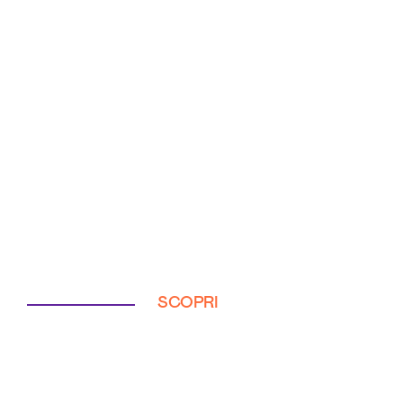
SCOPRI