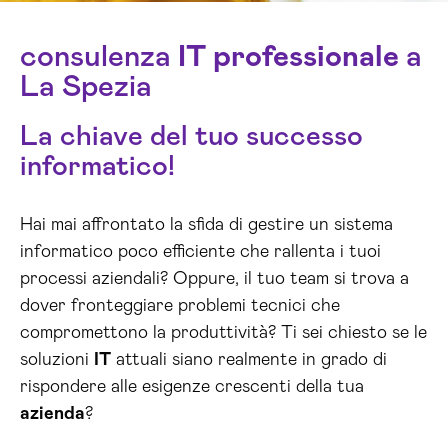
consulenza
IT
professionale
a
La Spezia
La chiave del tuo successo
informatico!
Hai mai affrontato la sfida di gestire un sistema
informatico poco efficiente che rallenta i tuoi
processi aziendali? Oppure, il tuo team si trova a
dover fronteggiare problemi tecnici che
compromettono la produttività? Ti sei chiesto se le
soluzioni
IT
attuali siano realmente in grado di
rispondere alle esigenze crescenti della tua
azienda
?