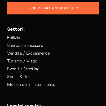
ISCRIVITI ALLA NEWSLETTER
Settori:
Edilizia
Sanità e Benessere
Vendita / E-commerce
Turismo / Viaggi
Eventi / Meeting
Sport & Team
Musica e intrattenimento
I nostri servizi: