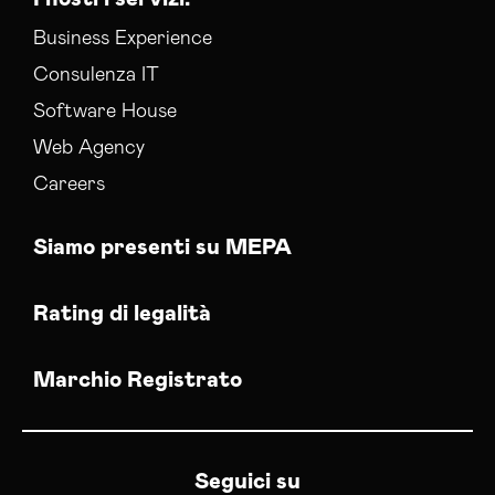
Business Experience
Consulenza IT
Software House
Web Agency
Careers
Siamo presenti su MEPA
Rating di legalità
Marchio Registrato
Seguici su