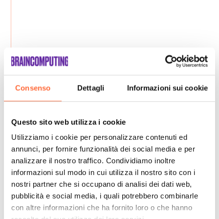
Consenso
Dettagli
Informazioni sui cookie
Questo sito web utilizza i cookie
Utilizziamo i cookie per personalizzare contenuti ed
annunci, per fornire funzionalità dei social media e per
analizzare il nostro traffico. Condividiamo inoltre
informazioni sul modo in cui utilizza il nostro sito con i
nostri partner che si occupano di analisi dei dati web,
pubblicità e social media, i quali potrebbero combinarle
con altre informazioni che ha fornito loro o che hanno