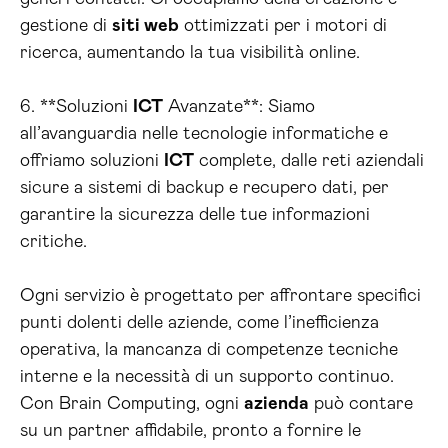
gestione di
siti web
ottimizzati per i motori di
ricerca, aumentando la tua visibilità online.
6. **Soluzioni
ICT
Avanzate**: Siamo
all’avanguardia nelle tecnologie informatiche e
offriamo soluzioni
ICT
complete, dalle reti aziendali
sicure a sistemi di backup e recupero dati, per
garantire la sicurezza delle tue informazioni
critiche.
Ogni servizio è progettato per affrontare specifici
punti dolenti delle aziende, come l’inefficienza
operativa, la mancanza di competenze tecniche
interne e la necessità di un supporto continuo.
Con Brain Computing, ogni
azienda
può contare
su un partner affidabile, pronto a fornire le