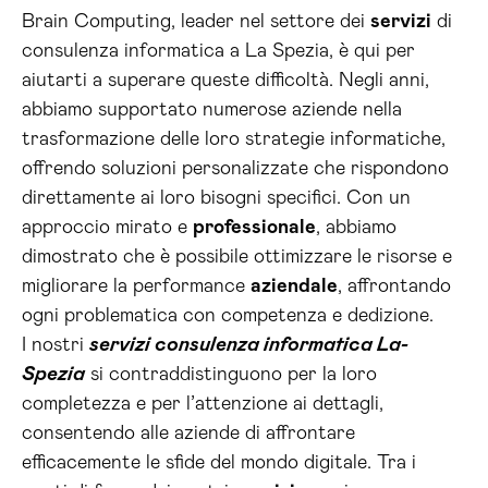
Brain Computing, leader nel settore dei
servizi
di
consulenza informatica a La Spezia, è qui per
aiutarti a superare queste difficoltà. Negli anni,
abbiamo supportato numerose aziende nella
trasformazione delle loro strategie informatiche,
offrendo soluzioni personalizzate che rispondono
direttamente ai loro bisogni specifici. Con un
approccio mirato e
professionale
, abbiamo
dimostrato che è possibile ottimizzare le risorse e
migliorare la performance
aziendale
, affrontando
ogni problematica con competenza e dedizione.
I nostri
servizi consulenza informatica La-
Spezia
si contraddistinguono per la loro
completezza e per l’attenzione ai dettagli,
consentendo alle aziende di affrontare
efficacemente le sfide del mondo digitale. Tra i