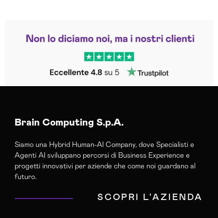
Leggi le altre recensioni
Trustpilot
Brain Computing S.p.A.
Siamo una Hybrid Human-AI Company, dove Specialisti e
Agenti AI sviluppano percorsi di Business Experience e
progetti innovativi per aziende che come noi guardano al
futuro.
SCOPRI L'AZIENDA