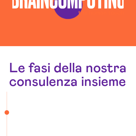
Le fasi della nostra
consulenza insieme