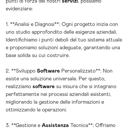
punti di forza dei nostri
servizi
, possiamo
evidenziare:
1. **Analisi e Diagnosi**: Ogni progetto inizia con
uno studio approfondito delle esigenze aziendali.
Identifichiamo i punti deboli del tuo sistema attuale
e proponiamo soluzioni adeguate, garantendo una
base solida su cui costruire.
2. **Sviluppo
Software
Personalizzato**: Non
esiste una soluzione universale. Per questo,
realizziamo
software
su misura che si integrano
perfettamente nei processi aziendali esistenti,
migliorando la gestione delle informazioni e
ottimizzando le operazioni.
3. **Gestione e
Assistenza
Tecnica**: Offriamo