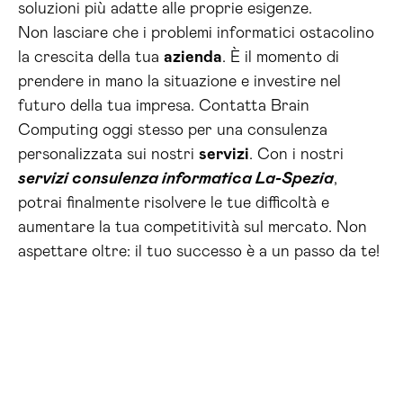
soluzioni più adatte alle proprie esigenze.
Non lasciare che i problemi informatici ostacolino
la crescita della tua
azienda
. È il momento di
prendere in mano la situazione e investire nel
futuro della tua impresa. Contatta Brain
Computing oggi stesso per una consulenza
personalizzata sui nostri
servizi
. Con i nostri
servizi consulenza informatica La-Spezia
,
potrai finalmente risolvere le tue difficoltà e
aumentare la tua competitività sul mercato. Non
aspettare oltre: il tuo successo è a un passo da te!