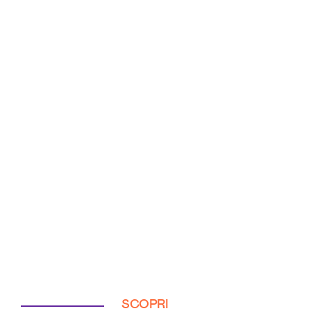
SCOPRI