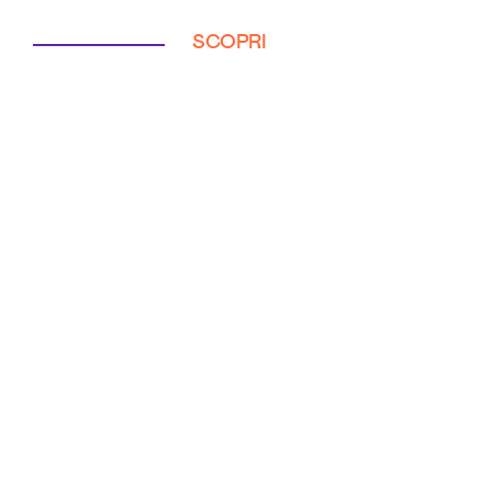
SCOPRI