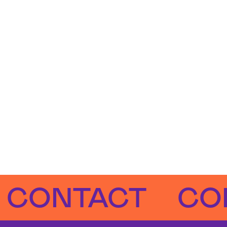
NTACT
CONTA