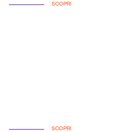
SCOPRI
SCOPRI