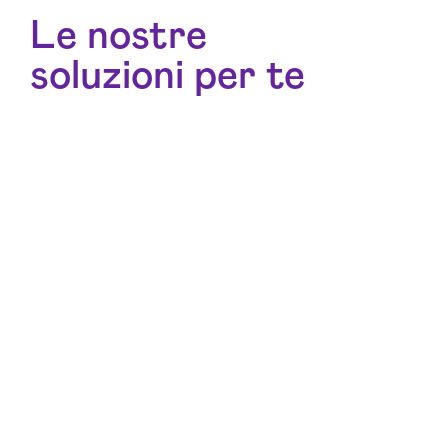
Le nostre
soluzioni per te