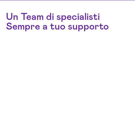
Un Team di specialisti
Sempre a tuo supporto