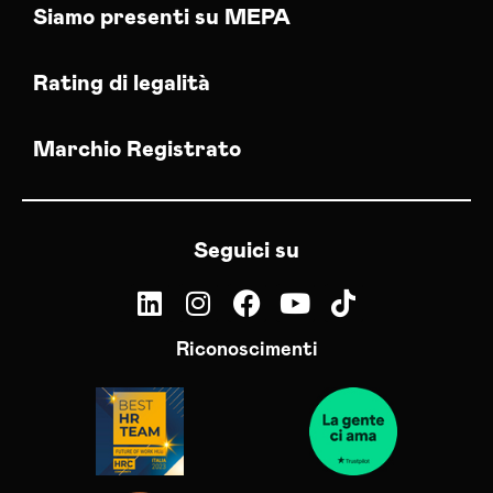
Siamo presenti su MEPA
Rating di legalità
Marchio Registrato
Seguici su
Riconoscimenti