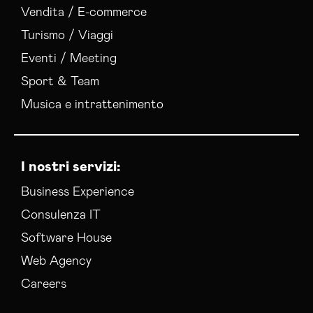
Vendita / E-commerce
Turismo / Viaggi
Eventi / Meeting
Sport & Team
Musica e intrattenimento
I nostri servizi:
Business Experience
Consulenza IT
Software House
Web Agency
Careers