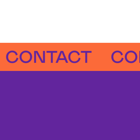
NTACT
CONTA