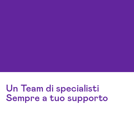
Un Team di specialisti
Sempre a tuo supporto