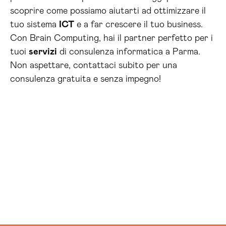
scoprire come possiamo aiutarti ad ottimizzare il
tuo sistema
ICT
e a far crescere il tuo business.
Con Brain Computing, hai il partner perfetto per i
tuoi
servizi
di consulenza informatica a Parma.
Non aspettare, contattaci subito per una
consulenza gratuita e senza impegno!