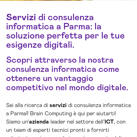
Servizi
di consulenza
informatica a Parma: la
soluzione perfetta per le tue
esigenze digitali.
Scopri attraverso la nostra
consulenza informatica come
ottenere un vantaggio
competitivo nel mondo digitale.
Sei alla ricerca di
servizi
di consulenza informatica
a Parma? Brain Computing è qui per aiutarti!
Siamo un’
azienda
leader nel settore dell’
ICT
, con
un team di esperti tecnici pronti a fornirti