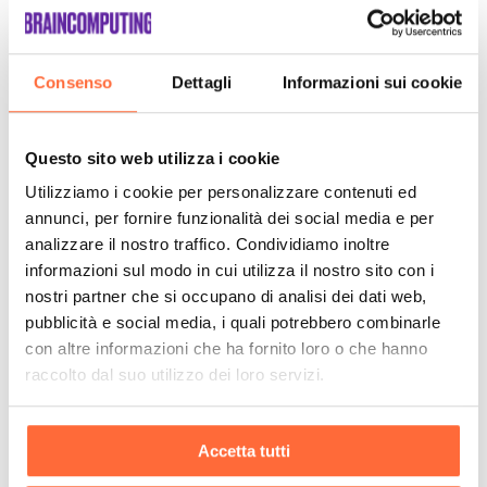
Consenso
Dettagli
Informazioni sui cookie
Questo sito web utilizza i cookie
Utilizziamo i cookie per personalizzare contenuti ed
annunci, per fornire funzionalità dei social media e per
analizzare il nostro traffico. Condividiamo inoltre
informazioni sul modo in cui utilizza il nostro sito con i
nostri partner che si occupano di analisi dei dati web,
pubblicità e social media, i quali potrebbero combinarle
con altre informazioni che ha fornito loro o che hanno
raccolto dal suo utilizzo dei loro servizi.
Accetta tutti