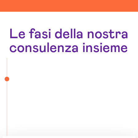
Le fasi della nostra
consulenza insieme