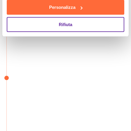
Personalizza
Rifiuta