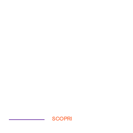
SCOPRI