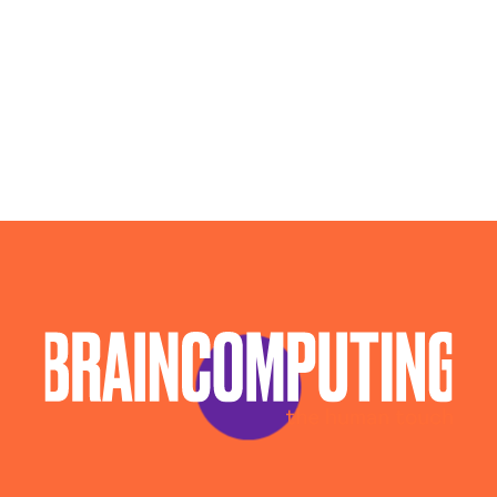
Soluzioni Blockchain Parma