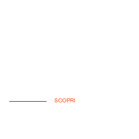
SCOPRI