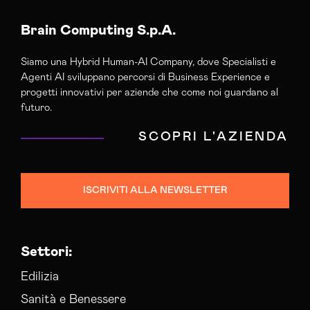
Brain Computing S.p.A.
Siamo una Hybrid Human-AI Company, dove Specialisti e
Agenti AI sviluppano percorsi di Business Experience e
progetti innovativi per aziende che come noi guardano al
futuro.
SCOPRI L'AZIENDA
ISCRIVITI ALLA NEWSLETTER
Settori:
Edilizia
Sanità e Benessere