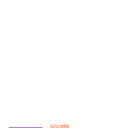
SCOPRI