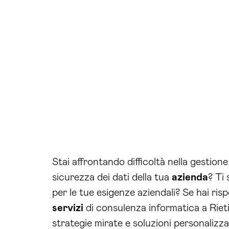
Stai affrontando difficoltà nella gestion
sicurezza dei dati della tua
azienda
? Ti
per le tue esigenze aziendali? Se hai ri
servizi
di consulenza informatica a Riet
strategie mirate e soluzioni personalizz