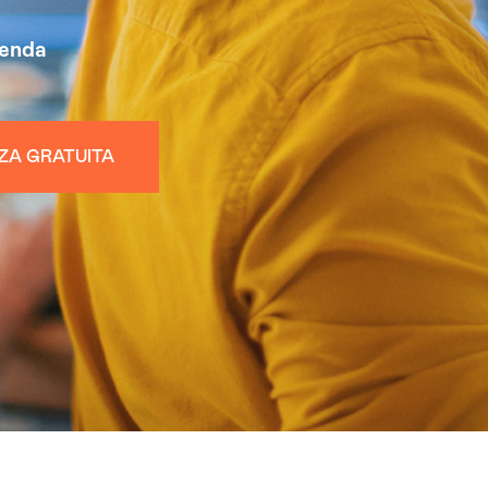
ienda
ZA GRATUITA