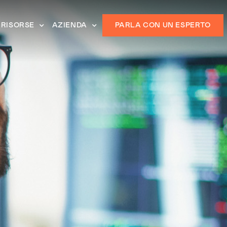
RISORSE
AZIENDA
PARLA CON UN ESPERTO