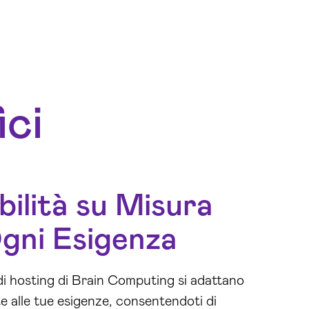
ici
bilità su Misura
gni Esigenza
di hosting di Brain Computing si adattano
 alle tue esigenze, consentendoti di