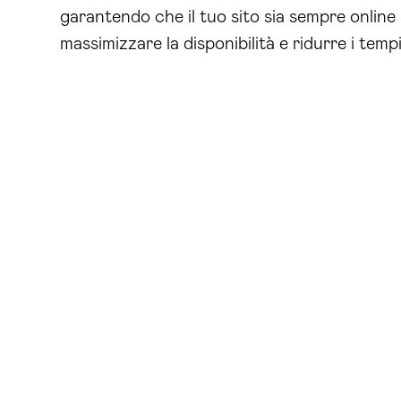
garantendo che il tuo sito sia sempre online
massimizzare la disponibilità e ridurre i tempi 