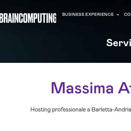
BUSINESS EXPERIENCE
CO
Servi
Massima Aff
Hosting professionale a Barletta-Andria-