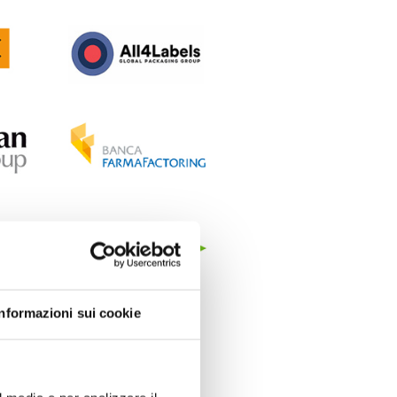
Informazioni sui cookie