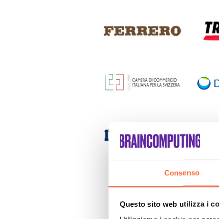
Consenso
Questo sito web utilizza i c