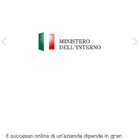
Il successo online di un’azienda dipende in gran