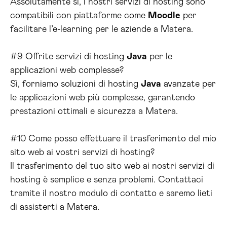
Assolutamente sì, i nostri servizi di hosting sono
compatibili con piattaforme come
Moodle
per
facilitare l’e-learning per le aziende a Matera.
#9 Offrite servizi di hosting
Java
per le
applicazioni web complesse?
Sì, forniamo soluzioni di hosting
Java
avanzate per
le applicazioni web più complesse, garantendo
prestazioni ottimali e sicurezza a Matera.
#10 Come posso effettuare il trasferimento del mio
sito web ai vostri servizi di hosting?
Il trasferimento del tuo sito web ai nostri servizi di
hosting è semplice e senza problemi. Contattaci
tramite il nostro modulo di contatto e saremo lieti
di assisterti a Matera.