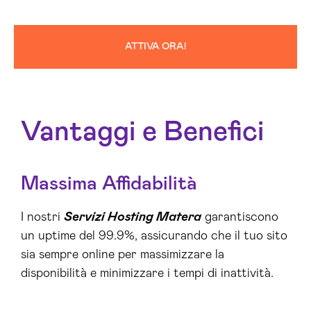
ATTIVA ORA!
Vantaggi e Benefici
Massima Affidabilità
I nostri
Servizi Hosting Matera
garantiscono
un uptime del 99.9%, assicurando che il tuo sito
sia sempre online per massimizzare la
disponibilità e minimizzare i tempi di inattività.