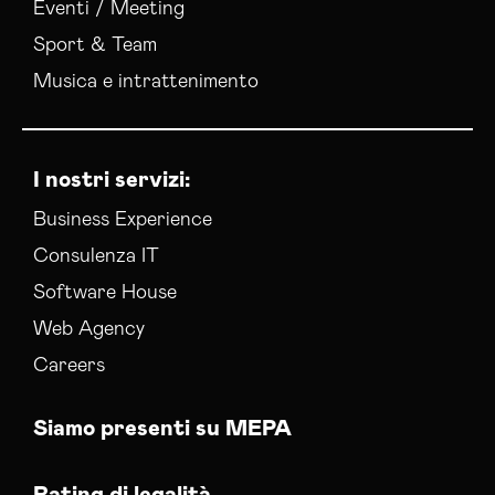
Eventi / Meeting
Sport & Team
Musica e intrattenimento
I nostri servizi:
Business Experience
Consulenza IT
Software House
Web Agency
Careers
Siamo presenti su MEPA
Rating di legalità