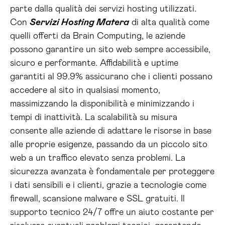
parte dalla qualità dei servizi hosting utilizzati.
Con
Servizi Hosting Matera
di alta qualità come
quelli offerti da Brain Computing, le aziende
possono garantire un sito web sempre accessibile,
sicuro e performante. Affidabilità e uptime
garantiti al 99.9% assicurano che i clienti possano
accedere al sito in qualsiasi momento,
massimizzando la disponibilità e minimizzando i
tempi di inattività. La scalabilità su misura
consente alle aziende di adattare le risorse in base
alle proprie esigenze, passando da un piccolo sito
web a un traffico elevato senza problemi. La
sicurezza avanzata è fondamentale per proteggere
i dati sensibili e i clienti, grazie a tecnologie come
firewall, scansione malware e SSL gratuiti. Il
supporto tecnico 24/7 offre un aiuto costante per