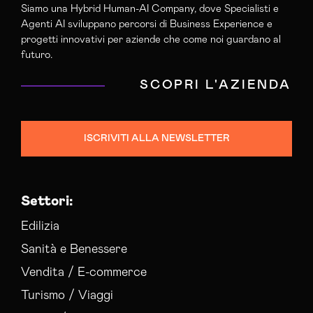
Siamo una Hybrid Human-AI Company, dove Specialisti e
Agenti AI sviluppano percorsi di Business Experience e
progetti innovativi per aziende che come noi guardano al
futuro.
SCOPRI L'AZIENDA
ISCRIVITI ALLA NEWSLETTER
Settori:
Edilizia
Sanità e Benessere
Vendita / E-commerce
Turismo / Viaggi