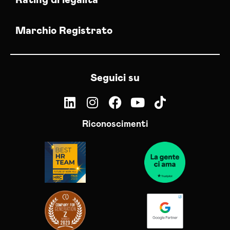
Marchio Registrato
Seguici su
Riconoscimenti