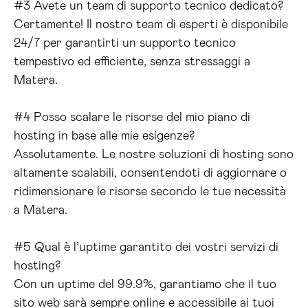
#3 Avete un team di supporto tecnico dedicato?
Certamente! Il nostro team di esperti è disponibile
24/7 per garantirti un supporto tecnico
tempestivo ed efficiente, senza stressaggi a
Matera.
#4 Posso scalare le risorse del mio piano di
hosting in base alle mie esigenze?
Assolutamente. Le nostre soluzioni di hosting sono
altamente scalabili, consentendoti di aggiornare o
ridimensionare le risorse secondo le tue necessità
a Matera.
#5 Qual è l’uptime garantito dei vostri servizi di
hosting?
Con un uptime del 99.9%, garantiamo che il tuo
sito web sarà sempre online e accessibile ai tuoi