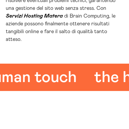
risolvere eventuali problemi tecnici, garantendo
una gestione del sito web senza stress. Con
Servizi Hosting Matera
di Brain Computing, le
aziende possono finalmente ottenere risultati
tangibili online e fare il salto di qualità tanto
atteso.
an touch
the hu