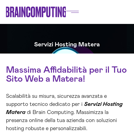
Servizi Hosting Matera
Massima Affidabilità per il Tuo
Sito Web a Matera!
Scalabilità su misura, sicurezza avanzata e
supporto tecnico dedicato per i
Servizi Hosting
Matera
di Brain Computing. Massimizza la
presenza online della tua azienda con soluzioni
hosting robuste e personalizzabili.