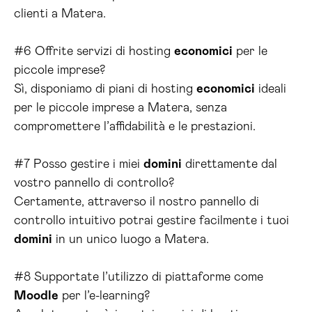
clienti a Matera.
#6 Offrite servizi di hosting
economici
per le
piccole imprese?
Sì, disponiamo di piani di hosting
economici
ideali
per le piccole imprese a Matera, senza
compromettere l’affidabilità e le prestazioni.
#7 Posso gestire i miei
domini
direttamente dal
vostro pannello di controllo?
Certamente, attraverso il nostro pannello di
controllo intuitivo potrai gestire facilmente i tuoi
domini
in un unico luogo a Matera.
#8 Supportate l’utilizzo di piattaforme come
Moodle
per l’e-learning?