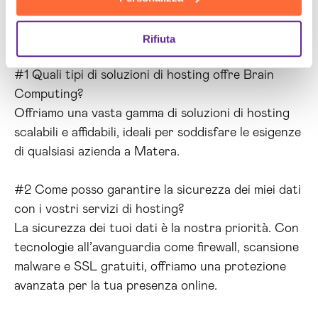
Rifiuta
#1 Quali tipi di soluzioni di hosting offre Brain
Computing?
Offriamo una vasta gamma di soluzioni di hosting
scalabili e affidabili, ideali per soddisfare le esigenze
di qualsiasi azienda a Matera.
#2 Come posso garantire la sicurezza dei miei dati
con i vostri servizi di hosting?
La sicurezza dei tuoi dati è la nostra priorità. Con
tecnologie all’avanguardia come firewall, scansione
malware e SSL gratuiti, offriamo una protezione
avanzata per la tua presenza online.