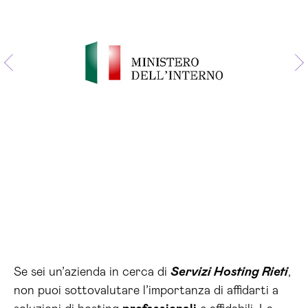
Se sei un’azienda in cerca di
Servizi Hosting Rieti
,
non puoi sottovalutare l’importanza di affidarti a