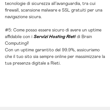
tecnologie di sicurezza all’avanguardia, tra cui
firewall, scansione malware e SSL gratuiti per una
navigazione sicura.
#5: Come posso essere sicuro di avere un uptime
affidabile con i
Servizi Hosting Rieti
di Brain
Computing?
Con un uptime garantito del 99.9%, assicuriamo
che il tuo sito sia sempre online per massimizzare la
tua presenza digitale a Rieti.