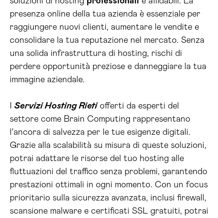
soluzioni di hosting
professionali
e affidabili. La
presenza online della tua azienda è essenziale per
raggiungere nuovi clienti, aumentare le vendite e
consolidare la tua reputazione nel mercato. Senza
una solida infrastruttura di hosting, rischi di
perdere opportunità preziose e danneggiare la tua
immagine aziendale.
I
Servizi Hosting Rieti
offerti da esperti del
settore come Brain Computing rappresentano
l’ancora di salvezza per le tue esigenze digitali.
Grazie alla scalabilità su misura di queste soluzioni,
potrai adattare le risorse del tuo hosting alle
fluttuazioni del traffico senza problemi, garantendo
prestazioni ottimali in ogni momento. Con un focus
prioritario sulla sicurezza avanzata, inclusi firewall,
scansione malware e certificati SSL gratuiti, potrai