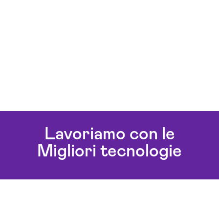
Lavoriamo con le
Migliori tecnologie