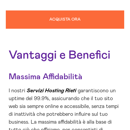
ACQUISTA ORA
Vantaggi e Benefici
Massima Affidabilità
I nostri
Servizi Hosting Rieti
garantiscono un
uptime del 99.9%, assicurando che il tuo sito
web sia sempre online e accessibile, senza tempi
di inattività che potrebbero influire sul tuo
business. La massima affidabilità è alla base di