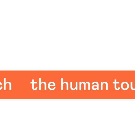
the human touc