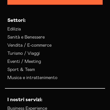
Settori:
Edilizia
Sanità e Benessere
Vendita / E-commerce
Turismo / Viaggi
Eventi / Meeting
Sport & Team
Musica e intrattenimento
I nostri servizi:
Business Experience