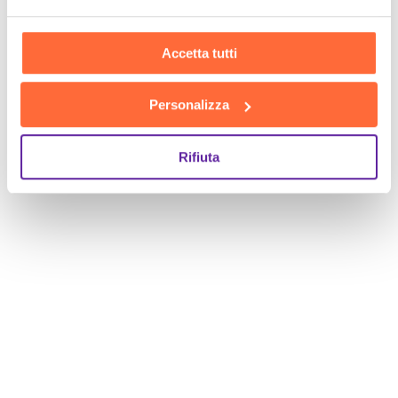
Accetta tutti
Personalizza
Rifiuta