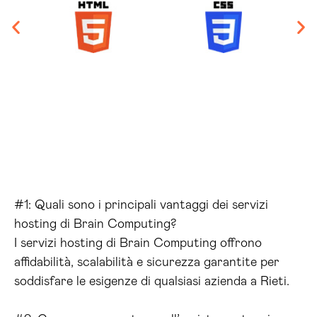
#1: Quali sono i principali vantaggi dei servizi
hosting di Brain Computing?
I servizi hosting di Brain Computing offrono
affidabilità, scalabilità e sicurezza garantite per
soddisfare le esigenze di qualsiasi azienda a Rieti.