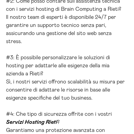
#2: Come posso contare sull’assistenza tecnica
con i servizi hosting di Brain Computing a Rieti?
Il nostro team di esperti è disponibile 24/7 per
garantire un supporto tecnico senza pari,
assicurando una gestione del sito web senza
stress.
#3: È possibile personalizzare le soluzioni di
hosting per adattarle alle esigenze della mia
azienda a Rieti?
Sì, i nostri servizi offrono scalabilità su misura per
consentire di adattare le risorse in base alle
esigenze specifiche del tuo business.
#4: Che tipo di sicurezza offrite con i vostri
Servizi Hosting Rieti
?
Garantiamo una protezione avanzata con