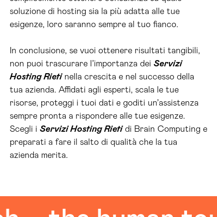
soluzione di hosting sia la più adatta alle tue
esigenze, loro saranno sempre al tuo fianco.
In conclusione, se vuoi ottenere risultati tangibili,
non puoi trascurare l’importanza dei
Servizi
Hosting Rieti
nella crescita e nel successo della
tua azienda. Affidati agli esperti, scala le tue
risorse, proteggi i tuoi dati e goditi un’assistenza
sempre pronta a rispondere alle tue esigenze.
Scegli i
Servizi Hosting Rieti
di Brain Computing e
preparati a fare il salto di qualità che la tua
azienda merita.