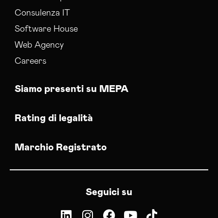
Consulenza IT
Software House
Web Agency
Careers
Siamo presenti su MEPA
Rating di legalità
Marchio Registrato
Seguici su