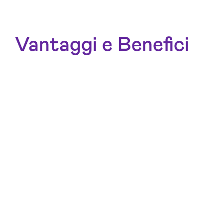
Vantaggi e Benefici