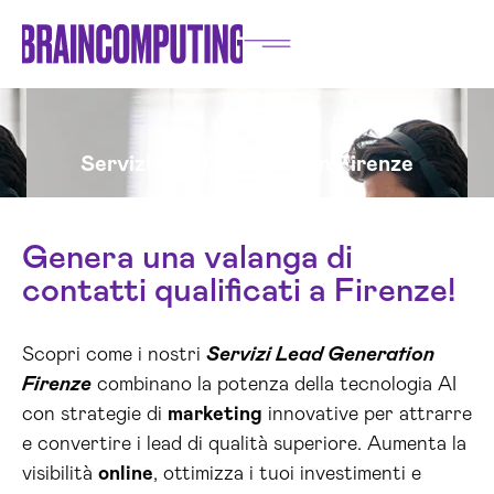
Servizi Lead Generation Firenze
Genera una valanga di
contatti qualificati a Firenze!
Scopri come i nostri
Servizi Lead Generation
Firenze
combinano la potenza della tecnologia AI
con strategie di
marketing
innovative per attrarre
e convertire i lead di qualità superiore. Aumenta la
visibilità
online
, ottimizza i tuoi investimenti e