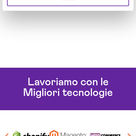
Lavoriamo con le
Migliori tecnologie