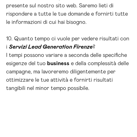
presente sul nostro sito web. Saremo lieti di
rispondere a tutte le tue domande e fornirti tutte
le informazioni di cui hai bisogno.
10. Quanto tempo ci vuole per vedere risultati con
i
Servizi Lead Generation Firenze
?
I tempi possono variare a seconda delle specifiche
esigenze del tuo
business
e della complessità delle
campagne, ma lavoreremo diligentemente per
ottimizzare le tue attività e fornirti risultati
tangibili nel minor tempo possibile.