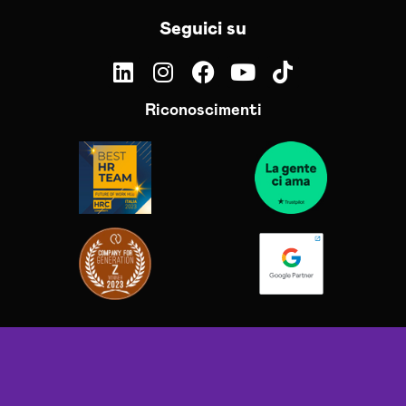
Seguici su
Riconoscimenti