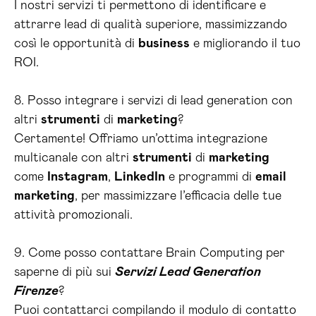
I nostri servizi ti permettono di identificare e
attrarre lead di qualità superiore, massimizzando
così le opportunità di
business
e migliorando il tuo
ROI.
8. Posso integrare i servizi di lead generation con
altri
strumenti
di
marketing
?
Certamente! Offriamo un’ottima integrazione
multicanale con altri
strumenti
di
marketing
come
Instagram
,
LinkedIn
e programmi di
email
marketing
, per massimizzare l’efficacia delle tue
attività promozionali.
9. Come posso contattare Brain Computing per
saperne di più sui
Servizi Lead Generation
Firenze
?
Puoi contattarci compilando il modulo di contatto