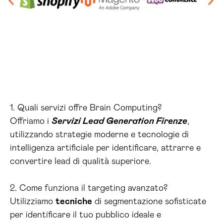
1. Quali servizi offre Brain Computing?
Offriamo i
Servizi Lead Generation Firenze
,
utilizzando strategie moderne e tecnologie di
intelligenza artificiale per identificare, attrarre e
convertire lead di qualità superiore.
2. Come funziona il targeting avanzato?
Utilizziamo
tecniche
di segmentazione sofisticate
per identificare il tuo pubblico ideale e