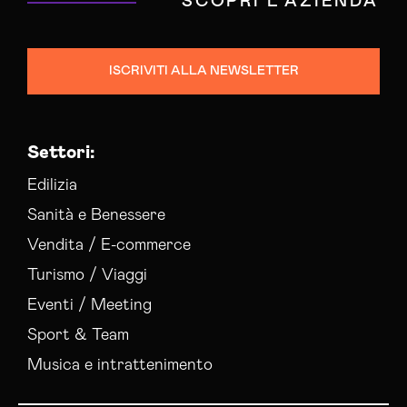
SCOPRI L'AZIENDA
ISCRIVITI ALLA NEWSLETTER
Settori:
Edilizia
Sanità e Benessere
Vendita / E-commerce
Turismo / Viaggi
Eventi / Meeting
Sport & Team
Musica e intrattenimento