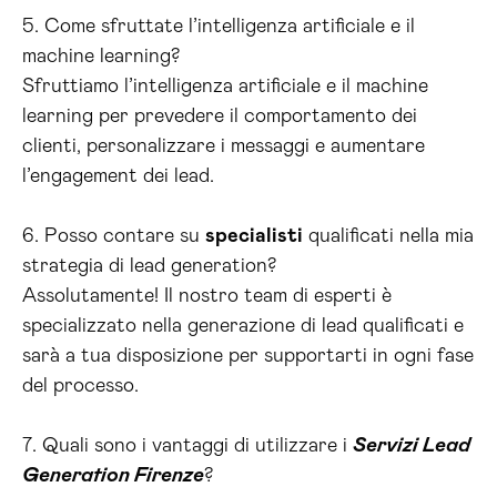
5. Come sfruttate l’intelligenza artificiale e il
machine learning?
Sfruttiamo l’intelligenza artificiale e il machine
learning per prevedere il comportamento dei
clienti, personalizzare i messaggi e aumentare
l’engagement dei lead.
6. Posso contare su
specialisti
qualificati nella mia
strategia di lead generation?
Assolutamente! Il nostro team di esperti è
specializzato nella generazione di lead qualificati e
sarà a tua disposizione per supportarti in ogni fase
del processo.
7. Quali sono i vantaggi di utilizzare i
Servizi Lead
Generation Firenze
?