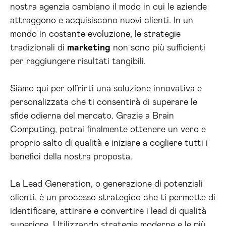
nostra agenzia cambiano il modo in cui le aziende
attraggono e acquisiscono nuovi clienti. In un
mondo in costante evoluzione, le strategie
tradizionali di
marketing
non sono più sufficienti
per raggiungere risultati tangibili.
Siamo qui per offrirti una soluzione innovativa e
personalizzata che ti consentirà di superare le
sfide odierna del mercato. Grazie a Brain
Computing, potrai finalmente ottenere un vero e
proprio salto di qualità e iniziare a cogliere tutti i
benefici della nostra proposta.
La Lead Generation, o generazione di potenziali
clienti, è un processo strategico che ti permette di
identificare, attirare e convertire i lead di qualità
superiore. Utilizzando strategie moderne e le più