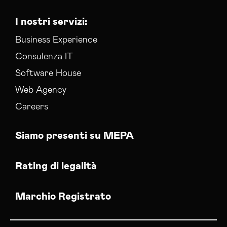
I nostri servizi:
Business Experience
Consulenza IT
Software House
Web Agency
Careers
Siamo presenti su MEPA
Rating di legalità
Marchio Registrato