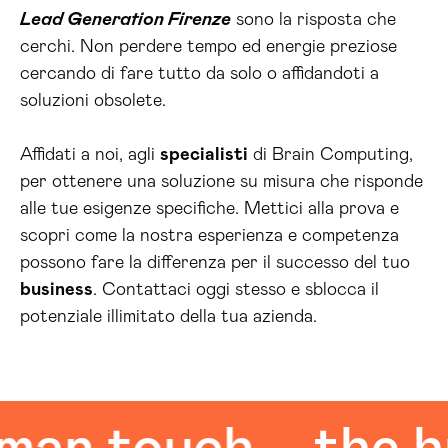
Lead Generation Firenze
sono la risposta che
cerchi. Non perdere tempo ed energie preziose
cercando di fare tutto da solo o affidandoti a
soluzioni obsolete.
Affidati a noi, agli
specialisti
di Brain Computing,
per ottenere una soluzione su misura che risponde
alle tue esigenze specifiche. Mettici alla prova e
scopri come la nostra esperienza e competenza
possono fare la differenza per il successo del tuo
business
. Contattaci oggi stesso e sblocca il
potenziale illimitato della tua azienda.