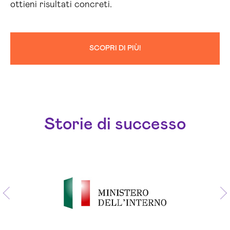
ottieni risultati concreti.
SCOPRI DI PIÙ!
Storie di successo