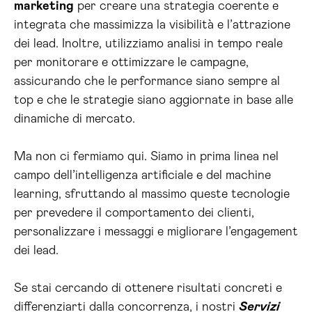
marketing
per creare una strategia coerente e
integrata che massimizza la visibilità e l’attrazione
dei lead. Inoltre, utilizziamo analisi in tempo reale
per monitorare e ottimizzare le campagne,
assicurando che le performance siano sempre al
top e che le strategie siano aggiornate in base alle
dinamiche di mercato.
Ma non ci fermiamo qui. Siamo in prima linea nel
campo dell’intelligenza artificiale e del machine
learning, sfruttando al massimo queste tecnologie
per prevedere il comportamento dei clienti,
personalizzare i messaggi e migliorare l’engagement
dei lead.
Se stai cercando di ottenere risultati concreti e
differenziarti dalla concorrenza, i nostri
Servizi