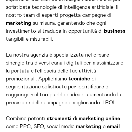
sofisticate tecnologie di intelligenza artificiale, il
nostro team di esperti progetta campagne di
marketing
su misura, garantendo che ogni
investimento si traduca in opportunità di
business
tangibili e misurabili.
La nostra agenzia è specializzata nel creare
sinergie tra diversi canali digitali per massimizzare
la portata e l’efficacia delle tue attività
promozionali. Applichiamo
tecniche
di
segmentazione sofisticate per identificare e
raggiungere il tuo pubblico ideale, aumentando la
precisione delle campagne e migliorando il ROI.
Combina potenti
strumenti
di
marketing
online
come PPC, SEO, social media
marketing
e
email