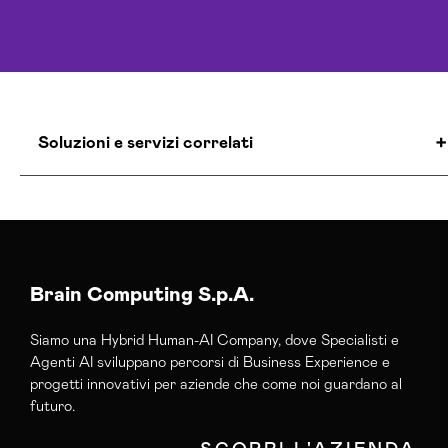
Soluzioni e servizi correlati
Agenzia Lead Generation Firenze
Campagne Lead Generation Firenze
Brain Computing S.p.A.
Siamo una Hybrid Human-AI Company, dove Specialisti e
Agenti AI sviluppano percorsi di Business Experience e
progetti innovativi per aziende che come noi guardano al
futuro.