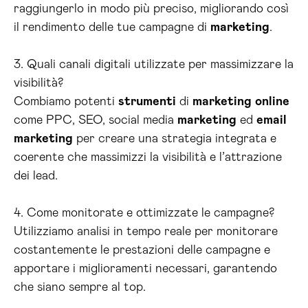
raggiungerlo in modo più preciso, migliorando così
il rendimento delle tue campagne di
marketing
.
3. Quali canali digitali utilizzate per massimizzare la
visibilità?
Combiamo potenti
strumenti
di
marketing
online
come PPC, SEO, social media
marketing
ed
email
marketing
per creare una strategia integrata e
coerente che massimizzi la visibilità e l’attrazione
dei lead.
4. Come monitorate e ottimizzate le campagne?
Utilizziamo analisi in tempo reale per monitorare
costantemente le prestazioni delle campagne e
apportare i miglioramenti necessari, garantendo
che siano sempre al top.