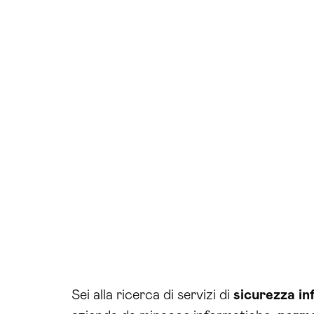
Sei alla ricerca di servizi di
sicurezza
in