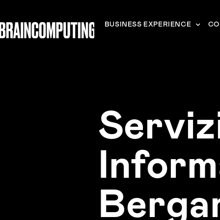
BUSINESS EXPERIENCE
CO
Serviz
Inform
Berga