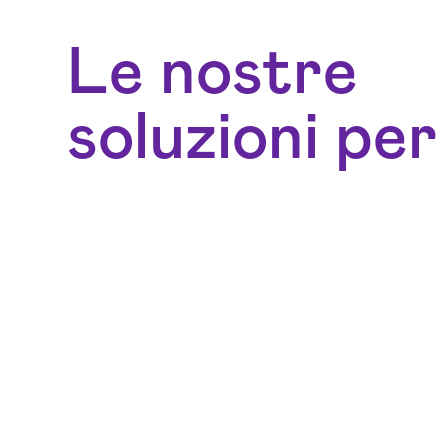
Le nostre
soluzioni per