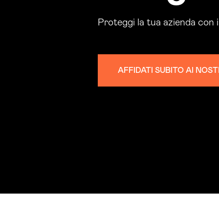
Proteggi la tua azienda con 
AFFIDATI SUBITO AI NOS