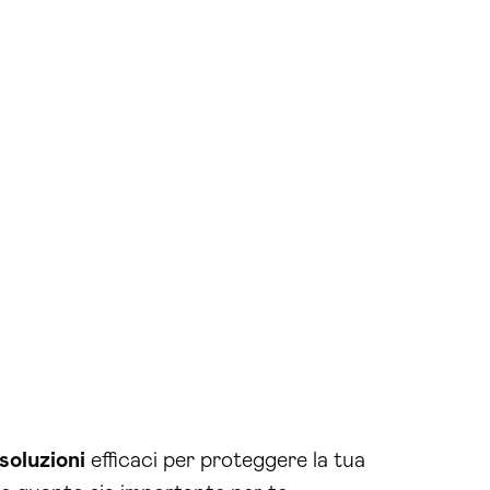
soluzioni
efficaci per proteggere la tua