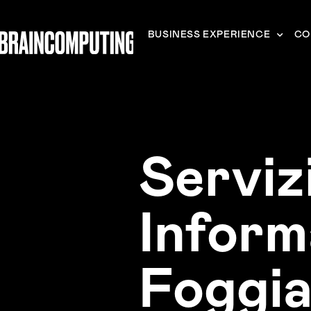
BUSINESS EXPERIENCE
CO
Serviz
Inform
Foggi