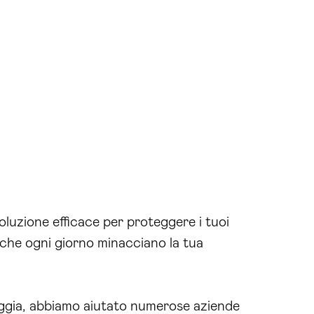
oluzione efficace per proteggere i tuoi
i che ogni giorno minacciano la tua
gia, abbiamo aiutato numerose aziende