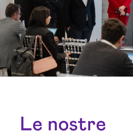
Le nostre