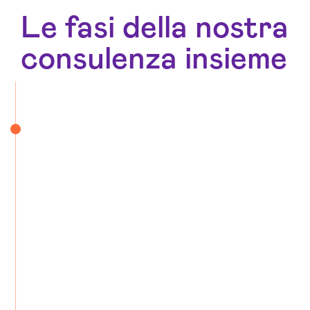
Le fasi della nostra
consulenza insieme