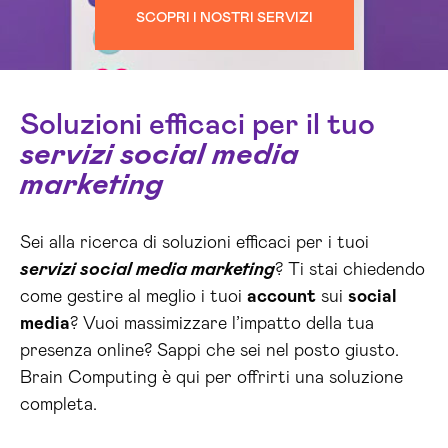
SCOPRI I NOSTRI SERVIZI
Soluzioni efficaci per il tuo
servizi social media
marketing
Sei alla ricerca di soluzioni efficaci per i tuoi
servizi social media marketing
? Ti stai chiedendo
come gestire al meglio i tuoi
account
sui
social
media
? Vuoi massimizzare l’impatto della tua
presenza online? Sappi che sei nel posto giusto.
Brain Computing è qui per offrirti una soluzione
completa.