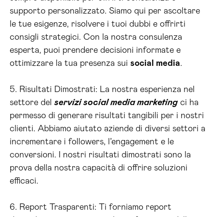
supporto personalizzato. Siamo qui per ascoltare
le tue esigenze, risolvere i tuoi dubbi e offrirti
consigli strategici. Con la nostra consulenza
esperta, puoi prendere decisioni informate e
ottimizzare la tua presenza sui
social media
.
5. Risultati Dimostrati: La nostra esperienza nel
settore del
servizi social media marketing
ci ha
permesso di generare risultati tangibili per i nostri
clienti. Abbiamo aiutato aziende di diversi settori a
incrementare i followers, l’engagement e le
conversioni. I nostri risultati dimostrati sono la
prova della nostra capacità di offrire soluzioni
efficaci.
6. Report Trasparenti: Ti forniamo report