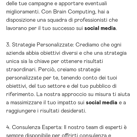
delle tue campagne e apportare eventuali
miglioramenti. Con Brain Computing, hai a
disposizione una squadra di professionisti che
lavorano per il tuo successo sui
social media
.
3. Strategie Personalizzate: Crediamo che ogni
azienda abbia obiettivi diversi e che una strategia
unica sia la chiave per ottenere risultati
straordinari. Perciò, creiamo strategie
personalizzate per te, tenendo conto dei tuoi
obiettivi, del tuo settore e del tuo pubblico di
riferimento. La nostra approccio su misura ti aiuta
a massimizzare il tuo impatto sui
social media
e a
raggiungere i risultati desiderati.
4. Consulenza Esperta: Il nostro team di esperti è
sempre disponibile per offrirti consulenza e