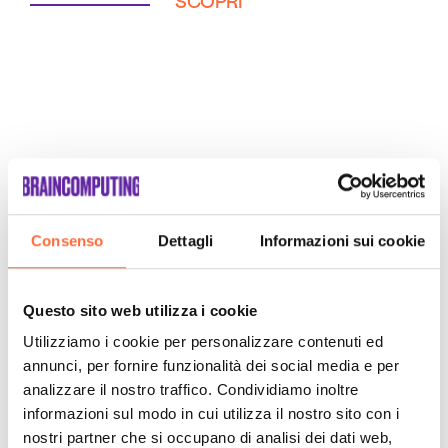
SCOPRI
Consenso
Dettagli
Informazioni sui cookie
Questo sito web utilizza i cookie
Utilizziamo i cookie per personalizzare contenuti ed
annunci, per fornire funzionalità dei social media e per
analizzare il nostro traffico. Condividiamo inoltre
informazioni sul modo in cui utilizza il nostro sito con i
nostri partner che si occupano di analisi dei dati web,