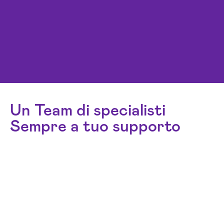
Un Team di specialisti
Sempre a tuo supporto