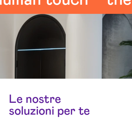
Le nostre
soluzioni per te