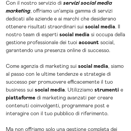
Con il nostro servizio di
servizi social media
marketing
, offriamo un’ampia gamma di servizi
dedicati alle aziende e ai marchi che desiderano
ottenere risultati straordinari sui
social media
. Il
nostro team di esperti
social media
si occupa della
gestione professionale dei tuoi
account
social,
garantendo una presenza online di successo.
Come agenzia di marketing sui
social media
, siamo
al passo con le ultime tendenze e strategie di
successo per promuovere efficacemente il tuo
business sui
social media
. Utilizziamo
strumenti
e
piattaforme
di marketing avanzati per creare
contenuti coinvolgenti, programmare post e
interagire con il tuo pubblico di riferimento.
Ma non offriamo solo una gestione completa dei