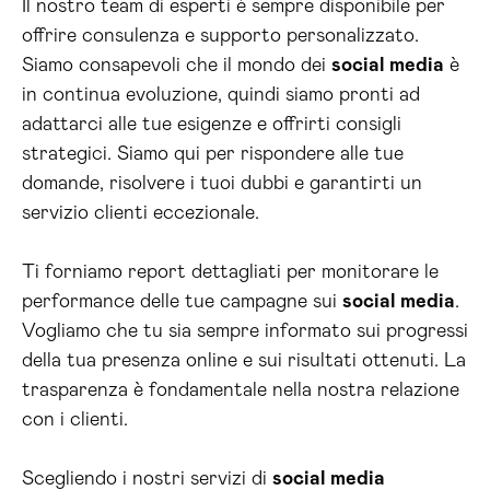
Il nostro team di esperti è sempre disponibile per
offrire consulenza e supporto personalizzato.
Siamo consapevoli che il mondo dei
social media
è
in continua evoluzione, quindi siamo pronti ad
adattarci alle tue esigenze e offrirti consigli
strategici. Siamo qui per rispondere alle tue
domande, risolvere i tuoi dubbi e garantirti un
servizio clienti eccezionale.
Ti forniamo report dettagliati per monitorare le
performance delle tue campagne sui
social media
.
Vogliamo che tu sia sempre informato sui progressi
della tua presenza online e sui risultati ottenuti. La
trasparenza è fondamentale nella nostra relazione
con i clienti.
Scegliendo i nostri servizi di
social media