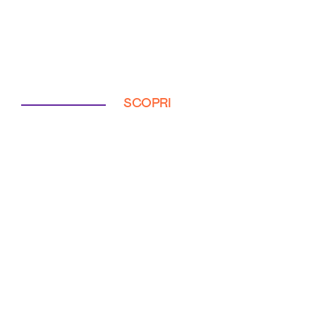
SCOPRI