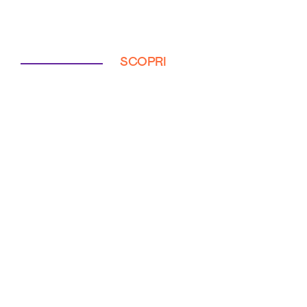
SCOPRI