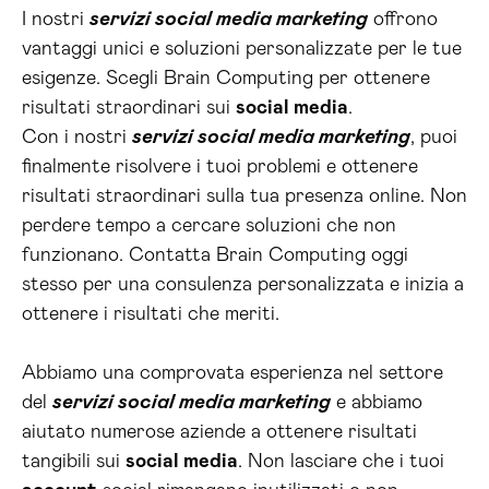
I nostri
servizi social media marketing
offrono
vantaggi unici e soluzioni personalizzate per le tue
esigenze. Scegli Brain Computing per ottenere
risultati straordinari sui
social media
.
Con i nostri
servizi social media marketing
, puoi
finalmente risolvere i tuoi problemi e ottenere
risultati straordinari sulla tua presenza online. Non
perdere tempo a cercare soluzioni che non
funzionano. Contatta Brain Computing oggi
stesso per una consulenza personalizzata e inizia a
ottenere i risultati che meriti.
Abbiamo una comprovata esperienza nel settore
del
servizi social media marketing
e abbiamo
aiutato numerose aziende a ottenere risultati
tangibili sui
social media
. Non lasciare che i tuoi