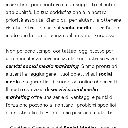
marketing, puoi contare su un supporto clienti di
alta qualità. La tua soddisfazione è la nostra
priorità assoluta. Siamo qui per aiutarti a ottenere
risultati straordinari sui
social media
e per fare in
modo che la tua presenza online sia un successo.
Non perdere tempo, contattaci oggi stesso per
una consulenza personalizzata sui nostri servizi di
servizi social media marketing
. Siamo pronti ad
aiutarti a raggiungere i tuoi obiettivi sui
social
media
e a garantirti il successo online che meriti.
Il nostro servizio di
servizi social media
marketing
offre una serie di vantaggi e punti di
forza che possono affrontare i problemi specifici
dei nostri clienti. Ecco come possiamo aiutarti: