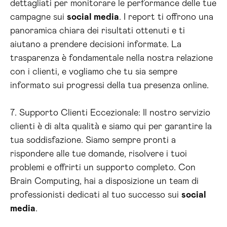
dettagliati per monitorare le performance delle tue
campagne sui
social media
. I report ti offrono una
panoramica chiara dei risultati ottenuti e ti
aiutano a prendere decisioni informate. La
trasparenza è fondamentale nella nostra relazione
con i clienti, e vogliamo che tu sia sempre
informato sui progressi della tua presenza online.
7. Supporto Clienti Eccezionale: Il nostro servizio
clienti è di alta qualità e siamo qui per garantire la
tua soddisfazione. Siamo sempre pronti a
rispondere alle tue domande, risolvere i tuoi
problemi e offrirti un supporto completo. Con
Brain Computing, hai a disposizione un team di
professionisti dedicati al tuo successo sui
social
media
.