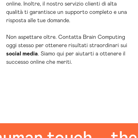
online. Inoltre, il nostro servizio clienti di alta
qualità ti garantisce un supporto completo e una
risposta alle tue domande.
Non aspettare oltre. Contatta Brain Computing
oggi stesso per ottenere risultati straordinari sui
social media
. Siamo qui per aiutarti a ottenere il
successo online che meriti.
an touch
the hu