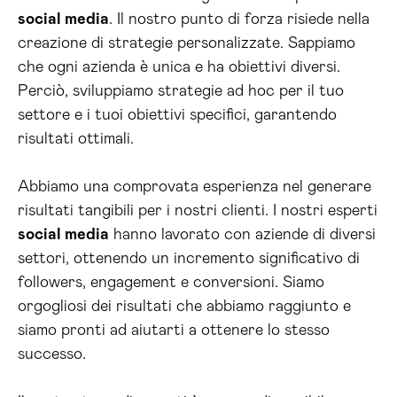
social media
. Il nostro punto di forza risiede nella
creazione di strategie personalizzate. Sappiamo
che ogni azienda è unica e ha obiettivi diversi.
Perciò, sviluppiamo strategie ad hoc per il tuo
settore e i tuoi obiettivi specifici, garantendo
risultati ottimali.
Abbiamo una comprovata esperienza nel generare
risultati tangibili per i nostri clienti. I nostri esperti
social media
hanno lavorato con aziende di diversi
settori, ottenendo un incremento significativo di
followers, engagement e conversioni. Siamo
orgogliosi dei risultati che abbiamo raggiunto e
siamo pronti ad aiutarti a ottenere lo stesso
successo.