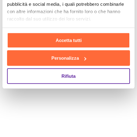
pubblicità e social media, i quali potrebbero combinarle
SCOPRI
con altre informazioni che ha fornito loro o che hanno
raccolto dal suo utilizzo dei loro servizi.
Accetta tutti
Personalizza
Rifiuta