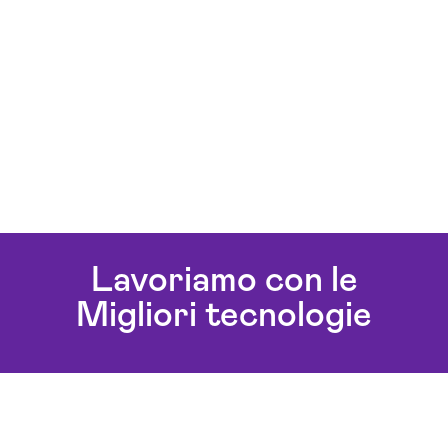
Lavoriamo con le
Migliori tecnologie