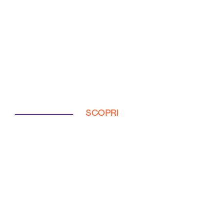
SCOPRI