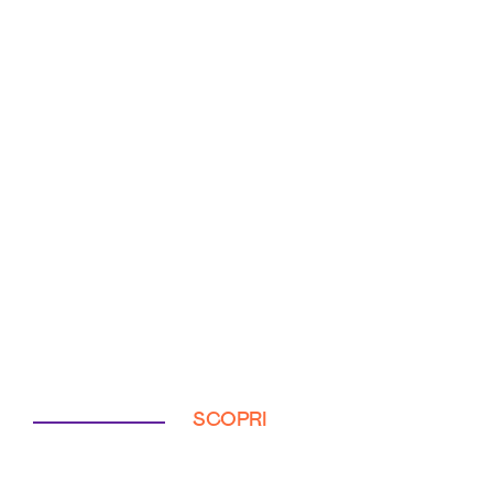
SCOPRI