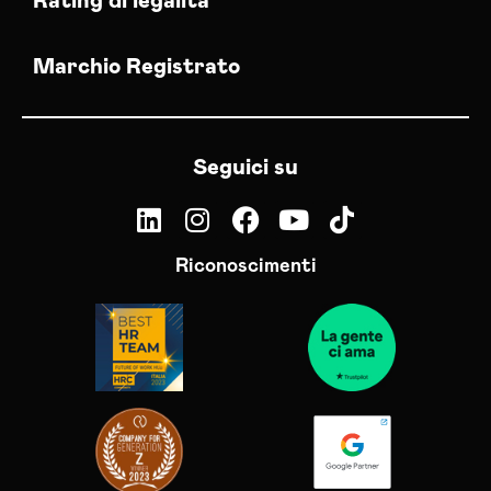
Rating di legalità
Marchio Registrato
Seguici su
Riconoscimenti