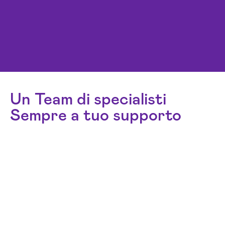
Un Team di specialisti
Sempre a tuo supporto