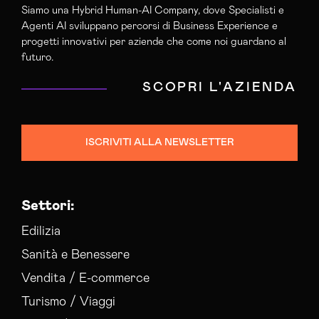
Siamo una Hybrid Human-AI Company, dove Specialisti e
Agenti AI sviluppano percorsi di Business Experience e
progetti innovativi per aziende che come noi guardano al
futuro.
SCOPRI L'AZIENDA
ISCRIVITI ALLA NEWSLETTER
Settori:
Edilizia
Sanità e Benessere
Vendita / E-commerce
Turismo / Viaggi