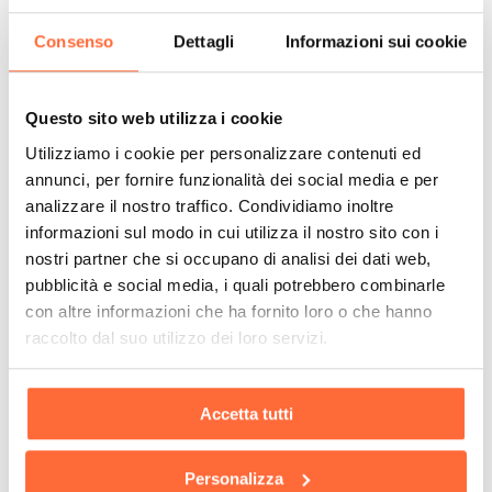
Consenso
Dettagli
Informazioni sui cookie
Questo sito web utilizza i cookie
Utilizziamo i cookie per personalizzare contenuti ed
annunci, per fornire funzionalità dei social media e per
analizzare il nostro traffico. Condividiamo inoltre
informazioni sul modo in cui utilizza il nostro sito con i
nostri partner che si occupano di analisi dei dati web,
pubblicità e social media, i quali potrebbero combinarle
con altre informazioni che ha fornito loro o che hanno
raccolto dal suo utilizzo dei loro servizi.
Accetta tutti
Personalizza