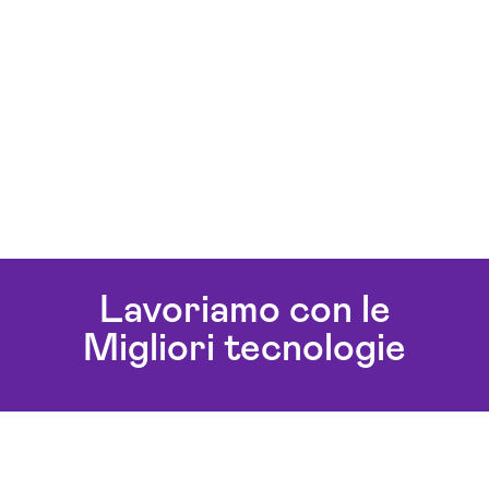
Lavoriamo con le
Migliori tecnologie