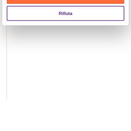
Rifiuta