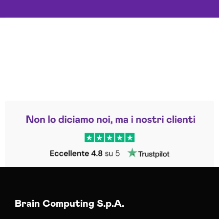
Leggi le altre recensioni
Trustpilot
Brain Computing S.p.A.