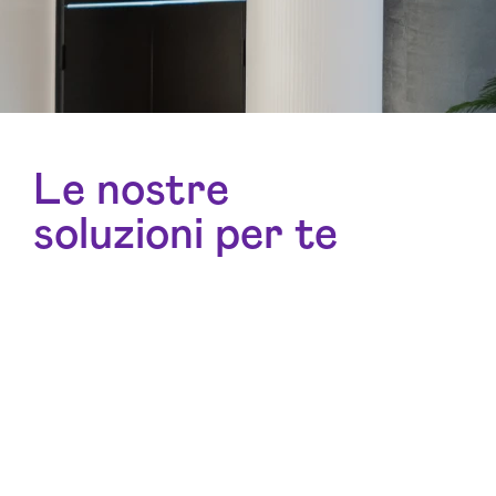
Le nostre
soluzioni per te