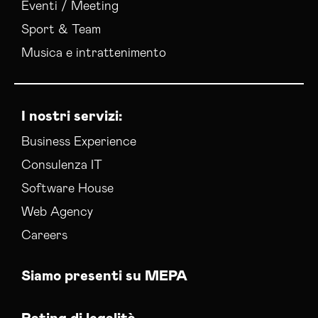
Eventi / Meeting
Sport & Team
Musica e intrattenimento
I nostri servizi:
Business Experience
Consulenza IT
Software House
Web Agency
Careers
Siamo presenti su MEPA