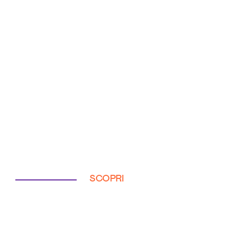
SCOPRI