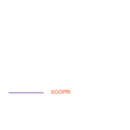
SCOPRI