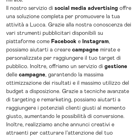
mirate.
Il nostro servizio di
social media
advertising
offre
una soluzione completa per promuovere la tua
attività a Lucca. Grazie alla nostra conoscenza dei
vari strumenti pubblicitari disponibili su
piattaforme come
Facebook
e
Instagram
,
possiamo aiutarti a creare
campagne
mirate e
personalizzate per raggiungere il tuo target di
pubblico. Inoltre, offriamo un servizio di
gestione
delle
campagne
, garantendo la massima
ottimizzazione dei risultati e il massimo utilizzo del
budget a disposizione. Grazie a tecniche avanzate
di targeting e remarketing, possiamo aiutarti a
raggiungere i potenziali clienti giusti al momento
giusto, aumentando le possibilità di conversione.
Inoltre, realizziamo anche annunci creativi e
attraenti per catturare l’attenzione del tuo