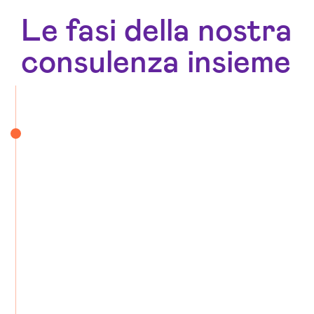
Le fasi della nostra
consulenza insieme