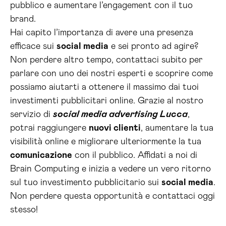
pubblico e aumentare l’engagement con il tuo
brand.
Hai capito l’importanza di avere una presenza
efficace sui
social media
e sei pronto ad agire?
Non perdere altro tempo, contattaci subito per
parlare con uno dei nostri esperti e scoprire come
possiamo aiutarti a ottenere il massimo dai tuoi
investimenti pubblicitari online. Grazie al nostro
servizio di
social media advertising Lucca
,
potrai raggiungere
nuovi clienti
, aumentare la tua
visibilità online e migliorare ulteriormente la tua
comunicazione
con il pubblico. Affidati a noi di
Brain Computing e inizia a vedere un vero ritorno
sul tuo investimento pubblicitario sui
social media
.
Non perdere questa opportunità e contattaci oggi
stesso!