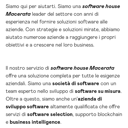
Siamo qui per aiutarti. Siamo una
software house
Macerata
leader del settore con anni di
esperienza nel fornire soluzioni software alle
aziende. Con strategie e soluzioni mirate, abbiamo
aiutato numerose aziende a raggiungere i propri
obiettivi e a crescere nel loro business.
Il nostro servizio di
software house Macerata
offre una soluzione completa per tutte le esigenze
aziendali. Siamo una
società di software
con un
team esperto nello sviluppo di
software su misura
.
Oltre a questo, siamo anche un’
azienda di
sviluppo software
altamente qualificata che offre
servizi di
software selection
, supporto blockchain
e
business intelligence
.