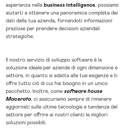
esperienza nella
business intelligence
, possiamo
aiutarti a ottenere una panoramica completa dei
dati della tua azienda, fornendoti informazioni
preziose per prendere decisioni aziendali
strategiche.
Il nostro servizio di sviluppo software è la
soluzione ideale per aziende di ogni dimensione e
settore, in quanto si adatta alle tue esigenze e ti
offre tutto ciò di cui hai bisogno in un unico
pacchetto. Inoltre, come
software house
Macerata
, ci assicuriamo sempre di rimanere
aggiornati sulle ultime tecnologie e tendenze del
settore per offrire ai nostri clienti le migliori
soluzioni possibili.