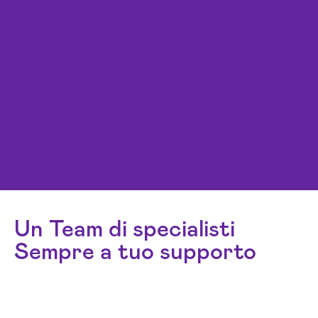
Un Team di specialisti
Sempre a tuo supporto