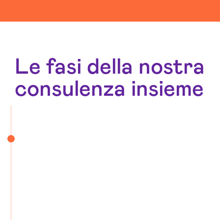
Le fasi della nostra
consulenza insieme