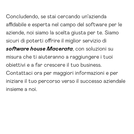
Concludendo, se stai cercando un’azienda
affidabile e esperta nel campo del software per le
aziende, noi siamo la scelta giusta per te. Siamo
sicuri di poterti offrire il miglior servizio di
software house Macerata
, con soluzioni su
misura che ti aiuteranno a raggiungere i tuoi
obiettivi e a far crescere il tuo business.
Contattaci ora per maggiori informazioni e per
iniziare il tuo percorso verso il successo aziendale
insieme a noi.