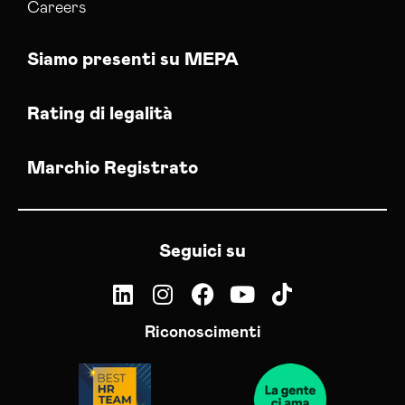
Careers
Siamo presenti su MEPA
Rating di legalità
Marchio Registrato
Seguici su
Riconoscimenti