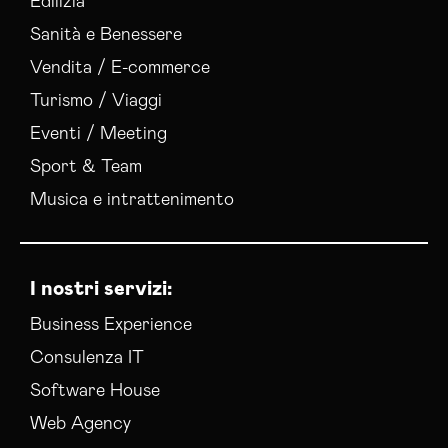
Edilizia
Sanità e Benessere
Vendita / E-commerce
Turismo / Viaggi
Eventi / Meeting
Sport & Team
Musica e intrattenimento
I nostri servizi:
Business Experience
Consulenza IT
Software House
Web Agency