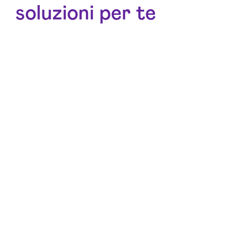
soluzioni per te