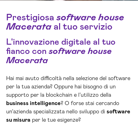
Prestigiosa
software house
Macerata
al tuo servizio
L'innovazione digitale al tuo
fianco con
software house
Macerata
Hai mai avuto difficoltà nella selezione del software
per la tua azienda? Oppure hai bisogno di un
supporto per la blockchain e l’utilizzo della
business intelligence
? O forse stai cercando
un’azienda specializzata nello sviluppo di
software
su misura
per le tue esigenze?