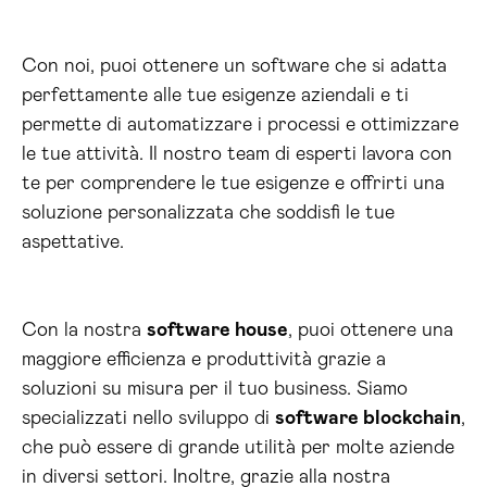
Con noi, puoi ottenere un software che si adatta
perfettamente alle tue esigenze aziendali e ti
permette di automatizzare i processi e ottimizzare
le tue attività. Il nostro team di esperti lavora con
te per comprendere le tue esigenze e offrirti una
soluzione personalizzata che soddisfi le tue
aspettative.
Con la nostra
software house
, puoi ottenere una
maggiore efficienza e produttività grazie a
soluzioni su misura per il tuo business. Siamo
specializzati nello sviluppo di
software blockchain
,
che può essere di grande utilità per molte aziende
in diversi settori. Inoltre, grazie alla nostra