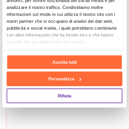
annunci, per fornire funzionalità dei social media e per
analizzare il nostro traffico. Condividiamo inoltre
informazioni sul modo in cui utilizza il nostro sito con i
nostri partner che si occupano di analisi dei dati web,
pubblicità e social media, i quali potrebbero combinarle
con altre informazioni che ha fornito loro o che hanno
raccolto dal suo utilizzo dei loro servizi.
Accetta tutti
Personalizza
Rifiuta