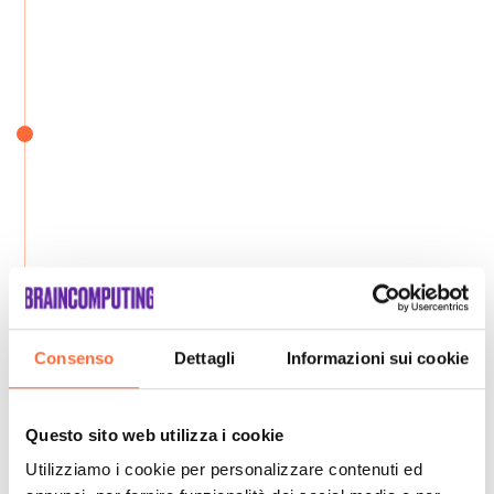
Consenso
Dettagli
Informazioni sui cookie
Questo sito web utilizza i cookie
Utilizziamo i cookie per personalizzare contenuti ed