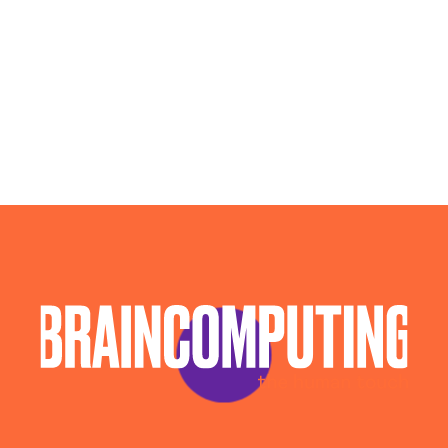
Sviluppo Software Macerata