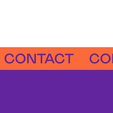
NTACT
CONTA