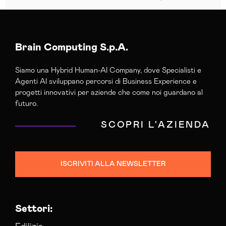
Brain Computing S.p.A.
Siamo una Hybrid Human-AI Company, dove Specialisti e
Agenti AI sviluppano percorsi di Business Experience e
progetti innovativi per aziende che come noi guardano al
futuro.
SCOPRI L'AZIENDA
ISCRIVITI ALLA NEWSLETTER
Settori: