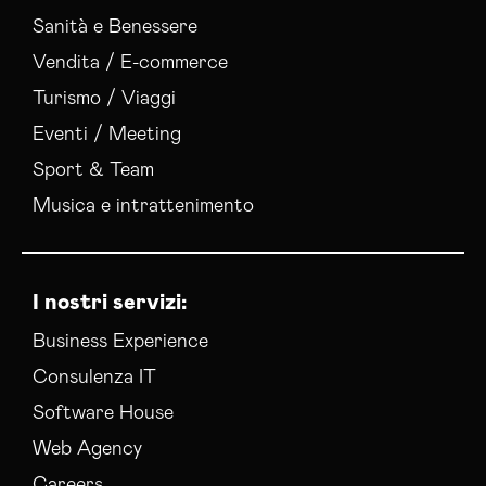
Sanità e Benessere
Vendita / E-commerce
Turismo / Viaggi
Eventi / Meeting
Sport & Team
Musica e intrattenimento
I nostri servizi:
Business Experience
Consulenza IT
Software House
Web Agency
Careers