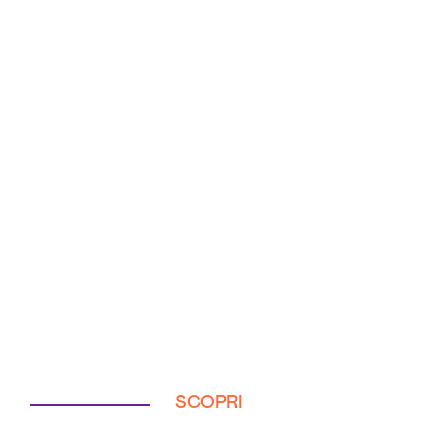
SCOPRI