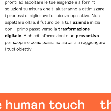
pronti ad ascoltare le tue esigenze e a fornirti
soluzioni su misura che ti aiuteranno a ottimizzare
i processi e migliorare l’efficienza operativa. Non
aspettare oltre, il futuro della tua
azienda
inizia
con il primo passo verso la
trasformazione
digitale
. Richiedi informazioni o un
preventivo
per scoprire come possiamo aiutarti a raggiungere
i tuoi obiettivi.
man touch
the 