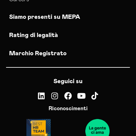
Siamo presenti su MEPA
Rating di legalità
Marchio Registrato
Seguici su
Riconoscimenti