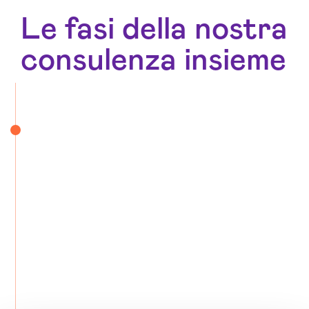
Le fasi della nostra
consulenza insieme