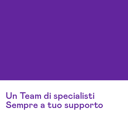
Un Team di specialisti
Sempre a tuo supporto