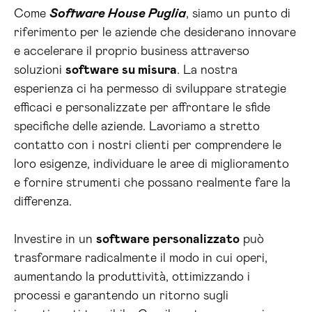
Come
Software House Puglia
, siamo un punto di
riferimento per le aziende che desiderano innovare
e accelerare il proprio business attraverso
soluzioni
software su misura
. La nostra
esperienza ci ha permesso di sviluppare strategie
efficaci e personalizzate per affrontare le sfide
specifiche delle aziende. Lavoriamo a stretto
contatto con i nostri clienti per comprendere le
loro esigenze, individuare le aree di miglioramento
e fornire strumenti che possano realmente fare la
differenza.
Investire in un
software personalizzato
può
trasformare radicalmente il modo in cui operi,
aumentando la produttività, ottimizzando i
processi e garantendo un ritorno sugli