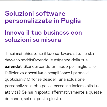
Soluzioni software
personalizzate in Puglia
Innova il tuo business con
soluzioni su misura
Ti sei mai chiesto se il tuo software attuale sta
davvero soddisfacendo le esigenze della tua
azienda
? Stai cercando un modo per migliorare
l’efficienza operativa e semplificare i processi
quotidiani? O forse desideri una soluzione
personalizzata che possa crescere insieme alla tua
attività? Se hai risposto affermativamente a queste
domande, sei nel posto giusto.