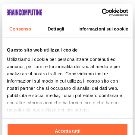
Consenso
Dettagli
Informazioni sui cookie
Questo sito web utilizza i cookie
Utilizziamo i cookie per personalizzare contenuti ed
annunci, per fornire funzionalità dei social media e per
analizzare il nostro traffico. Condividiamo inoltre
informazioni sul modo in cui utilizza il nostro sito con i
nostri partner che si occupano di analisi dei dati web,
pubblicità e social media, i quali potrebbero combinarle
con altre informazioni che ha fornito loro o che hanno
raccolto dal suo utilizzo dei loro servizi.
Accetta tutti