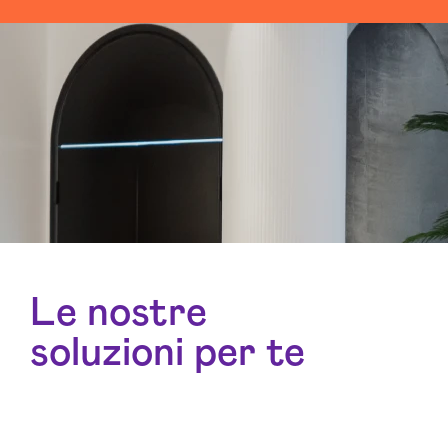
Le nostre
soluzioni per te