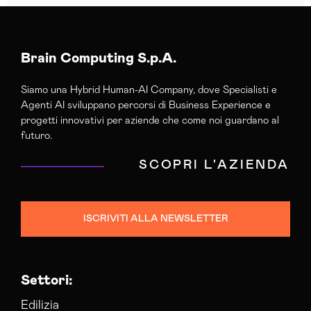
Brain Computing S.p.A.
Siamo una Hybrid Human-AI Company, dove Specialisti e
Agenti AI sviluppano percorsi di Business Experience e
progetti innovativi per aziende che come noi guardano al
futuro.
SCOPRI L'AZIENDA
ISCRIVITI ALLA NEWSLETTER
Settori:
Edilizia