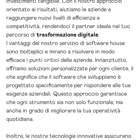
investimenti tangibile. Con il nostro approccio
orientato ai risultati, aiutiamo le aziende a
raggiungere nuovi livelli di efficienza e
competitività, rendendoci il partner ideale nel tuo
percorso di
trasformazione digitale
.
I vantaggi del nostro servizio di software house
sono molteplici e mirano a risolvere in modo
efficace i punti critici delle aziende. Innanzitutto,
offriamo soluzioni personalizzate per ogni cliente, il
che significa che il software che sviluppiamo è
progettato specificamente per rispondere alle tue
esigenze aziendali. Questo approccio garantisce
che ogni strumento sia non solo funzionale, ma
anche in grado di migliorare la tua operatività
quotidiana.
Inoltre, le nostre tecnologie innovative assicurano