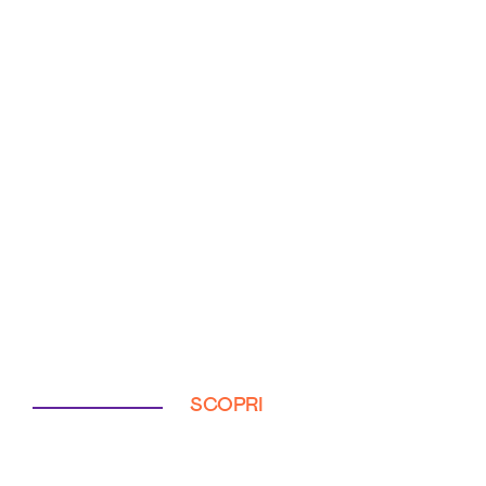
SCOPRI