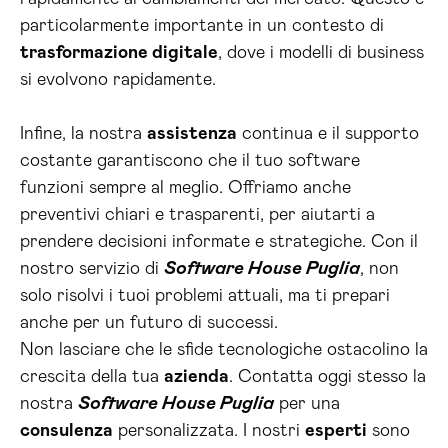
particolarmente importante in un contesto di
trasformazione digitale
, dove i modelli di business
si evolvono rapidamente.
Infine, la nostra
assistenza
continua e il supporto
costante garantiscono che il tuo software
funzioni sempre al meglio. Offriamo anche
preventivi chiari e trasparenti, per aiutarti a
prendere decisioni informate e strategiche. Con il
nostro servizio di
Software House Puglia
, non
solo risolvi i tuoi problemi attuali, ma ti prepari
anche per un futuro di successi.
Non lasciare che le sfide tecnologiche ostacolino la
crescita della tua
azienda
. Contatta oggi stesso la
nostra
Software House Puglia
per una
consulenza
personalizzata. I nostri
esperti
sono