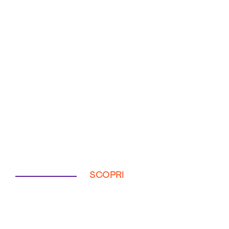
SCOPRI