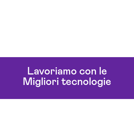
Lavoriamo con le
Migliori tecnologie