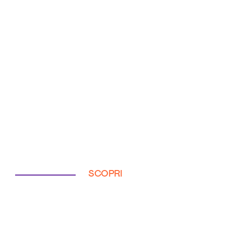
SCOPRI