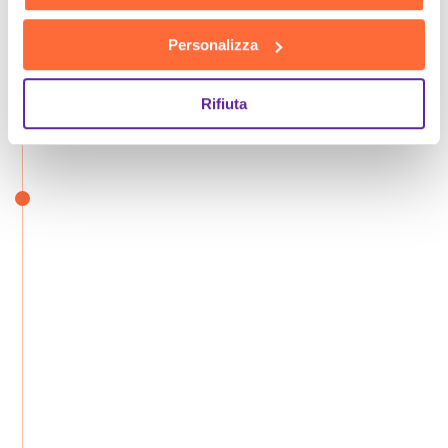
Personalizza
Rifiuta