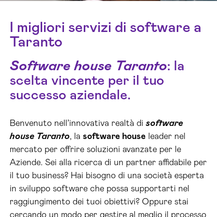
I migliori servizi di software a
Taranto
Software house Taranto
: la
scelta vincente per il tuo
successo aziendale.
Benvenuto nell’innovativa realtà di
software
house Taranto
, la
software house
leader nel
mercato per offrire soluzioni avanzate per le
Aziende. Sei alla ricerca di un partner affidabile per
il tuo business? Hai bisogno di una società esperta
in sviluppo software che possa supportarti nel
raggiungimento dei tuoi obiettivi? Oppure stai
cercando un modo per gestire al meglio il processo