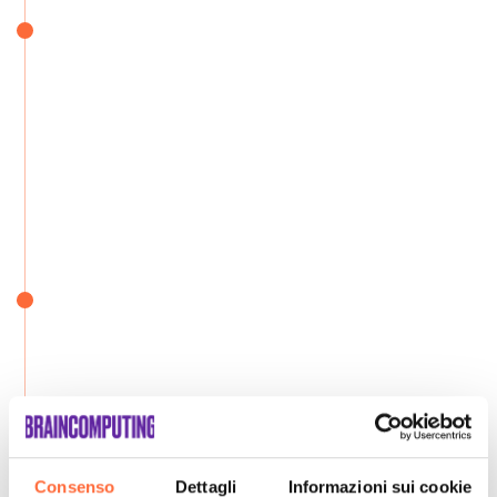
Consenso
Dettagli
Informazioni sui cookie