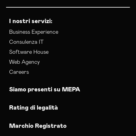
I nostri servizi:
Business Experience
Consulenza IT
Software House
Web Agency
Careers
Siamo presenti su MEPA
Rating di legalità
Marchio Registrato