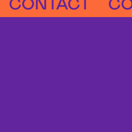
ONTACT
CONT