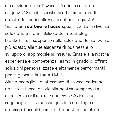
di selezione del software più adatto alle tue
esigenze? Se hai risposto sì ad almeno una di
queste domande, allora sei nel posto giusto!
Siamo una
software house
specializzata in diverse
soluzioni, tra cui l’utilizzo della tecnologia
blockchain, il supporto nella selezione del software
più adatto alle tue esigenze di business e lo
sviluppo di app mobile su misura. Grazie alla nostra
esperienza e competenza, siamo in grado di offrirti
soluzioni personalizzate e altamente performanti
per migliorare la tua attività.
Siamo orgogliosi di affermare di essere leader nel
nostro settore, grazie alla nostra comprovata
esperienza nell’aiutare numerose Aziende a
raggiungere il successo grazie a strategie e
strumenti precisi e mirati. La nostra società è