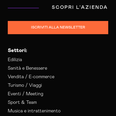
SCOPRI L'AZIENDA
ISCRIVITI ALLA NEWSLETTER
Settori:
Edilizia
Sanità e Benessere
Vendita / E-commerce
Turismo / Viaggi
Eventi / Meeting
Sport & Team
Musica e intrattenimento