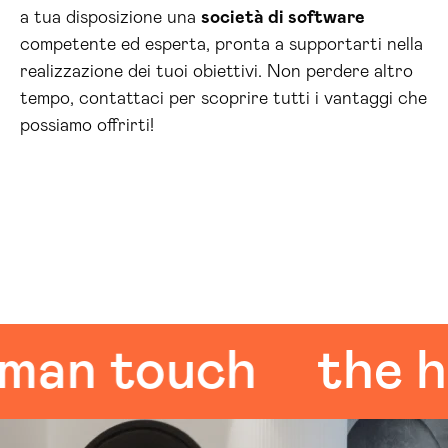
a tua disposizione una
società di software
competente ed esperta, pronta a supportarti nella
realizzazione dei tuoi obiettivi. Non perdere altro
tempo, contattaci per scoprire tutti i vantaggi che
possiamo offrirti!
n touch
the hum