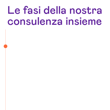
Le fasi della nostra
consulenza insieme