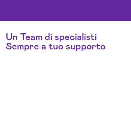
Un Team di specialisti
Sempre a tuo supporto