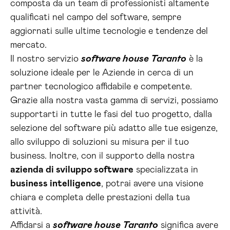
composta da un team di professionisti altamente
qualificati nel campo del software, sempre
aggiornati sulle ultime tecnologie e tendenze del
mercato.
Il nostro servizio
software house Taranto
è la
soluzione ideale per le Aziende in cerca di un
partner tecnologico affidabile e competente.
Grazie alla nostra vasta gamma di servizi, possiamo
supportarti in tutte le fasi del tuo progetto, dalla
selezione del software più adatto alle tue esigenze,
allo sviluppo di soluzioni su misura per il tuo
business. Inoltre, con il supporto della nostra
azienda di sviluppo software
specializzata in
business intelligence
, potrai avere una visione
chiara e completa delle prestazioni della tua
attività.
Affidarsi a
software house Taranto
significa avere