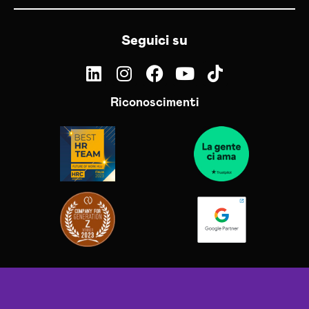
Seguici su
Riconoscimenti