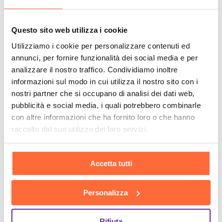
Questo sito web utilizza i cookie
Utilizziamo i cookie per personalizzare contenuti ed
annunci, per fornire funzionalità dei social media e per
analizzare il nostro traffico. Condividiamo inoltre
informazioni sul modo in cui utilizza il nostro sito con i
nostri partner che si occupano di analisi dei dati web,
pubblicità e social media, i quali potrebbero combinarle
con altre informazioni che ha fornito loro o che hanno
raccolto dal suo utilizzo dei loro servizi.
Accetta tutti
Personalizza
Rifiuta