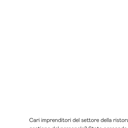
Cari imprenditori del settore della risto