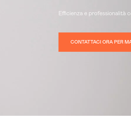
Efficienza e professionalità 
CONTATTACI ORA PER MA