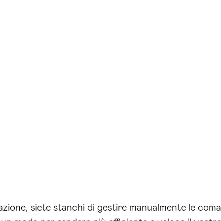
razione, siete stanchi di gestire manualmente le coman