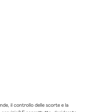
de, il controllo delle scorte e la