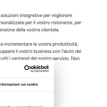
 soluzioni integrative per migliorare
rsonalizzate per il vostro ristorante, per
nsione della vostra clientela.
te incrementare la vostra produttività,
uppare il vostro business con l’aiuto dei
utti i vantaggi del nostro servizio. Non
Informazioni sui cookie