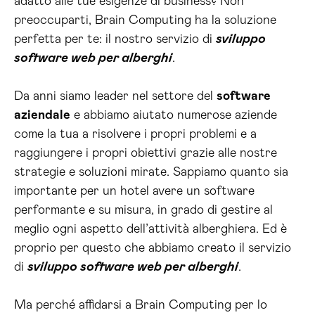
adatto alle tue esigenze di business? Non
preoccuparti, Brain Computing ha la soluzione
perfetta per te: il nostro servizio di
sviluppo
software web per alberghi
.
Da anni siamo leader nel settore del
software
aziendale
e abbiamo aiutato numerose aziende
come la tua a risolvere i propri problemi e a
raggiungere i propri obiettivi grazie alle nostre
strategie e soluzioni mirate. Sappiamo quanto sia
importante per un hotel avere un software
performante e su misura, in grado di gestire al
meglio ogni aspetto dell’attività alberghiera. Ed è
proprio per questo che abbiamo creato il servizio
di
sviluppo software web per alberghi
.
Ma perché affidarsi a Brain Computing per lo