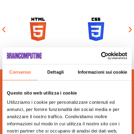
Consenso
Dettagli
Informazioni sui cookie
Questo sito web utilizza i cookie
Utilizziamo i cookie per personalizzare contenuti ed
annunci, per fornire funzionalità dei social media e per
analizzare il nostro traffico. Condividiamo inoltre
informazioni sul modo in cui utilizza il nostro sito con i
nostri partner che si occupano di analisi dei dati web,