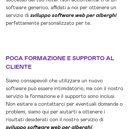
successo del tuo hotel. Non accontentarti di un
software generico, affidati a noi per ottenere un
servizio di
sviluppo software web per alberghi
perfettamente personalizzato per te.
POCA FORMAZIONE E SUPPORTO AL
CLIENTE
Siamo consapevoli che utilizzare un nuovo
software può essere intimidatorio, ma con il nostro
servizio la formazione e il supporto sono inclusi.
Non esitare a contattarci per eventuali domande o
problemi, siamo qui per aiutarti a ottenere i
risultati desiderati con il nostro servizio di
sviluppo software web per alberghi
.