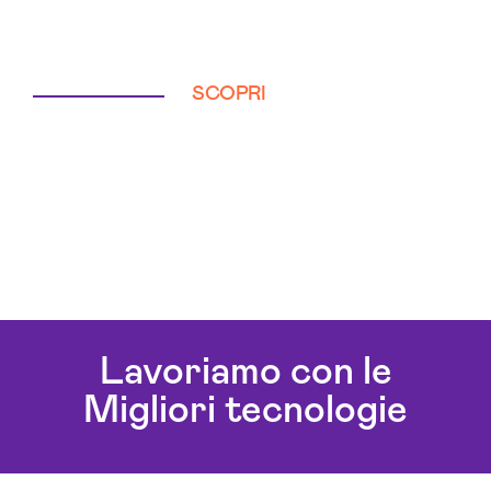
SCOPRI
Lavoriamo con le
Migliori tecnologie