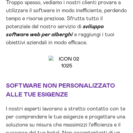
Troppo spesso, vediamo i nostri clienti provare a
utilizzare il software in modo inefficiente, perdendo
tempo e risorse preziose. Sfrutta tutto il
potenziale del nostro servizio di
sviluppo
software web per alberghi
e raggiungi i tuoi
obiettivi aziendali in modo efficace.
SOFTWARE NON PERSONALIZZATO
ALLE TUE ESIGENZE
I nostri esperti lavorano a stretto contatto con te
per comprendere le tue esigenze e progettare una
soluzione su misura che massimizzi l'efficienza e il