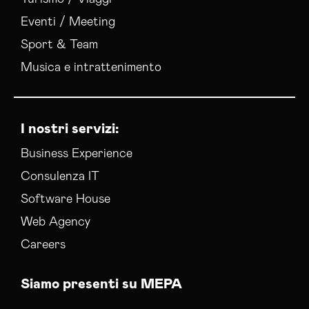
Eventi / Meeting
Sport & Team
Musica e intrattenimento
I nostri servizi:
Business Experience
Consulenza IT
Software House
Web Agency
Careers
Siamo presenti su MEPA