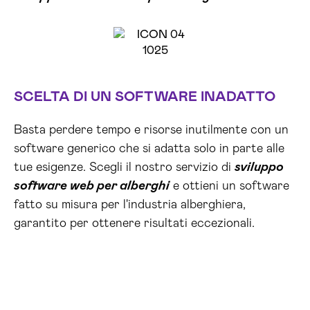
SCELTA DI UN SOFTWARE INADATTO
Basta perdere tempo e risorse inutilmente con un
software generico che si adatta solo in parte alle
tue esigenze. Scegli il nostro servizio di
sviluppo
software web per alberghi
e ottieni un software
fatto su misura per l'industria alberghiera,
garantito per ottenere risultati eccezionali.