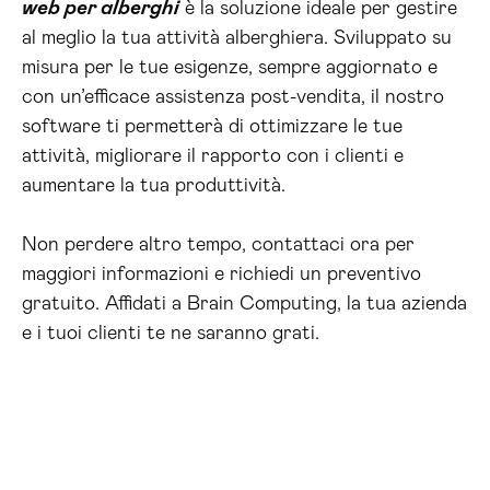
web per alberghi
è la soluzione ideale per gestire
al meglio la tua attività alberghiera. Sviluppato su
misura per le tue esigenze, sempre aggiornato e
con un’efficace assistenza post-vendita, il nostro
software ti permetterà di ottimizzare le tue
attività, migliorare il rapporto con i clienti e
aumentare la tua produttività.
Non perdere altro tempo, contattaci ora per
maggiori informazioni e richiedi un preventivo
gratuito. Affidati a Brain Computing, la tua azienda
e i tuoi clienti te ne saranno grati.