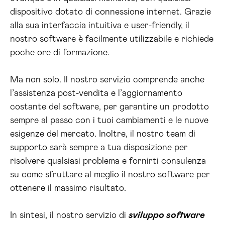
dispositivo dotato di connessione internet. Grazie
alla sua interfaccia intuitiva e user-friendly, il
nostro software è facilmente utilizzabile e richiede
poche ore di formazione.
Ma non solo. Il nostro servizio comprende anche
l’assistenza post-vendita e l’aggiornamento
costante del software, per garantire un prodotto
sempre al passo con i tuoi cambiamenti e le nuove
esigenze del mercato. Inoltre, il nostro team di
supporto sarà sempre a tua disposizione per
risolvere qualsiasi problema e fornirti consulenza
su come sfruttare al meglio il nostro software per
ottenere il massimo risultato.
In sintesi, il nostro servizio di
sviluppo software