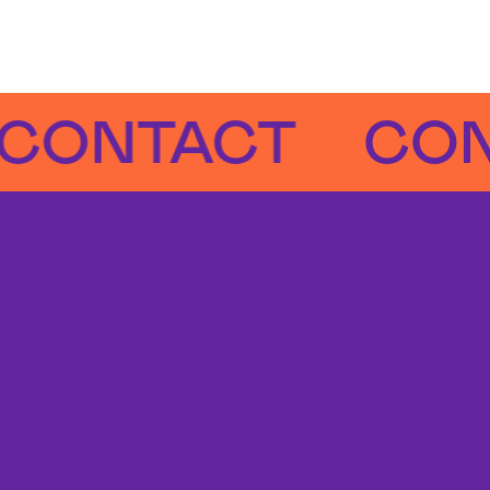
NTACT
CONTA