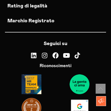
Rating di legalità
Marchio Registrato
Seguici su
Riconoscimenti