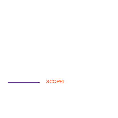
SCOPRI