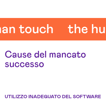
touch
the human
Cause del mancato
successo
UTILIZZO INADEGUATO DEL SOFTWARE