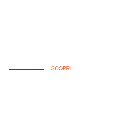
SCOPRI