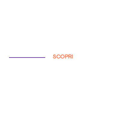
SCOPRI