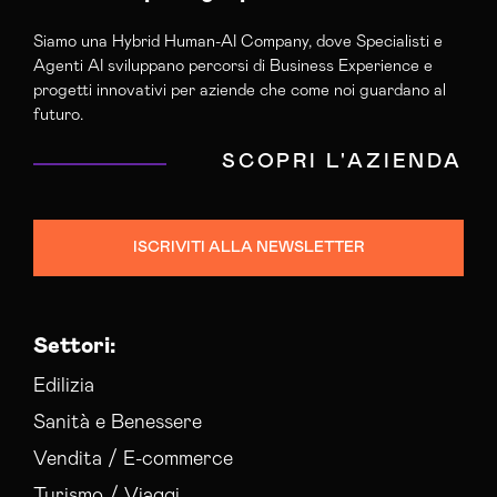
Siamo una Hybrid Human-AI Company, dove Specialisti e
Agenti AI sviluppano percorsi di Business Experience e
progetti innovativi per aziende che come noi guardano al
futuro.
SCOPRI L'AZIENDA
ISCRIVITI ALLA NEWSLETTER
Settori:
Edilizia
Sanità e Benessere
Vendita / E-commerce
Turismo / Viaggi