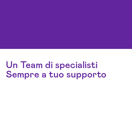
Un Team di specialisti
Sempre a tuo supporto