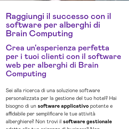
Raggiungi il successo con il
software per alberghi di
Brain Computing
Crea un'esperienza perfetta
per i tuoi clienti con il software
web per alberghi di Brain
Computing
Sei alla ricerca di una soluzione software
personalizzata per la gestione del tuo hotel? Hai
bisogno di un
software applicativo
potente e
affidabile per semplificare le tue attività
alberghiere? Non trovi il
software gestionale