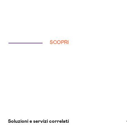
SCOPRI
Soluzioni e servizi correlati