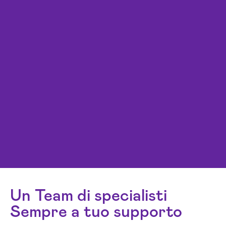
Un Team di specialisti
Sempre a tuo supporto