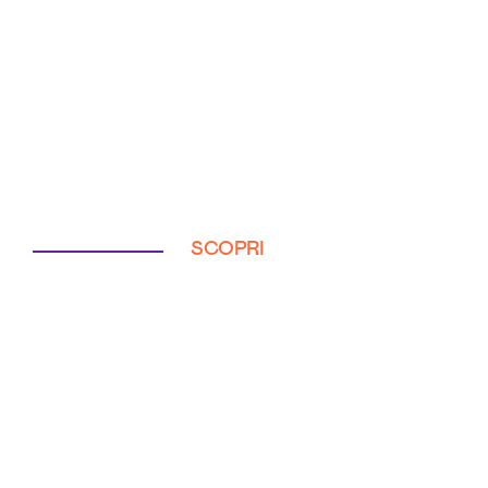
SCOPRI