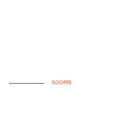
SCOPRI