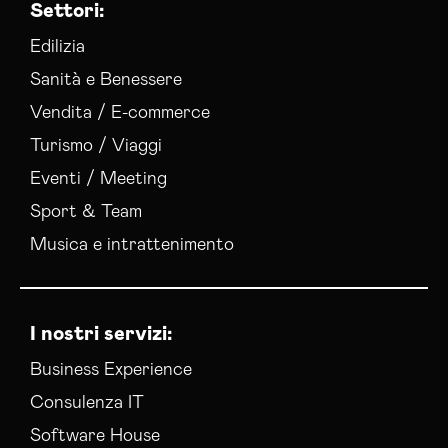
Settori:
Edilizia
Sanità e Benessere
Vendita / E-commerce
Turismo / Viaggi
Eventi / Meeting
Sport & Team
Musica e intrattenimento
I nostri servizi:
Business Experience
Consulenza IT
Software House