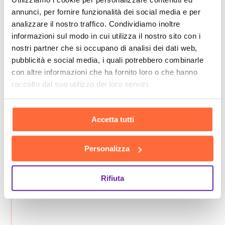
annunci, per fornire funzionalità dei social media e per
analizzare il nostro traffico. Condividiamo inoltre
informazioni sul modo in cui utilizza il nostro sito con i
nostri partner che si occupano di analisi dei dati web,
pubblicità e social media, i quali potrebbero combinarle
con altre informazioni che ha fornito loro o che hanno
raccolto dal suo utilizzo dei loro servizi.
Accetta tutti
Personalizza
Rifiuta