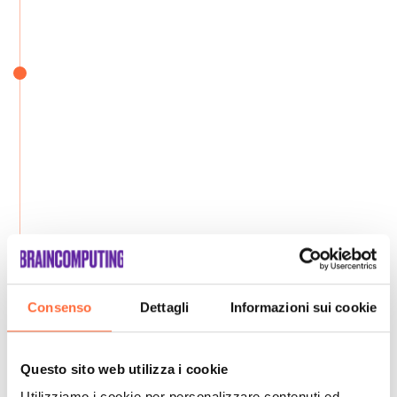
Consenso
Dettagli
Informazioni sui cookie
Questo sito web utilizza i cookie
Utilizziamo i cookie per personalizzare contenuti ed