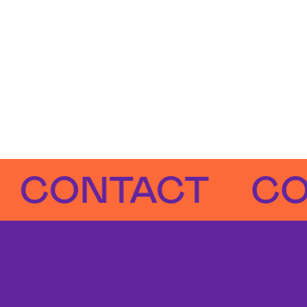
ONTACT
CONT