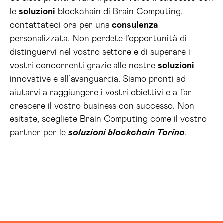
le
soluzioni
blockchain di Brain Computing,
contattateci ora per una
consulenza
personalizzata. Non perdete l’opportunità di
distinguervi nel vostro settore e di superare i
vostri concorrenti grazie alle nostre
soluzioni
innovative e all’avanguardia. Siamo pronti ad
aiutarvi a raggiungere i vostri obiettivi e a far
crescere il vostro business con successo. Non
esitate, scegliete Brain Computing come il vostro
partner per le
soluzioni blockchain Torino
.