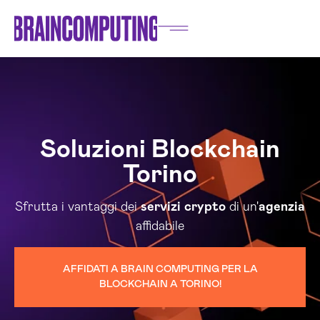
Soluzioni Blockchain
Torino
Sfrutta i vantaggi dei
servizi
crypto
di un'
agenzia
affidabile
AFFIDATI A BRAIN COMPUTING PER LA
BLOCKCHAIN A TORINO!