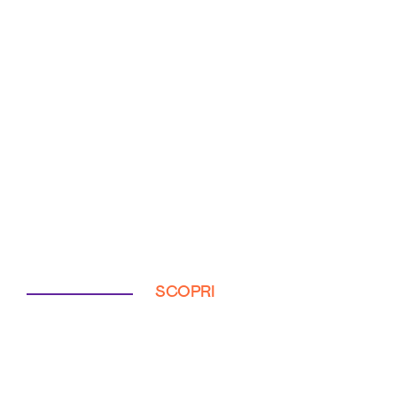
SCOPRI