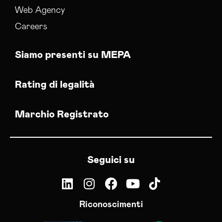
Web Agency
Careers
Siamo presenti su MEPA
Rating di legalità
Marchio Registrato
Seguici su
Riconoscimenti