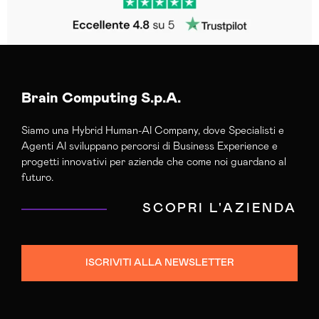
Brain Computing S.p.A.
Siamo una Hybrid Human-AI Company, dove Specialisti e
Agenti AI sviluppano percorsi di Business Experience e
progetti innovativi per aziende che come noi guardano al
futuro.
SCOPRI L'AZIENDA
ISCRIVITI ALLA NEWSLETTER