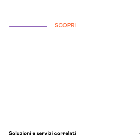
SCOPRI
Soluzioni e servizi correlati