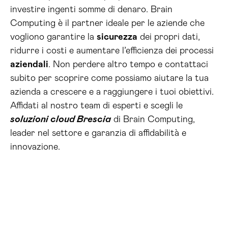
investire ingenti somme di denaro. Brain
Computing è il partner ideale per le aziende che
vogliono garantire la
sicurezza
dei propri dati,
ridurre i costi e aumentare l’efficienza dei processi
aziendali
. Non perdere altro tempo e contattaci
subito per scoprire come possiamo aiutare la tua
azienda a crescere e a raggiungere i tuoi obiettivi.
Affidati al nostro team di esperti e scegli le
soluzioni cloud Brescia
di Brain Computing,
leader nel settore e garanzia di affidabilità e
innovazione.