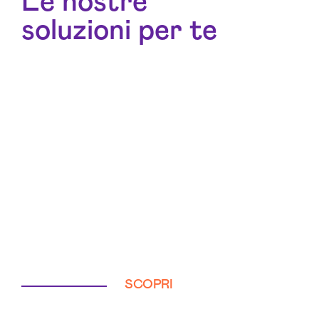
Le nostre
soluzioni per te
SCOPRI