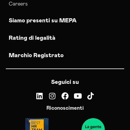
Careers
Siamo presenti su MEPA
Rating di legalità
Marchio Registrato
Seguici su
Riconoscimenti