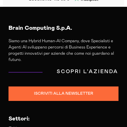
Brain Computing S.p.A.
Siamo una Hybrid Human-AI Company, dove Specialisti e
Agenti AI sviluppano percorsi di Business Experience e
progetti innovativi per aziende che come noi guardano al
futuro.
SCOPRI L'AZIENDA
ISCRIVITI ALLA NEWSLETTER
Settori: