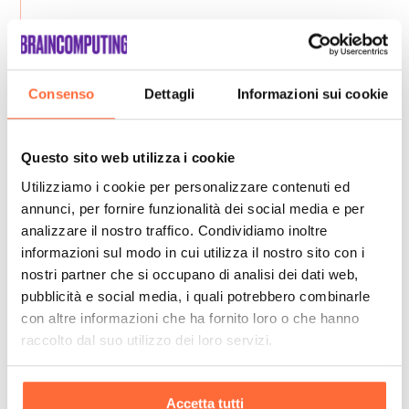
Consenso
Dettagli
Informazioni sui cookie
Questo sito web utilizza i cookie
Utilizziamo i cookie per personalizzare contenuti ed
annunci, per fornire funzionalità dei social media e per
analizzare il nostro traffico. Condividiamo inoltre
informazioni sul modo in cui utilizza il nostro sito con i
nostri partner che si occupano di analisi dei dati web,
pubblicità e social media, i quali potrebbero combinarle
con altre informazioni che ha fornito loro o che hanno
raccolto dal suo utilizzo dei loro servizi.
Accetta tutti