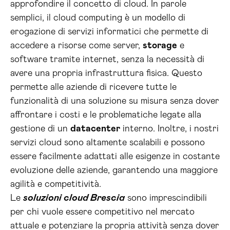
approfondire il concetto di cloud. In parole
semplici, il cloud computing è un modello di
erogazione di servizi informatici che permette di
accedere a risorse come server,
storage
e
software tramite internet, senza la necessità di
avere una propria infrastruttura fisica. Questo
permette alle aziende di ricevere tutte le
funzionalità di una soluzione su misura senza dover
affrontare i costi e le problematiche legate alla
gestione di un
datacenter
interno. Inoltre, i nostri
servizi cloud sono altamente scalabili e possono
essere facilmente adattati alle esigenze in costante
evoluzione delle aziende, garantendo una maggiore
agilità e competitività.
Le
soluzioni cloud Brescia
sono imprescindibili
per chi vuole essere competitivo nel mercato
attuale e potenziare la propria attività senza dover