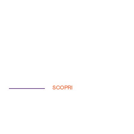
SCOPRI