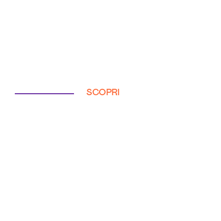
SCOPRI