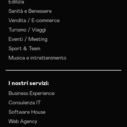
Edilizia
Sanità e Benessere
Vendita / E-commerce
Turismo / Viaggi
Eventi / Meeting
Sport & Team
Musica e intrattenimento
I nostri servizi:
Business Experience
Consulenza IT
Software House
Web Agency