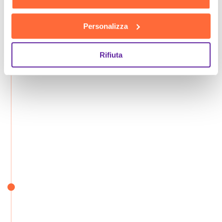
Personalizza
Rifiuta