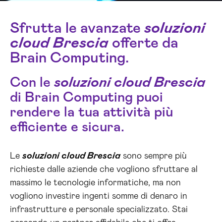
Sfrutta le avanzate
soluzioni
cloud Brescia
offerte da
Brain Computing.
Con le
soluzioni cloud Brescia
di Brain Computing puoi
rendere la tua attività più
efficiente e sicura.
Le
soluzioni cloud Brescia
sono sempre più
richieste dalle aziende che vogliono sfruttare al
massimo le tecnologie informatiche, ma non
vogliono investire ingenti somme di denaro in
infrastrutture e personale specializzato. Stai