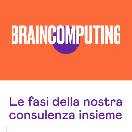
Le fasi della nostra
consulenza insieme