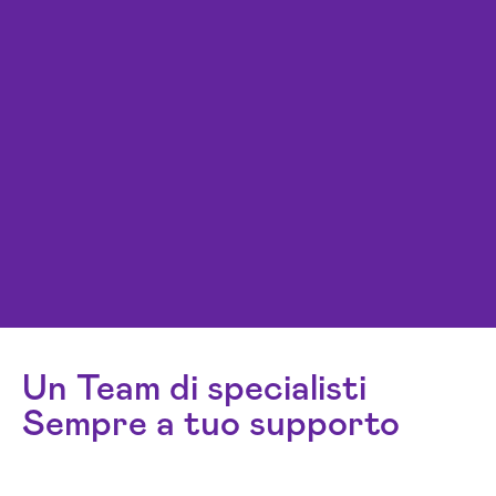
Un Team di specialisti
Sempre a tuo supporto