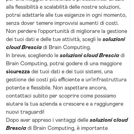
alla flessibilità e scalabilità delle nostre soluzioni,
potrai adattarle alle tue esigenze in ogni momento,
senza dover temere improvvisi aumenti di costi.
Non perdere l’opportunità di migliorare la gestione
dei tuoi dati e delle tue attività, scegli le
soluzioni
cloud Brescia
di Brain Computing.
In breve, scegliendo le
soluzioni cloud Brescia
di
Brain Computing, potrai godere di una maggiore
sicurezza
dei tuoi dati e dei tuoi sistemi, una
gestione dei costi più efficiente e un’infrastruttura
potente e flessibile. Non aspettare ancora,
contattaci subito per scoprire come possiamo
aiutare la tua azienda a crescere e a raggiungere
nuovi traguardi!
Dopo aver appreso i vantaggi delle
soluzioni cloud
Brescia
di Brain Computing, è importante