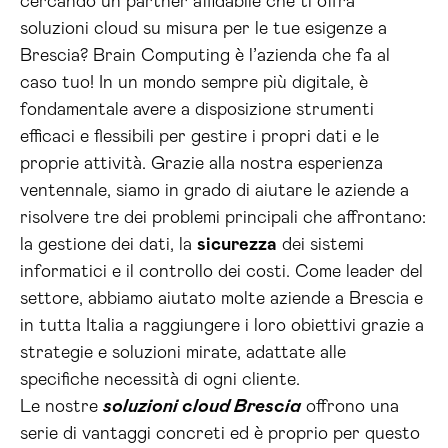
cercando un partner affidabile che ti offra
soluzioni cloud su misura per le tue esigenze a
Brescia? Brain Computing è l’azienda che fa al
caso tuo! In un mondo sempre più digitale, è
fondamentale avere a disposizione strumenti
efficaci e flessibili per gestire i propri dati e le
proprie attività. Grazie alla nostra esperienza
ventennale, siamo in grado di aiutare le aziende a
risolvere tre dei problemi principali che affrontano:
la gestione dei dati, la
sicurezza
dei sistemi
informatici e il controllo dei costi. Come leader del
settore, abbiamo aiutato molte aziende a Brescia e
in tutta Italia a raggiungere i loro obiettivi grazie a
strategie e soluzioni mirate, adattate alle
specifiche necessità di ogni cliente.
Le nostre
soluzioni cloud Brescia
offrono una
serie di vantaggi concreti ed è proprio per questo