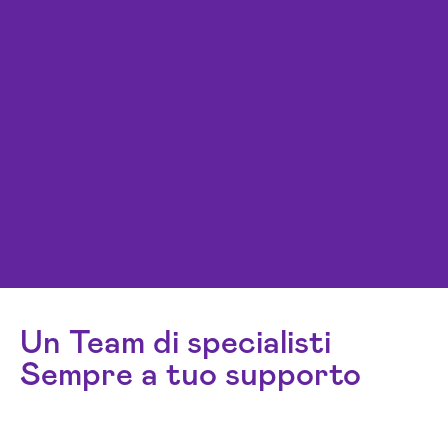
Un Team di specialisti
Sempre a tuo supporto