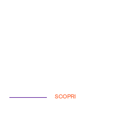
SCOPRI