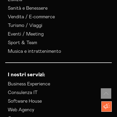
Sanità e Benessere
Vendita / E-commerce
Turismo / Viaggi
Eventi / Meeting
Sport & Team
Musica e intrattenimento
I nostri servizi:
Business Experience
Consulenza IT
Software House
Web Agency