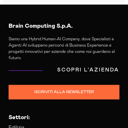
Brain Computing S.p.A.
Siamo una Hybrid Human-AI Company, dove Specialisti e
Agenti AI sviluppano percorsi di Business Experience e
progetti innovativi per aziende che come noi guardano al
futuro.
SCOPRI L'AZIENDA
ISCRIVITI ALLA NEWSLETTER
Settori:
Edilizia