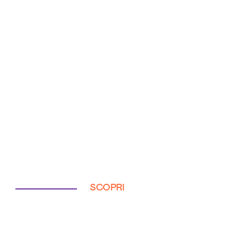
SCOPRI