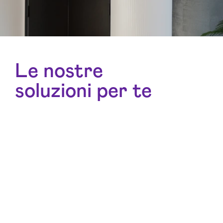
Le nostre
soluzioni per te