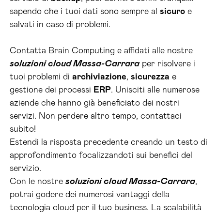
sapendo che i tuoi dati sono sempre al
sicuro
e
salvati in caso di problemi.
Contatta Brain Computing e affidati alle nostre
soluzioni cloud Massa-Carrara
per risolvere i
tuoi problemi di
archiviazione
,
sicurezza
e
gestione dei processi
ERP
. Unisciti alle numerose
aziende che hanno già beneficiato dei nostri
servizi. Non perdere altro tempo, contattaci
subito!
Estendi la risposta precedente creando un testo di
approfondimento focalizzandoti sui benefici del
servizio.
Con le nostre
soluzioni cloud Massa-Carrara
,
potrai godere dei numerosi vantaggi della
tecnologia cloud per il tuo business. La scalabilità