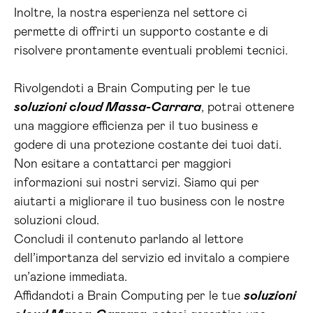
Inoltre, la nostra esperienza nel settore ci
permette di offrirti un supporto costante e di
risolvere prontamente eventuali problemi tecnici.
Rivolgendoti a Brain Computing per le tue
soluzioni cloud Massa-Carrara
, potrai ottenere
una maggiore efficienza per il tuo business e
godere di una protezione costante dei tuoi dati.
Non esitare a contattarci per maggiori
informazioni sui nostri servizi. Siamo qui per
aiutarti a migliorare il tuo business con le nostre
soluzioni cloud.
Concludi il contenuto parlando al lettore
dell’importanza del servizio ed invitalo a compiere
un’azione immediata.
Affidandoti a Brain Computing per le tue
soluzioni