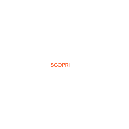
SCOPRI