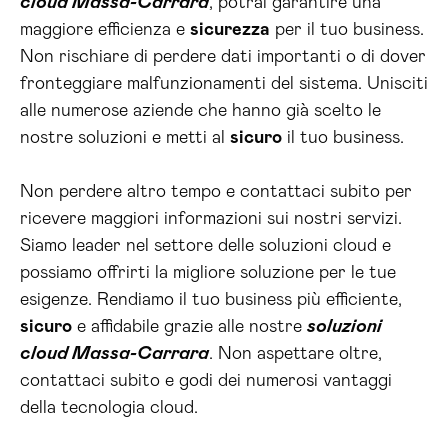
cloud Massa-Carrara
, potrai garantire una
maggiore efficienza e
sicurezza
per il tuo business.
Non rischiare di perdere dati importanti o di dover
fronteggiare malfunzionamenti del sistema. Unisciti
alle numerose aziende che hanno già scelto le
nostre soluzioni e metti al
sicuro
il tuo business.
Non perdere altro tempo e contattaci subito per
ricevere maggiori informazioni sui nostri servizi.
Siamo leader nel settore delle soluzioni cloud e
possiamo offrirti la migliore soluzione per le tue
esigenze. Rendiamo il tuo business più efficiente,
sicuro
e affidabile grazie alle nostre
soluzioni
cloud Massa-Carrara
. Non aspettare oltre,
contattaci subito e godi dei numerosi vantaggi
della tecnologia cloud.