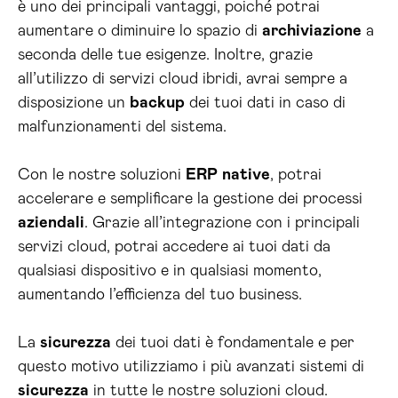
è uno dei principali vantaggi, poiché potrai
aumentare o diminuire lo spazio di
archiviazione
a
seconda delle tue esigenze. Inoltre, grazie
all’utilizzo di servizi cloud ibridi, avrai sempre a
disposizione un
backup
dei tuoi dati in caso di
malfunzionamenti del sistema.
Con le nostre soluzioni
ERP
native
, potrai
accelerare e semplificare la gestione dei processi
aziendali
. Grazie all’integrazione con i principali
servizi cloud, potrai accedere ai tuoi dati da
qualsiasi dispositivo e in qualsiasi momento,
aumentando l’efficienza del tuo business.
La
sicurezza
dei tuoi dati è fondamentale e per
questo motivo utilizziamo i più avanzati sistemi di
sicurezza
in tutte le nostre soluzioni cloud.