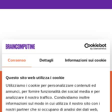
Consenso
Dettagli
Informazioni sui cookie
Questo sito web utilizza i cookie
Utilizziamo i cookie per personalizzare contenuti ed
annunci, per fornire funzionalità dei social media e per
analizzare il nostro traffico. Condividiamo inoltre
informazioni sul modo in cui utilizza il nostro sito con i
nostri partner che si occupano di analisi dei dati web,