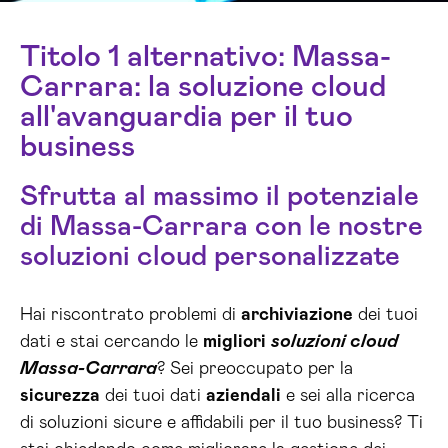
Titolo 1 alternativo: Massa-
Carrara: la soluzione cloud
all'avanguardia per il tuo
business
Sfrutta al massimo il potenziale
di Massa-Carrara con le nostre
soluzioni cloud personalizzate
Hai riscontrato problemi di
archiviazione
dei tuoi
dati e stai cercando le
migliori
soluzioni cloud
Massa-Carrara
? Sei preoccupato per la
sicurezza
dei tuoi dati
aziendali
e sei alla ricerca
di soluzioni sicure e affidabili per il tuo business? Ti