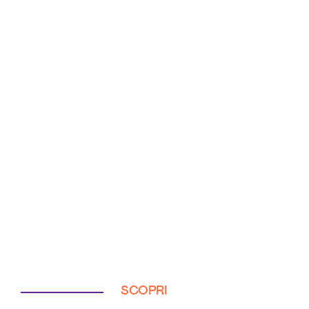
SCOPRI