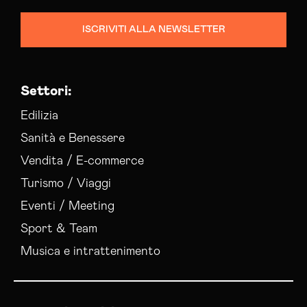
ISCRIVITI ALLA NEWSLETTER
Settori:
Edilizia
Sanità e Benessere
Vendita / E-commerce
Turismo / Viaggi
Eventi / Meeting
Sport & Team
Musica e intrattenimento