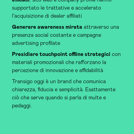
supportato le trattative e accelerato
l’acquisizione di dealer affiliati
Generare awareness mirata
attraverso una
presenza social costante e campagne
advertising profilate
Presidiare touchpoint offline strategici
con
materiali promozionali che rafforzano la
percezione di innovazione e affidabilità
Transigo oggi è un brand che comunica
chiarezza, fiducia e semplicità. Esattamente
ciò che serve quando si parla di multe e
pedaggi.