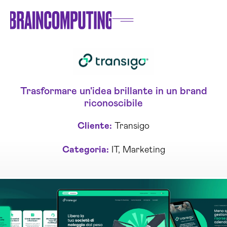
Trasformare un'idea brillante in un brand
riconoscibile
Cliente:
Transigo
Categoria:
IT
,
Marketing