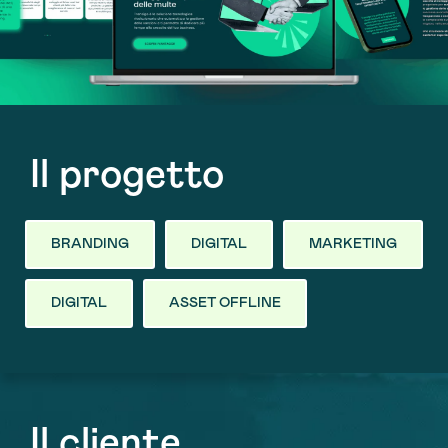
Il progetto
BRANDING
DIGITAL
MARKETING
DIGITAL
ASSET OFFLINE
Il cliente