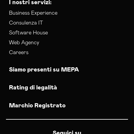
I nostri servizi:
Business Experience
Consulenza IT
Software House
Web Agency
Careers
Siamo presenti su MEPA
Rating di legalità
Marchio Registrato
Seguici su