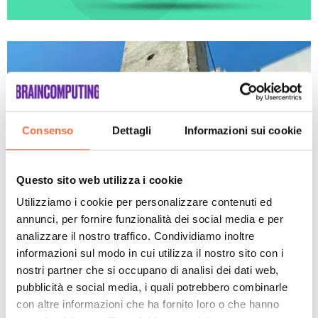
Consenso
Dettagli
Informazioni sui cookie
Questo sito web utilizza i cookie
Utilizziamo i cookie per personalizzare contenuti ed
annunci, per fornire funzionalità dei social media e per
analizzare il nostro traffico. Condividiamo inoltre
informazioni sul modo in cui utilizza il nostro sito con i
nostri partner che si occupano di analisi dei dati web,
pubblicità e social media, i quali potrebbero combinarle
con altre informazioni che ha fornito loro o che hanno