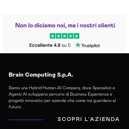
Leggi le altre recensioni
Trustpilot
Brain Computing S.p.A.
Siamo una Hybrid Human-AI Company, dove Specialisti e
Agenti AI sviluppano percorsi di Business Experience e
progetti innovativi per aziende che come noi guardano al
futuro.
SCOPRI L'AZIENDA