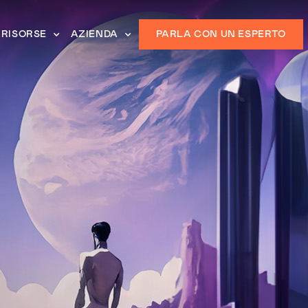
RISORSE
AZIENDA
PARLA CON UN ESPERTO