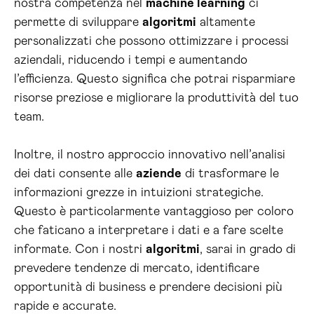
nostra competenza nel
machine learning
ci
permette di sviluppare
algoritmi
altamente
personalizzati che possono ottimizzare i processi
aziendali, riducendo i tempi e aumentando
l’efficienza. Questo significa che potrai risparmiare
risorse preziose e migliorare la produttività del tuo
team.
Inoltre, il nostro approccio innovativo nell’analisi
dei dati consente alle
aziende
di trasformare le
informazioni grezze in intuizioni strategiche.
Questo è particolarmente vantaggioso per coloro
che faticano a interpretare i dati e a fare scelte
informate. Con i nostri
algoritmi
, sarai in grado di
prevedere tendenze di mercato, identificare
opportunità di business e prendere decisioni più
rapide e accurate.