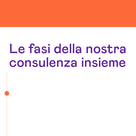
Le fasi della nostra
consulenza insieme