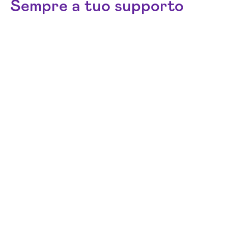
Sempre a tuo supporto