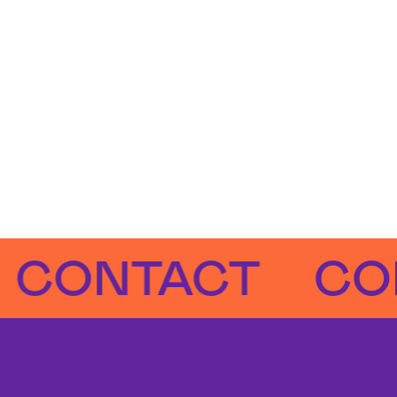
NTACT
CONTA