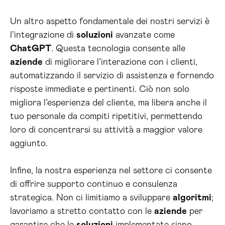
Un altro aspetto fondamentale dei nostri servizi è
l’integrazione di
soluzioni
avanzate come
ChatGPT
. Questa tecnologia consente alle
aziende
di migliorare l’interazione con i clienti,
automatizzando il servizio di assistenza e fornendo
risposte immediate e pertinenti. Ciò non solo
migliora l’esperienza del cliente, ma libera anche il
tuo personale da compiti ripetitivi, permettendo
loro di concentrarsi su attività a maggior valore
aggiunto.
Infine, la nostra esperienza nel settore ci consente
di offrire supporto continuo e consulenza
strategica. Non ci limitiamo a sviluppare
algoritmi
;
lavoriamo a stretto contatto con le
aziende
per