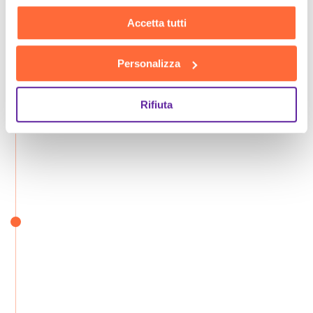
Accetta tutti
Personalizza
Rifiuta