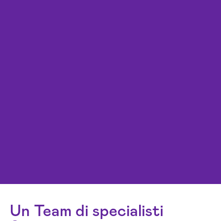
Un Team di specialisti