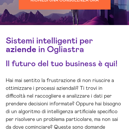
RICHIEDI UNA CONSULENZA ORA
Sistemi intelligenti per
aziende
in Ogliastra
Il futuro del tuo business è qui!
Hai mai sentito la frustrazione di non riuscire a
ottimizzare i processi aziendali? Ti trovi in
difficoltà nel raccogliere e analizzare i dati per
prendere decisioni informate? Oppure hai bisogno
di un algoritmo di intelligenza artificiale specifico
per risolvere un problema particolare, ma non sai
da dove cominciare? Queste sono domande