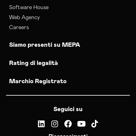
Software House
Web Agency
Careers
Siamo presenti su MEPA
Rating di legalità
Marchio Registrato
Seguici su