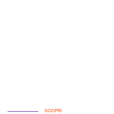
SCOPRI