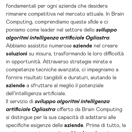
fondamentali per ogni azienda che desidera
rimanere competitiva nel mercato attuale. In Brain
Computing, comprendiamo queste sfide e ci
poniamo come leader nel settore dello
sviluppo
algoritmi intelligenza artificiale Ogliastra
.
Abbiamo assistito numerose
aziende
nel creare
soluzioni
su misura, trasformando le loro difficoltà
in opportunità. Attraverso strategie mirate e
competenze tecniche avanzate, ci impegniamo a
fornire risultati tangibili e duraturi, aiutando le
aziende
a sfruttare al meglio il potenziale
dell’intelligenza artificiale.
Il servizio di
sviluppo algoritmi intelligenza
artificiale Ogliastra
offerto da Brain Computing
si distingue per la sua capacità di adattarsi alle
specifiche esigenze delle
aziende
. Prima di tutto, la