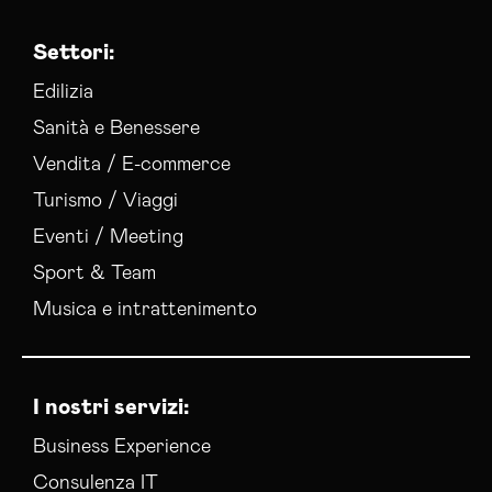
Settori:
Edilizia
Sanità e Benessere
Vendita / E-commerce
Turismo / Viaggi
Eventi / Meeting
Sport & Team
Musica e intrattenimento
I nostri servizi:
Business Experience
Consulenza IT