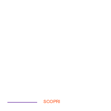
SCOPRI