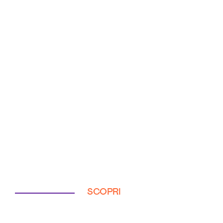
SCOPRI