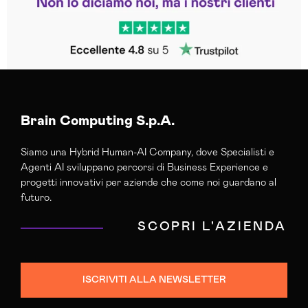
Brain Computing S.p.A.
Siamo una Hybrid Human-AI Company, dove Specialisti e
Agenti AI sviluppano percorsi di Business Experience e
progetti innovativi per aziende che come noi guardano al
futuro.
SCOPRI L'AZIENDA
ISCRIVITI ALLA NEWSLETTER