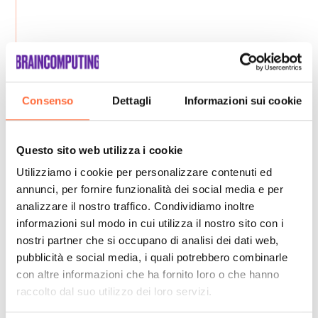
Consenso
Dettagli
Informazioni sui cookie
Questo sito web utilizza i cookie
Utilizziamo i cookie per personalizzare contenuti ed
annunci, per fornire funzionalità dei social media e per
analizzare il nostro traffico. Condividiamo inoltre
informazioni sul modo in cui utilizza il nostro sito con i
nostri partner che si occupano di analisi dei dati web,
pubblicità e social media, i quali potrebbero combinarle
con altre informazioni che ha fornito loro o che hanno
raccolto dal suo utilizzo dei loro servizi.