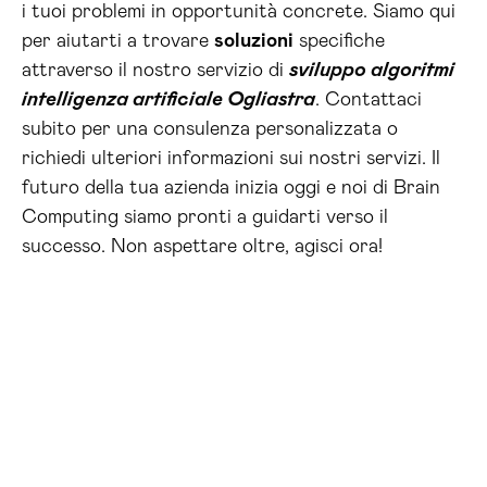
i tuoi problemi in opportunità concrete. Siamo qui
per aiutarti a trovare
soluzioni
specifiche
attraverso il nostro servizio di
sviluppo algoritmi
intelligenza artificiale Ogliastra
. Contattaci
subito per una consulenza personalizzata o
richiedi ulteriori informazioni sui nostri servizi. Il
futuro della tua azienda inizia oggi e noi di Brain
Computing siamo pronti a guidarti verso il
successo. Non aspettare oltre, agisci ora!