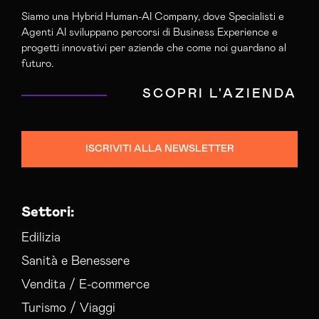
Siamo una Hybrid Human-AI Company, dove Specialisti e
Agenti AI sviluppano percorsi di Business Experience e
progetti innovativi per aziende che come noi guardano al
futuro.
SCOPRI L'AZIENDA
ISCRIVITI ALLA NEWSLETTER
Settori:
Edilizia
Sanità e Benessere
Vendita / E-commerce
Turismo / Viaggi