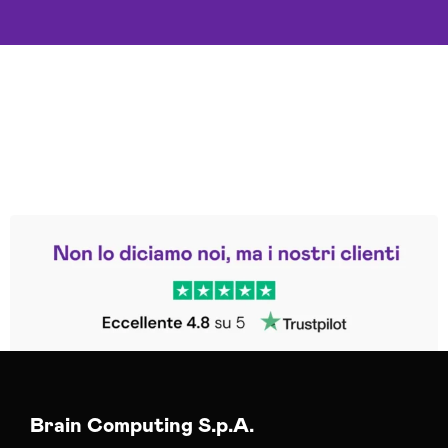
Leggi le altre recensioni
Trustpilot
Brain Computing S.p.A.