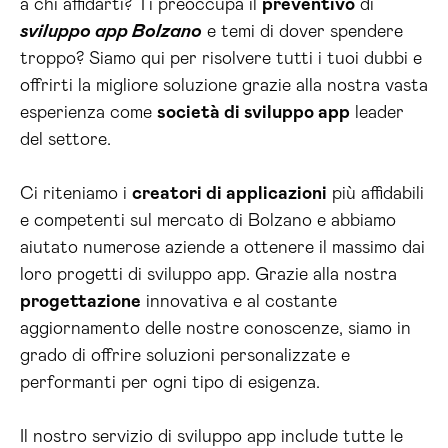
a chi affidarti? Ti preoccupa il
preventivo
di
sviluppo app Bolzano
e temi di dover spendere
troppo? Siamo qui per risolvere tutti i tuoi dubbi e
offrirti la migliore soluzione grazie alla nostra vasta
esperienza come
società di sviluppo app
leader
del settore.
Ci riteniamo i
creatori di applicazioni
più affidabili
e competenti sul mercato di Bolzano e abbiamo
aiutato numerose aziende a ottenere il massimo dai
loro progetti di sviluppo app. Grazie alla nostra
progettazione
innovativa e al costante
aggiornamento delle nostre conoscenze, siamo in
grado di offrire soluzioni personalizzate e
performanti per ogni tipo di esigenza.
Il nostro servizio di sviluppo app include tutte le