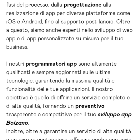
fasi del processo, dalla
progettazione
alla
realizzazione di app per diverse piattaforme come
iOS e Android, fino al supporto post-lancio. Oltre
a questo, siamo anche esperti nello sviluppo di web
app e di app personalizzate su misura per il tuo
business.
I nostri
programmatori app
sono altamente
qualificati e sempre aggiornati sulle ultime
tecnologie, garantendo la massima qualità e
funzionalità delle tue applicazioni. Il nostro
obiettivo è quello di offrire un servizio completo e
di alta qualità, fornendo un
preventivo
trasparente e competitivo per il tuo
sviluppo app
Bolzano
.
Inoltre, oltre a garantire un servizio di alta qualità