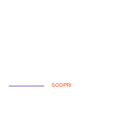
SCOPRI