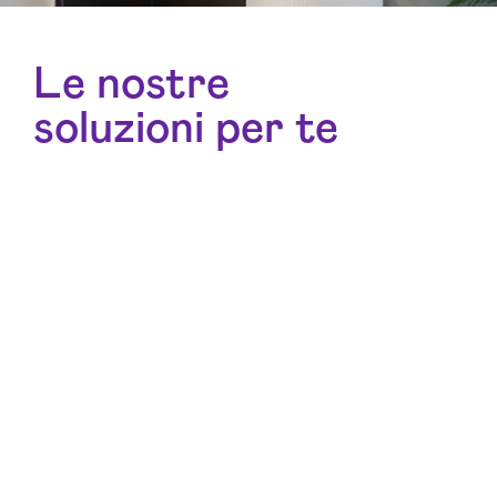
Le nostre
soluzioni per te