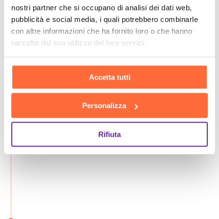
nostri partner che si occupano di analisi dei dati web,
pubblicità e social media, i quali potrebbero combinarle
con altre informazioni che ha fornito loro o che hanno
raccolto dal suo utilizzo dei loro servizi.
Accetta tutti
Personalizza
Rifiuta