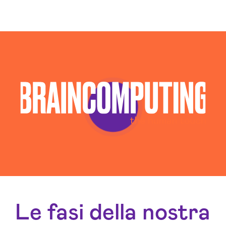
Le fasi della nostra