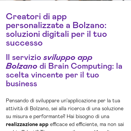
Creatori di app
personalizzate a Bolzano:
soluzioni digitali per il tuo
successo
Il servizio
sviluppo app
Bolzano
di Brain Computing: la
scelta vincente per il tuo
business
Pensando di sviluppare un’applicazione per la tua
attività di Bolzano, sei alla ricerca di una soluzione
su misura e performante? Hai bisogno di una
realizzazione app
efficace ed efficiente, ma non sai