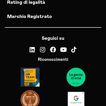
Rating di legalità
Marchio Registrato
Seguici su
Riconoscimenti