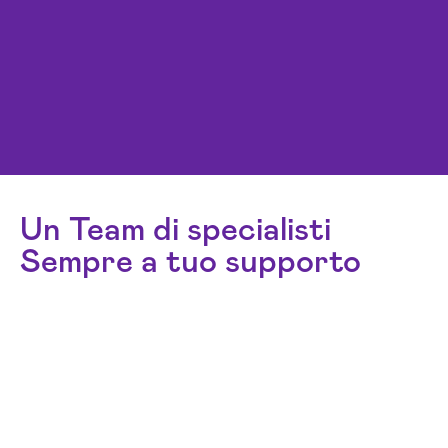
Un Team di specialisti
Sempre a tuo supporto