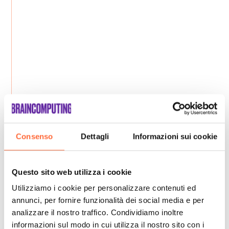
Consenso
Dettagli
Informazioni sui cookie
Questo sito web utilizza i cookie
Utilizziamo i cookie per personalizzare contenuti ed
annunci, per fornire funzionalità dei social media e per
analizzare il nostro traffico. Condividiamo inoltre
informazioni sul modo in cui utilizza il nostro sito con i