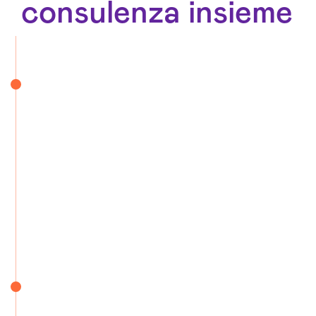
consulenza insieme