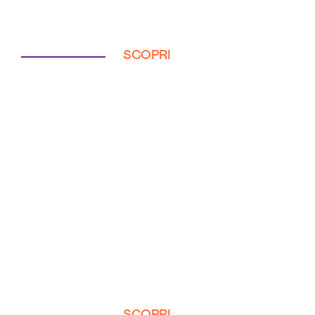
SCOPRI