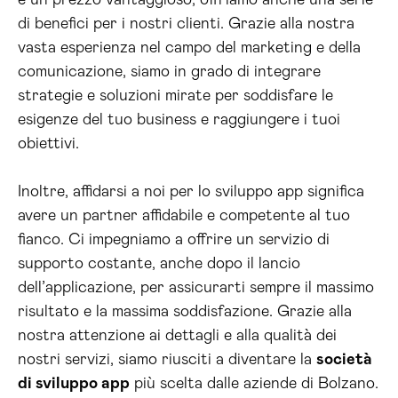
e un prezzo vantaggioso, offriamo anche una serie
di benefici per i nostri clienti. Grazie alla nostra
vasta esperienza nel campo del marketing e della
comunicazione, siamo in grado di integrare
strategie e soluzioni mirate per soddisfare le
esigenze del tuo business e raggiungere i tuoi
obiettivi.
Inoltre, affidarsi a noi per lo sviluppo app significa
avere un partner affidabile e competente al tuo
fianco. Ci impegniamo a offrire un servizio di
supporto costante, anche dopo il lancio
dell’applicazione, per assicurarti sempre il massimo
risultato e la massima soddisfazione. Grazie alla
nostra attenzione ai dettagli e alla qualità dei
nostri servizi, siamo riusciti a diventare la
società
di sviluppo app
più scelta dalle aziende di Bolzano.