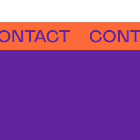
ACT
CONTAC