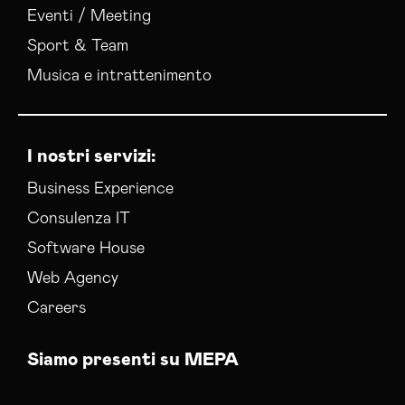
Eventi / Meeting
Sport & Team
Musica e intrattenimento
I nostri servizi:
Business Experience
Consulenza IT
Software House
Web Agency
Careers
Siamo presenti su MEPA