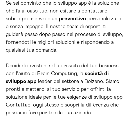
Se sei convinto che lo sviluppo app è la soluzione
che fa al caso tuo, non esitare a contattarci
subito per ricevere un
preventivo
personalizzato
e senza impegno. Il nostro team di esperti ti
guiderà passo dopo passo nel processo di sviluppo,
fornendoti le migliori soluzioni e rispondendo a
qualsiasi tua domanda.
Decidi di investire nella crescita del tuo business
con l’aiuto di Brain Computing, la
società di
sviluppo app
leader del settore a Bolzano. Siamo
pronti a metterci al tuo servizio per offrirti la
soluzione ideale per le tue esigenze di sviluppo app.
Contattaci oggi stesso e scopri la differenza che
possiamo fare per te e la tua azienda.