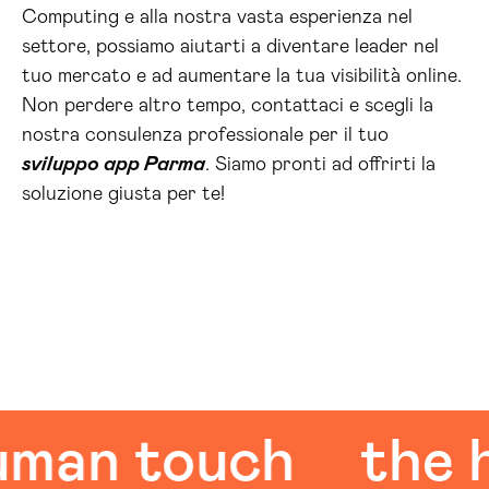
Computing e alla nostra vasta esperienza nel
settore, possiamo aiutarti a diventare leader nel
tuo mercato e ad aumentare la tua visibilità online.
Non perdere altro tempo, contattaci e scegli la
nostra consulenza professionale per il tuo
sviluppo app Parma
. Siamo pronti ad offrirti la
soluzione giusta per te!
n touch
the hum