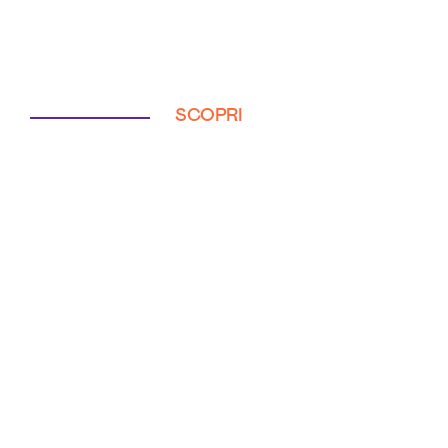
SCOPRI