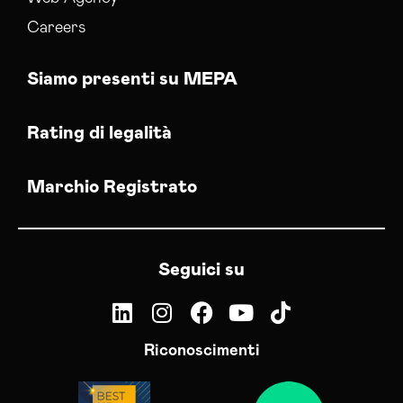
Careers
Siamo presenti su MEPA
Rating di legalità
Marchio Registrato
Seguici su
Riconoscimenti