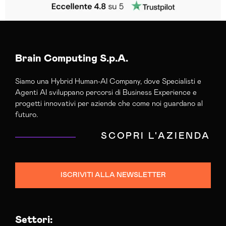
Brain Computing S.p.A.
Siamo una Hybrid Human-AI Company, dove Specialisti e
Agenti AI sviluppano percorsi di Business Experience e
progetti innovativi per aziende che come noi guardano al
futuro.
SCOPRI L'AZIENDA
ISCRIVITI ALLA NEWSLETTER
Settori: