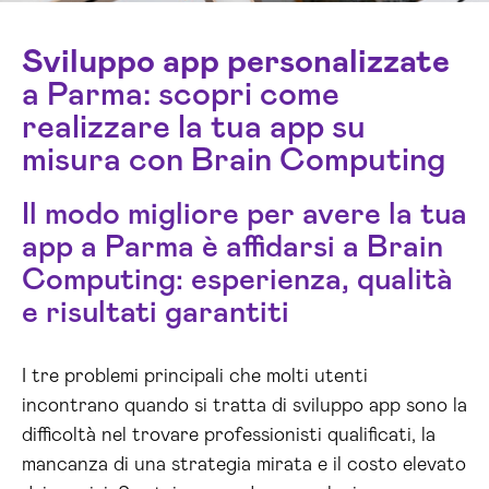
Sviluppo app personalizzate
a Parma: scopri come
realizzare la tua app su
misura con Brain Computing
Il modo migliore per avere la tua
app a Parma è affidarsi a Brain
Computing: esperienza, qualità
e risultati garantiti
I tre problemi principali che molti utenti
incontrano quando si tratta di sviluppo app sono la
difficoltà nel trovare professionisti qualificati, la
mancanza di una strategia mirata e il costo elevato