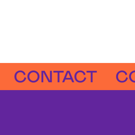
ONTACT
CONT