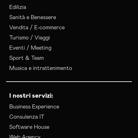
Edilizia
Sanità e Benessere
Vendita / E-commerce
Turismo / Viaggi
Eventi / Meeting
Sport & Team
Musica e intrattenimento
I nostri servizi:
Business Experience
Consulenza IT
Software House
Web Agency