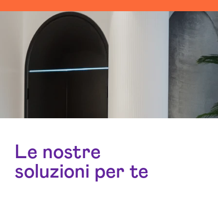
Le nostre
soluzioni per te