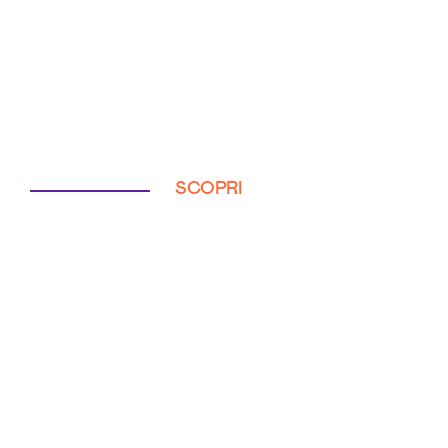
SCOPRI