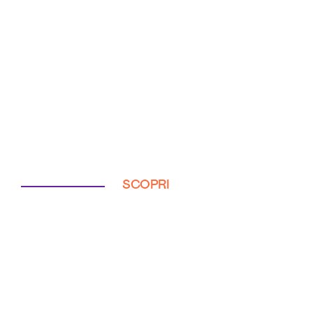
SCOPRI