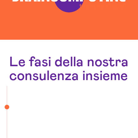
Le fasi della nostra
consulenza insieme