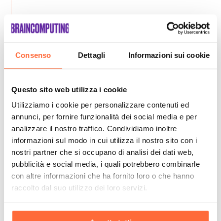
Consenso
Dettagli
Informazioni sui cookie
Questo sito web utilizza i cookie
Utilizziamo i cookie per personalizzare contenuti ed
annunci, per fornire funzionalità dei social media e per
analizzare il nostro traffico. Condividiamo inoltre
informazioni sul modo in cui utilizza il nostro sito con i
nostri partner che si occupano di analisi dei dati web,
pubblicità e social media, i quali potrebbero combinarle
con altre informazioni che ha fornito loro o che hanno
raccolto dal suo utilizzo dei loro servizi.