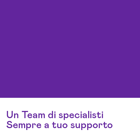
Un Team di specialisti
Sempre a tuo supporto