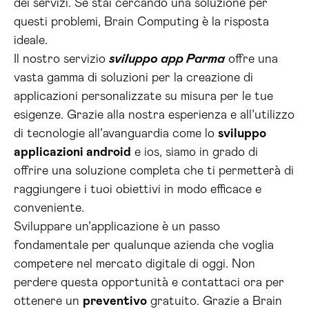
dei servizi. Se stai cercando una soluzione per
questi problemi, Brain Computing è la risposta
ideale.
Il nostro servizio
sviluppo app Parma
offre una
vasta gamma di soluzioni per la creazione di
applicazioni personalizzate su misura per le tue
esigenze. Grazie alla nostra esperienza e all’utilizzo
di tecnologie all’avanguardia come lo
sviluppo
applicazioni android
e ios, siamo in grado di
offrire una soluzione completa che ti permetterà di
raggiungere i tuoi obiettivi in modo efficace e
conveniente.
Sviluppare un’applicazione è un passo
fondamentale per qualunque azienda che voglia
competere nel mercato digitale di oggi. Non
perdere questa opportunità e contattaci ora per
ottenere un
preventivo
gratuito. Grazie a Brain