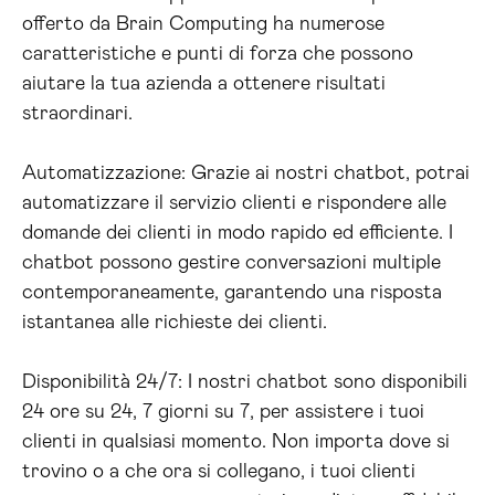
offerto da Brain Computing ha numerose
caratteristiche e punti di forza che possono
aiutare la tua azienda a ottenere risultati
straordinari.
Automatizzazione: Grazie ai nostri chatbot, potrai
automatizzare il servizio clienti e rispondere alle
domande dei clienti in modo rapido ed efficiente. I
chatbot possono gestire conversazioni multiple
contemporaneamente, garantendo una risposta
istantanea alle richieste dei clienti.
Disponibilità 24/7: I nostri chatbot sono disponibili
24 ore su 24, 7 giorni su 7, per assistere i tuoi
clienti in qualsiasi momento. Non importa dove si
trovino o a che ora si collegano, i tuoi clienti