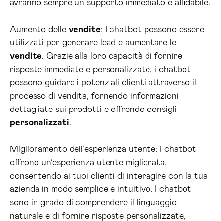
avranno sempre un supporto immediato e affidabile.
Aumento delle
vendite
: I chatbot possono essere
utilizzati per generare lead e aumentare le
vendite
. Grazie alla loro capacità di fornire
risposte immediate e personalizzate, i chatbot
possono guidare i potenziali clienti attraverso il
processo di vendita, fornendo informazioni
dettagliate sui prodotti e offrendo consigli
personalizzati
.
Miglioramento dell’esperienza utente: I chatbot
offrono un’esperienza utente migliorata,
consentendo ai tuoi clienti di interagire con la tua
azienda in modo semplice e intuitivo. I chatbot
sono in grado di comprendere il linguaggio
naturale e di fornire risposte personalizzate,