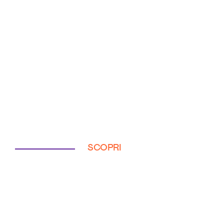
SCOPRI