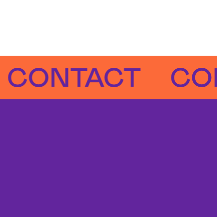
NTACT
CONTA