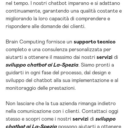
nel tempo. I nostri chatbot imparano e si adattano
continuamente, garantendo una qualità costante e
migliorando la loro capacità di comprendere e
rispondere alle domande dei clienti.
Brain Computing fornisce un
supporto tecnico
completo e una consulenza personalizzata per
aiutarti a ottenere il massimo dai nostri
servizi
di
sviluppo chatbot ai La-Spezia
. Siamo pronti a
guidarti in ogni fase del processo, dal design e
sviluppo del chatbot alla sua implementazione e al
monitoraggio delle prestazioni.
Non lasciare che la tua azienda rimanga indietro
nella comunicazione con i clienti. Contattaci oggi
stesso e scopri come i nostri
servizi
di
sviluppo
chatbot ai La-Spezia
possono aiutarti a ottenere