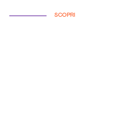
SCOPRI