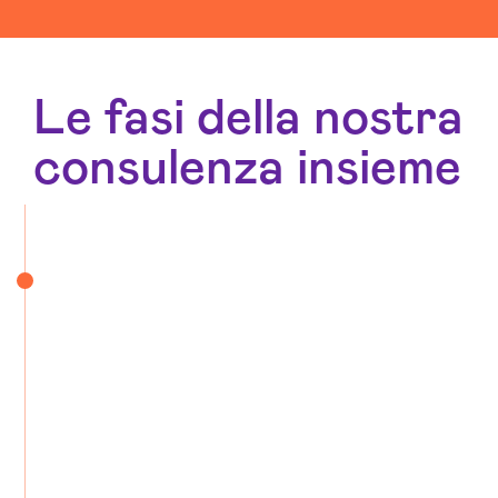
Le fasi della nostra
consulenza insieme