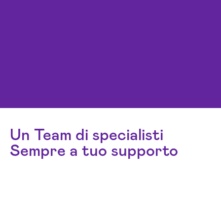
Un Team di specialisti
Sempre a tuo supporto