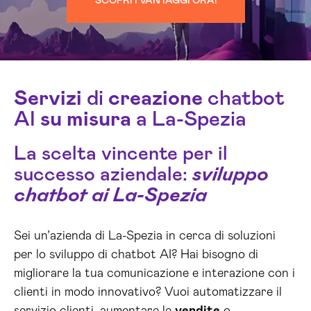
SCOPRI I VANTAGGI ORA!
Servizi
di
creazione
chatbot
AI
su misura
a La-Spezia
La scelta vincente per il
successo aziendale:
sviluppo
chatbot ai La-Spezia
Sei un’azienda di La-Spezia in cerca di soluzioni
per lo sviluppo di chatbot AI? Hai bisogno di
migliorare la tua comunicazione e interazione con i
clienti in modo innovativo? Vuoi automatizzare il