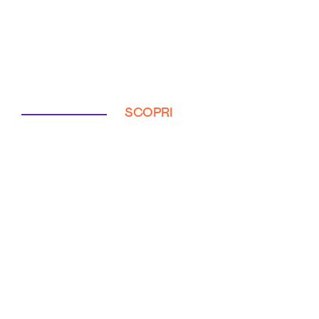
SCOPRI