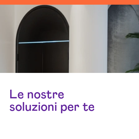
Le nostre
soluzioni per te