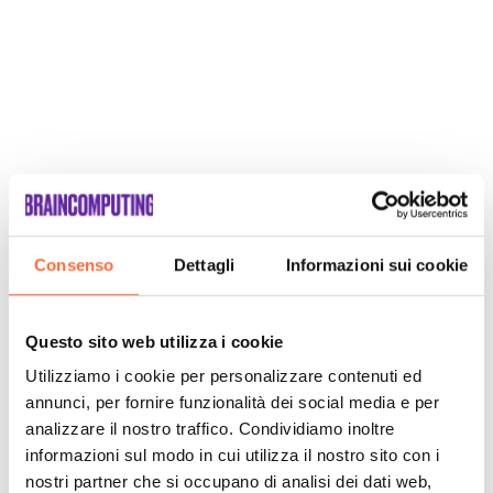
Consenso
Dettagli
Informazioni sui cookie
Questo sito web utilizza i cookie
Utilizziamo i cookie per personalizzare contenuti ed
annunci, per fornire funzionalità dei social media e per
analizzare il nostro traffico. Condividiamo inoltre
informazioni sul modo in cui utilizza il nostro sito con i
nostri partner che si occupano di analisi dei dati web,