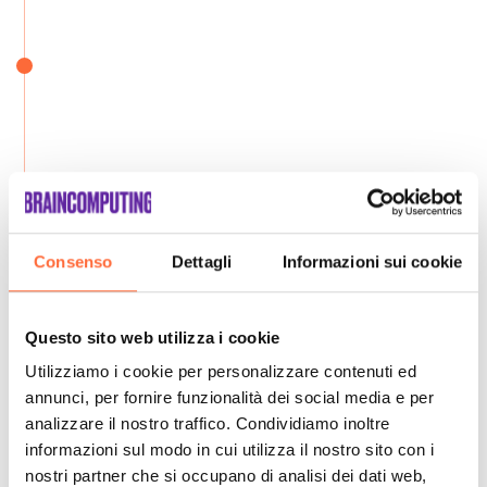
Consenso
Dettagli
Informazioni sui cookie
Questo sito web utilizza i cookie
Utilizziamo i cookie per personalizzare contenuti ed
annunci, per fornire funzionalità dei social media e per
analizzare il nostro traffico. Condividiamo inoltre
informazioni sul modo in cui utilizza il nostro sito con i
nostri partner che si occupano di analisi dei dati web,