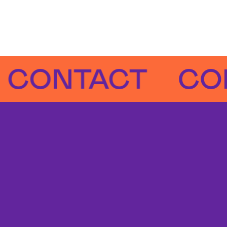
NTACT
CONTA