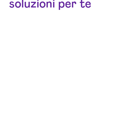
soluzioni per te