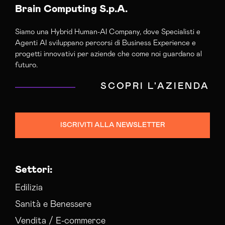
Brain Computing S.p.A.
Siamo una Hybrid Human-AI Company, dove Specialisti e
Agenti AI sviluppano percorsi di Business Experience e
progetti innovativi per aziende che come noi guardano al
futuro.
SCOPRI L'AZIENDA
ISCRIVITI ALLA NEWSLETTER
Settori:
Edilizia
Sanità e Benessere
Vendita / E-commerce