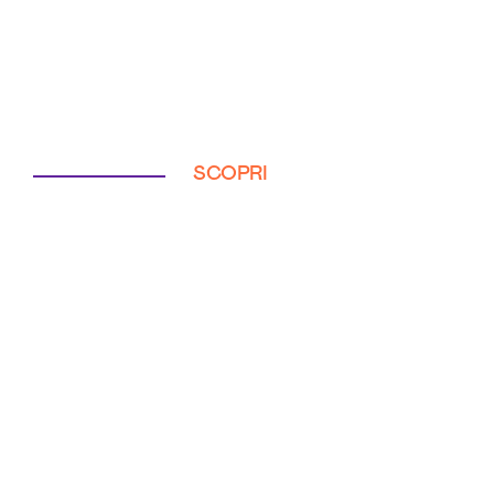
SCOPRI