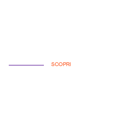
SCOPRI