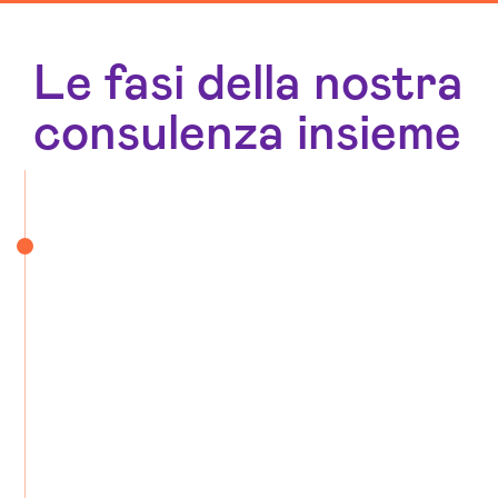
Le fasi della nostra
consulenza insieme