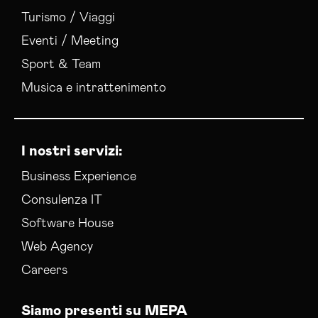
Turismo / Viaggi
Eventi / Meeting
Sport & Team
Musica e intrattenimento
I nostri servizi:
Business Experience
Consulenza IT
Software House
Web Agency
Careers
Siamo presenti su MEPA