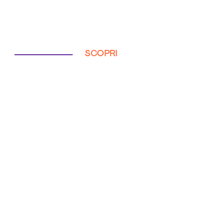
SCOPRI