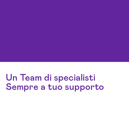
Un Team di specialisti
Sempre a tuo supporto