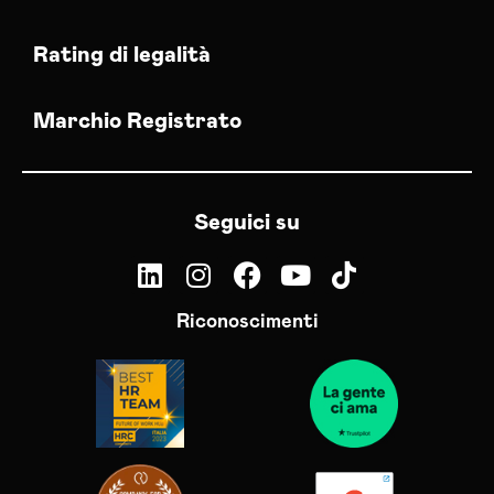
Rating di legalità
Marchio Registrato
Seguici su
Riconoscimenti