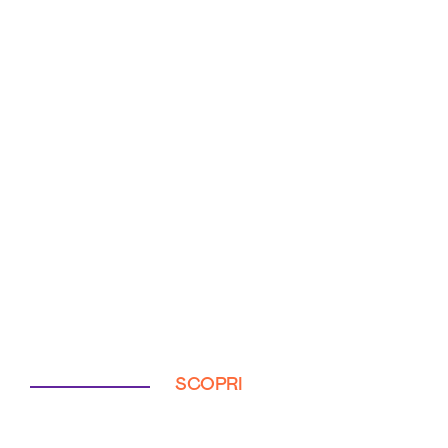
SCOPRI