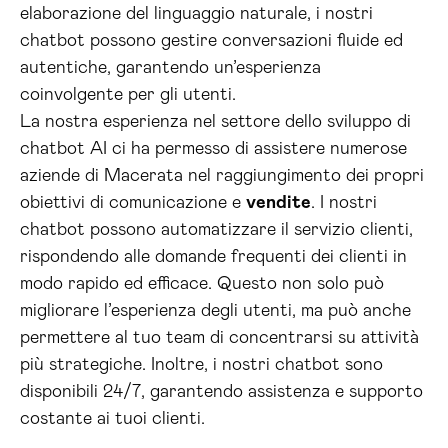
elaborazione del linguaggio naturale, i nostri
chatbot possono gestire conversazioni fluide ed
autentiche, garantendo un’esperienza
coinvolgente per gli utenti.
La nostra esperienza nel settore dello sviluppo di
chatbot AI ci ha permesso di assistere numerose
aziende di Macerata nel raggiungimento dei propri
obiettivi di comunicazione e
vendite
. I nostri
chatbot possono automatizzare il servizio clienti,
rispondendo alle domande frequenti dei clienti in
modo rapido ed efficace. Questo non solo può
migliorare l’esperienza degli utenti, ma può anche
permettere al tuo team di concentrarsi su attività
più strategiche. Inoltre, i nostri chatbot sono
disponibili 24/7, garantendo assistenza e supporto
costante ai tuoi clienti.