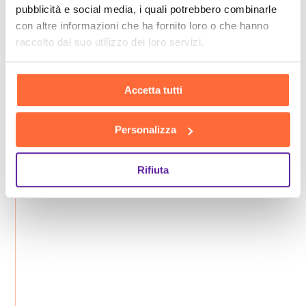
pubblicità e social media, i quali potrebbero combinarle
con altre informazioni che ha fornito loro o che hanno
raccolto dal suo utilizzo dei loro servizi.
Accetta tutti
Personalizza
Rifiuta