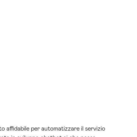
o affidabile per automatizzare il servizio