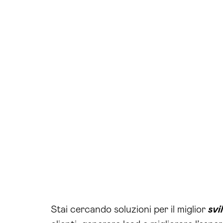
Stai cercando soluzioni per il miglior
svi