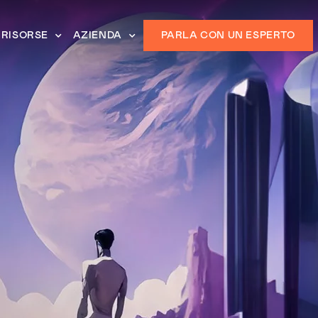
RISORSE
AZIENDA
PARLA CON UN ESPERTO