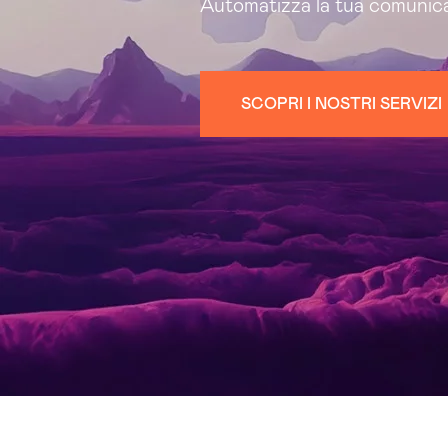
Automatizza la tua comunic
SCOPRI I NOSTRI SERVIZI