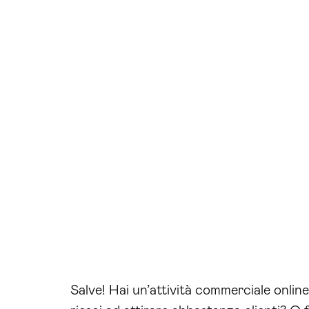
Salve! Hai un’attività commerciale onlin