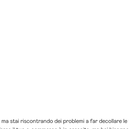
e ma stai riscontrando dei problemi a far decollare l