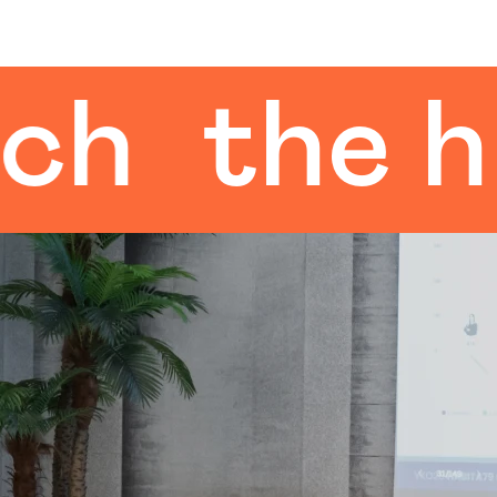
he human