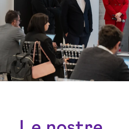
Le nostre