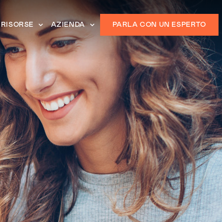
RISORSE
AZIENDA
PARLA CON UN ESPERTO