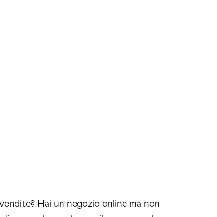
e vendite? Hai un negozio online ma non