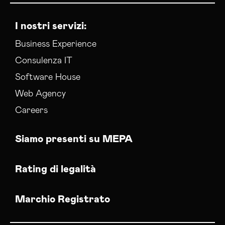
I nostri servizi:
Business Experience
Consulenza IT
Software House
Web Agency
Careers
Siamo presenti su MEPA
Rating di legalità
Marchio Registrato