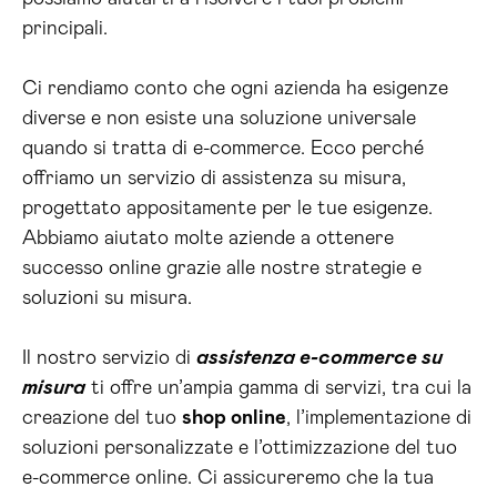
principali.
Ci rendiamo conto che ogni azienda ha esigenze
diverse e non esiste una soluzione universale
quando si tratta di e-commerce. Ecco perché
offriamo un servizio di assistenza su misura,
progettato appositamente per le tue esigenze.
Abbiamo aiutato molte aziende a ottenere
successo online grazie alle nostre strategie e
soluzioni su misura.
Il nostro servizio di
assistenza e-commerce su
misura
ti offre un’ampia gamma di servizi, tra cui la
creazione del tuo
shop online
, l’implementazione di
soluzioni personalizzate e l’ottimizzazione del tuo
e-commerce online. Ci assicureremo che la tua