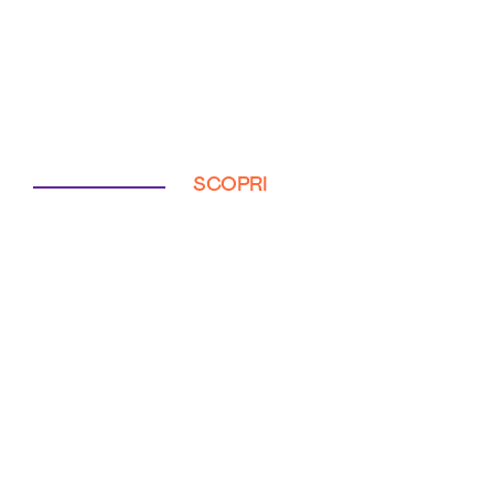
SCOPRI