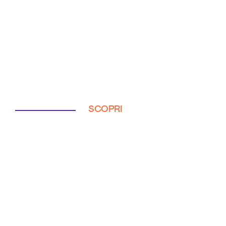
SCOPRI