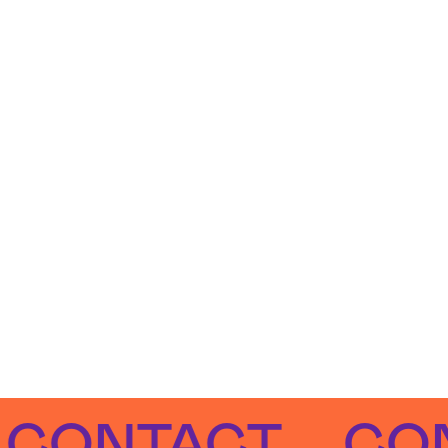
NTACT
CONTA