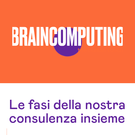
Le fasi della nostra
consulenza insieme