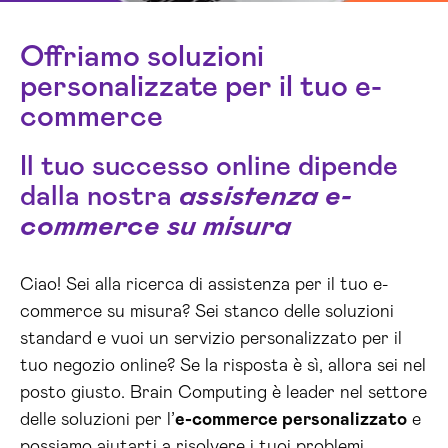
Offriamo soluzioni
personalizzate per il tuo e-
commerce
Il tuo successo online dipende
dalla nostra
assistenza e-
commerce su misura
Ciao! Sei alla ricerca di assistenza per il tuo e-
commerce su misura? Sei stanco delle soluzioni
standard e vuoi un servizio personalizzato per il
tuo negozio online? Se la risposta è sì, allora sei nel
posto giusto. Brain Computing è leader nel settore
delle soluzioni per l’
e-commerce personalizzato
e
possiamo aiutarti a risolvere i tuoi problemi