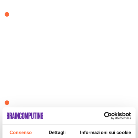
Consenso
Dettagli
Informazioni sui cookie