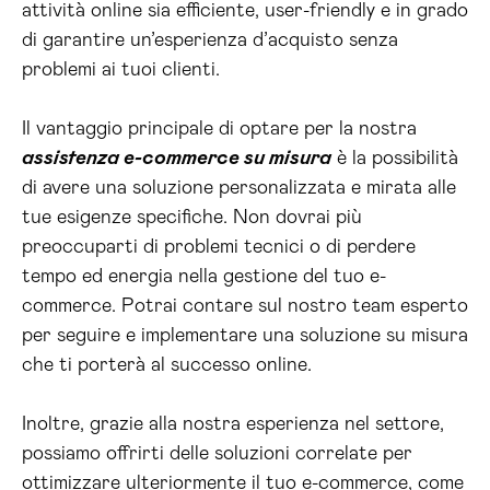
attività online sia efficiente, user-friendly e in grado
di garantire un’esperienza d’acquisto senza
problemi ai tuoi clienti.
Il vantaggio principale di optare per la nostra
assistenza e-commerce su misura
è la possibilità
di avere una soluzione personalizzata e mirata alle
tue esigenze specifiche. Non dovrai più
preoccuparti di problemi tecnici o di perdere
tempo ed energia nella gestione del tuo e-
commerce. Potrai contare sul nostro team esperto
per seguire e implementare una soluzione su misura
che ti porterà al successo online.
Inoltre, grazie alla nostra esperienza nel settore,
possiamo offrirti delle soluzioni correlate per
ottimizzare ulteriormente il tuo e-commerce, come