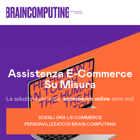
Assistenza E-Commerce
Su Misura
La soluzione per il tuo
ecommerce online
sono noi!
SCEGLI ORA L'E-COMMERCE
PERSONALIZZATO DI BRAIN COMPUTING!