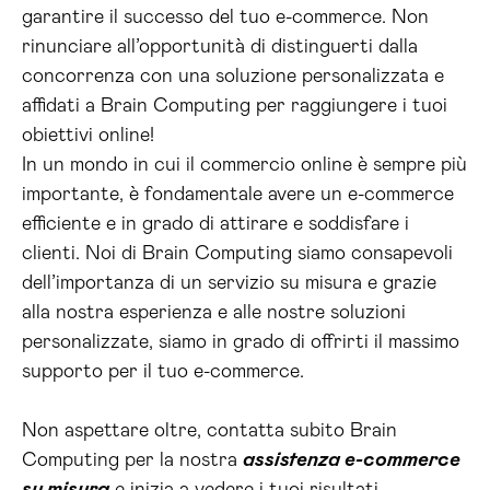
garantire il successo del tuo e-commerce. Non
rinunciare all’opportunità di distinguerti dalla
concorrenza con una soluzione personalizzata e
affidati a Brain Computing per raggiungere i tuoi
obiettivi online!
In un mondo in cui il commercio online è sempre più
importante, è fondamentale avere un e-commerce
efficiente e in grado di attirare e soddisfare i
clienti. Noi di Brain Computing siamo consapevoli
dell’importanza di un servizio su misura e grazie
alla nostra esperienza e alle nostre soluzioni
personalizzate, siamo in grado di offrirti il massimo
supporto per il tuo e-commerce.
Non aspettare oltre, contatta subito Brain
Computing per la nostra
assistenza e-commerce