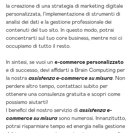
la creazione di una strategia di marketing digitale
personalizzata, l’implementazione di strumenti di
analisi dei dati e la gestione professionale dei
contenuti del tuo sito. In questo modo, potrai
concentrarti sul tuo core business, mentre noi ci
occupiamo di tutto il resto.
In sintesi, se vuoi un
e-commerce personalizzato
e di successo, devi affidarti a Brain Computing per
la nostra
assistenza e-commerce su misura
. Non
perdere altro tempo, contattaci subito per
ottenere una consulenza gratuita e scopri come
possiamo aiutarti!
I benefici del nostro servizio di
assistenza e-
commerce su misura
sono numerosi. Innanzitutto,
potrai risparmiare tempo ed energia nella gestione