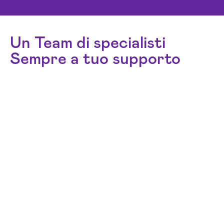
Un Team di specialisti
Sempre a tuo supporto