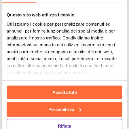
Questo sito web utilizza i cookie
Utilizziamo i cookie per personalizzare contenuti ed
annunci, per fornire funzionalità dei social media e per
analizzare il nostro traffico. Condividiamo inoltre
informazioni sul modo in cui utilizza il nostro sito con i
nostri partner che si occupano di analisi dei dati web,
pubblicità e social media, i quali potrebbero combinarle
con altre informazioni che ha fornito loro o che hanno
raccolto dal suo utilizzo dei loro servizi.
Accetta tutti
Personalizza
Rifiuta