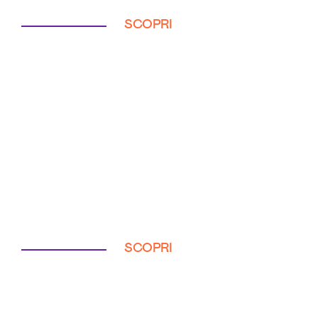
SCOPRI
SCOPRI