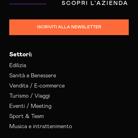
SCOPRI L'AZIENDA
ISCRIVITI ALLA NEWSLETTER
Settori:
Edilizia
Sanità e Benessere
Vendita / E-commerce
Turismo / Viaggi
Eventi / Meeting
Sport & Team
Musica e intrattenimento