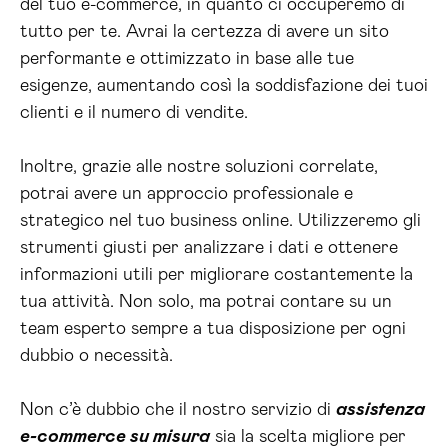
del tuo e-commerce, in quanto ci occuperemo di
tutto per te. Avrai la certezza di avere un sito
performante e ottimizzato in base alle tue
esigenze, aumentando così la soddisfazione dei tuoi
clienti e il numero di vendite.
Inoltre, grazie alle nostre soluzioni correlate,
potrai avere un approccio professionale e
strategico nel tuo business online. Utilizzeremo gli
strumenti giusti per analizzare i dati e ottenere
informazioni utili per migliorare costantemente la
tua attività. Non solo, ma potrai contare su un
team esperto sempre a tua disposizione per ogni
dubbio o necessità.
Non c’è dubbio che il nostro servizio di
assistenza
e-commerce su misura
sia la scelta migliore per