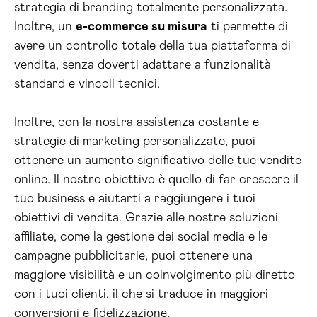
strategia di branding totalmente personalizzata.
Inoltre, un
e-commerce su misura
ti permette di
avere un controllo totale della tua piattaforma di
vendita, senza doverti adattare a funzionalità
standard e vincoli tecnici.
Inoltre, con la nostra assistenza costante e
strategie di marketing personalizzate, puoi
ottenere un aumento significativo delle tue vendite
online. Il nostro obiettivo è quello di far crescere il
tuo business e aiutarti a raggiungere i tuoi
obiettivi di vendita. Grazie alle nostre soluzioni
affiliate, come la gestione dei social media e le
campagne pubblicitarie, puoi ottenere una
maggiore visibilità e un coinvolgimento più diretto
con i tuoi clienti, il che si traduce in maggiori
conversioni e fidelizzazione.