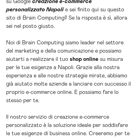
su Google
creazione e-commerce
personalizzato Napoli
e sei finito qui su questo
sito di Brain Computing? Se la risposta è sì, allora
sei nel posto giusto.
Noi di Brain Computing siamo leader nel settore
del marketing e della comunicazione e possiamo
aiutarti a realizzare il tuo
shop online
su misura
per le tue esigenze a Napoli. Grazie alla nostra
esperienza e alle nostre strategie mirate, abbiamo
già aiutato molte aziende a lanciare con successo il
proprio e-commerce online. E possiamo fare lo
stesso per te.
Il nostro servizio di creazione e-commerce
personalizzato è la soluzione ideale per soddisfare
le tue esigenze di business online. Creeremo per te