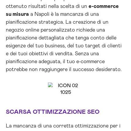
ottenuto risultati nella scelta di un
e-commerce
su misura
a Napoli è la mancanza di una
pianificazione strategica. La creazione di un
negozio online personalizzato richiede una
pianificazione dettagliata che tenga conto delle
esigenze del tuo business, del tuo target di clienti
e dei tuoi obiettivi di vendita. Senza una
pianificazione adeguata, il tuo e-commerce
potrebbe non raggiungere il successo desiderato.
SCARSA OTTIMIZZAZIONE SEO
La mancanza di una corretta ottimizzazione per i