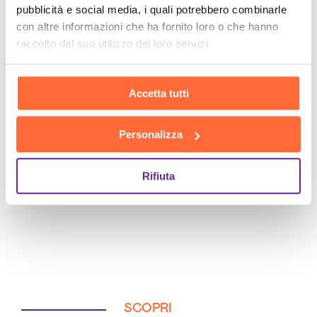
pubblicità e social media, i quali potrebbero combinarle
SCOPRI
con altre informazioni che ha fornito loro o che hanno
raccolto dal suo utilizzo dei loro servizi.
Accetta tutti
Personalizza
Rifiuta
SCOPRI