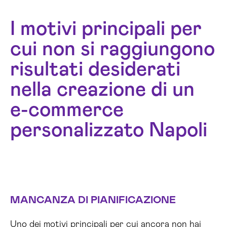
I motivi principali per
cui non si raggiungono
risultati desiderati
nella creazione di un
e-commerce
personalizzato Napoli
MANCANZA DI PIANIFICAZIONE
Uno dei motivi principali per cui ancora non hai