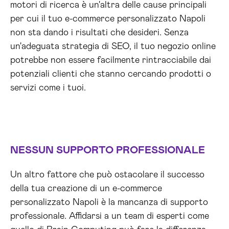
motori di ricerca è un'altra delle cause principali
per cui il tuo e-commerce personalizzato Napoli
non sta dando i risultati che desideri. Senza
un'adeguata strategia di SEO, il tuo negozio online
potrebbe non essere facilmente rintracciabile dai
potenziali clienti che stanno cercando prodotti o
servizi come i tuoi.
NESSUN SUPPORTO PROFESSIONALE
Un altro fattore che può ostacolare il successo
della tua creazione di un e-commerce
personalizzato Napoli è la mancanza di supporto
professionale. Affidarsi a un team di esperti come