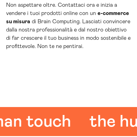
Non aspettare oltre. Contattaci ora e inizia a
vendere i tuoi prodotti online con un
e-commerce
su misura
di Brain Computing. Lasciati convincere
dalla nostra professionalità e dal nostro obiettivo
di far crescere il tuo business in modo sostenibile e
profittevole. Non te ne pentirai.
touch
the huma