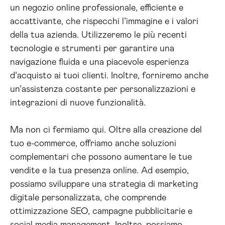
un negozio online professionale, efficiente e
accattivante, che rispecchi l’immagine e i valori
della tua azienda. Utilizzeremo le più recenti
tecnologie e strumenti per garantire una
navigazione fluida e una piacevole esperienza
d’acquisto ai tuoi clienti. Inoltre, forniremo anche
un’assistenza costante per personalizzazioni e
integrazioni di nuove funzionalità.
Ma non ci fermiamo qui. Oltre alla creazione del
tuo e-commerce, offriamo anche soluzioni
complementari che possono aumentare le tue
vendite e la tua presenza online. Ad esempio,
possiamo sviluppare una strategia di marketing
digitale personalizzata, che comprende
ottimizzazione SEO, campagne pubblicitarie e