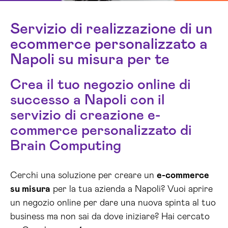
Servizio di realizzazione di un
ecommerce personalizzato a
Napoli su misura per te
Crea il tuo negozio online di
successo a Napoli con il
servizio di creazione e-
commerce personalizzato di
Brain Computing
Cerchi una soluzione per creare un
e-commerce
su misura
per la tua azienda a Napoli? Vuoi aprire
un negozio online per dare una nuova spinta al tuo
business ma non sai da dove iniziare? Hai cercato