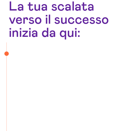
La tua scalata
verso il successo
inizia da qui: