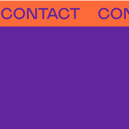
NTACT
CONTA