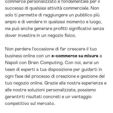
commerce personalizzato è fondamentale per il
successo di qualsiasi attività commerciale. Non
solo ti permette di raggiungere un pubblico più
ampio e di vendere in qualsiasi momento e luogo,
ma può anche generare profitti significativi senza
dover investire in un negozio fisico.
Non perdere l’occasione di far crescere il tuo
business online con un
e-commerce su misura
a
Napoli con Brain Computing. Con noi, avrai un
team di esperti a tua disposizione per guidarti in
ogni fase del processo di creazione e gestione del
tuo negozio online. Grazie alla nostra esperienza e
alle nostre soluzioni personalizzate, possiamo
garantirti risultati concreti e un vantaggio
competitivo sul mercato.