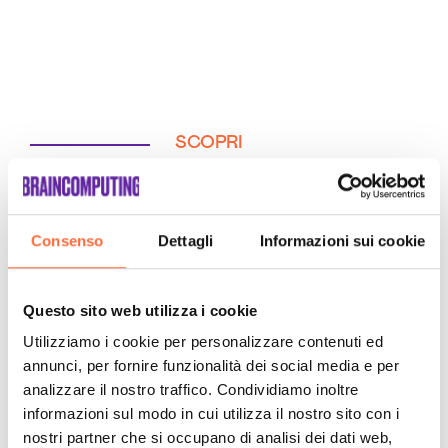
SCOPRI
Consenso
Dettagli
Informazioni sui cookie
Questo sito web utilizza i cookie
Utilizziamo i cookie per personalizzare contenuti ed
annunci, per fornire funzionalità dei social media e per
analizzare il nostro traffico. Condividiamo inoltre
informazioni sul modo in cui utilizza il nostro sito con i
nostri partner che si occupano di analisi dei dati web,