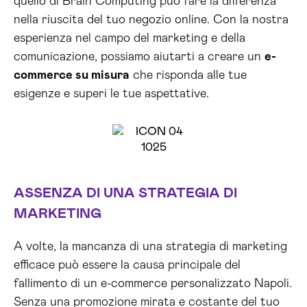
quello di Brain Computing può fare la differenza
nella riuscita del tuo negozio online. Con la nostra
esperienza nel campo del marketing e della
comunicazione, possiamo aiutarti a creare un
e-
commerce su misura
che risponda alle tue
esigenze e superi le tue aspettative.
ASSENZA DI UNA STRATEGIA DI
MARKETING
A volte, la mancanza di una strategia di marketing
efficace può essere la causa principale del
fallimento di un e-commerce personalizzato Napoli.
Senza una promozione mirata e costante del tuo