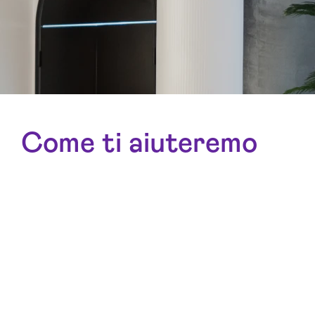
Come ti aiuteremo