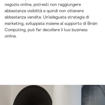
negozio online, potresti non raggiungere
abbastanza visibilità e quindi non ottenere
abbastanza vendite. Un'adeguata strategia di
marketing, sviluppata insieme al supporto di Brain
Computing, può far decollare il tuo business
online.