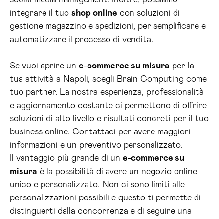
social media management. Inoltre, possiamo
integrare il tuo
shop online
con soluzioni di
gestione magazzino e spedizioni, per semplificare e
automatizzare il processo di vendita.
Se vuoi aprire un
e-commerce su misura
per la
tua attività a Napoli, scegli Brain Computing come
tuo partner. La nostra esperienza, professionalità
e aggiornamento costante ci permettono di offrire
soluzioni di alto livello e risultati concreti per il tuo
business online. Contattaci per avere maggiori
informazioni e un preventivo personalizzato.
Il vantaggio più grande di un
e-commerce su
misura
è la possibilità di avere un negozio online
unico e personalizzato. Non ci sono limiti alle
personalizzazioni possibili e questo ti permette di
distinguerti dalla concorrenza e di seguire una