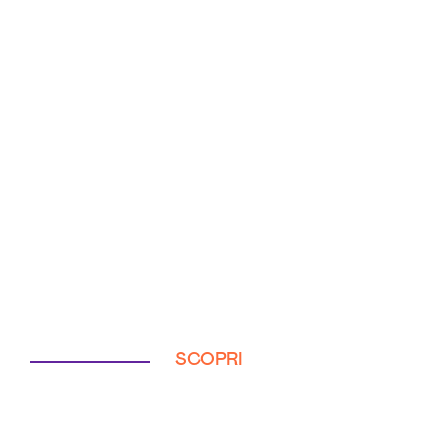
SCOPRI