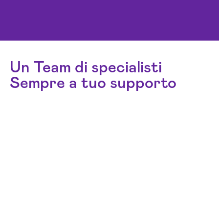
Un Team di specialisti
Sempre a tuo supporto