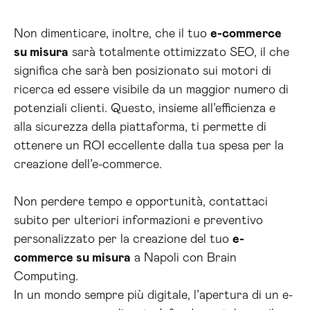
Non dimenticare, inoltre, che il tuo
e-commerce
su misura
sarà totalmente ottimizzato SEO, il che
significa che sarà ben posizionato sui motori di
ricerca ed essere visibile da un maggior numero di
potenziali clienti. Questo, insieme all’efficienza e
alla sicurezza della piattaforma, ti permette di
ottenere un ROI eccellente dalla tua spesa per la
creazione dell’e-commerce.
Non perdere tempo e opportunità, contattaci
subito per ulteriori informazioni e preventivo
personalizzato per la creazione del tuo
e-
commerce su misura
a Napoli con Brain
Computing.
In un mondo sempre più digitale, l’apertura di un e-