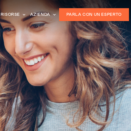
RISORSE
AZIENDA
PARLA CON UN ESPERTO