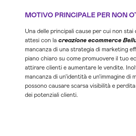
MOTIVO PRINCIPALE PER NON O
Una delle principali cause per cui non stai 
attesi con la
creazione ecommerce Bell
mancanza di una strategia di marketing eff
piano chiaro su come promuovere il tuo ec
attirare clienti e aumentare le vendite. Ino
mancanza di un'identità e un'immagine di m
possono causare scarsa visibilità e perdita d
dei potenziali clienti.