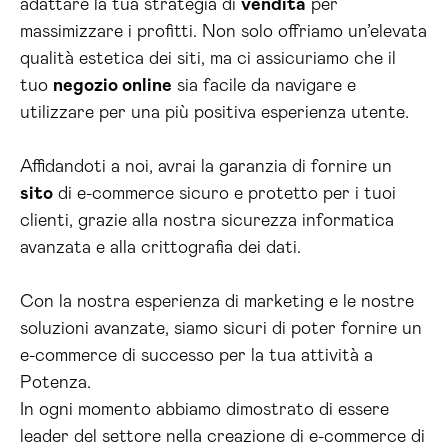
adattare la tua strategia di
vendita
per
massimizzare i profitti. Non solo offriamo un’elevata
qualità estetica dei siti, ma ci assicuriamo che il
tuo
negozio online
sia facile da navigare e
utilizzare per una più positiva esperienza utente.
Affidandoti a noi, avrai la garanzia di fornire un
sito
di e-commerce sicuro e protetto per i tuoi
clienti, grazie alla nostra sicurezza informatica
avanzata e alla crittografia dei dati.
Con la nostra esperienza di marketing e le nostre
soluzioni avanzate, siamo sicuri di poter fornire un
e-commerce di successo per la tua attività a
Potenza.
In ogni momento abbiamo dimostrato di essere
leader del settore nella creazione di e-commerce di