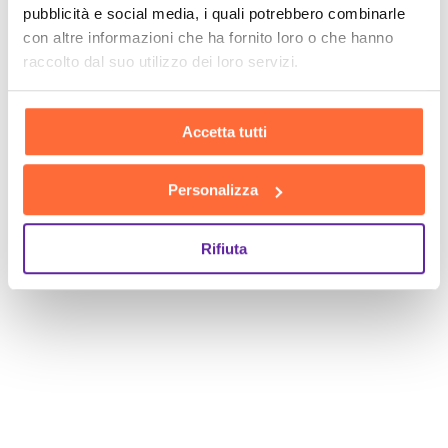
pubblicità e social media, i quali potrebbero combinarle
con altre informazioni che ha fornito loro o che hanno
SCOPRI
raccolto dal suo utilizzo dei loro servizi.
Accetta tutti
Personalizza
Rifiuta