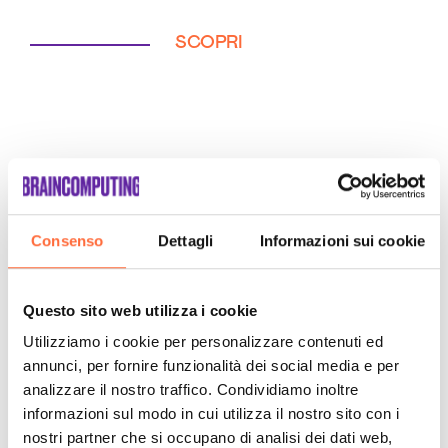
SCOPRI
Consenso
Dettagli
Informazioni sui cookie
Questo sito web utilizza i cookie
Utilizziamo i cookie per personalizzare contenuti ed
annunci, per fornire funzionalità dei social media e per
analizzare il nostro traffico. Condividiamo inoltre
informazioni sul modo in cui utilizza il nostro sito con i
nostri partner che si occupano di analisi dei dati web,