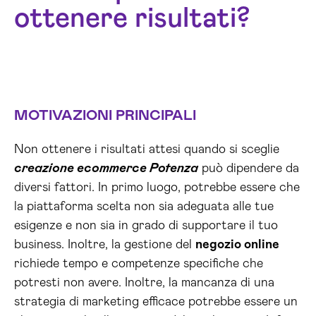
ottenere risultati?
MOTIVAZIONI PRINCIPALI
Non ottenere i risultati attesi quando si sceglie
creazione ecommerce Potenza
può dipendere da
diversi fattori. In primo luogo, potrebbe essere che
la piattaforma scelta non sia adeguata alle tue
esigenze e non sia in grado di supportare il tuo
business. Inoltre, la gestione del
negozio online
richiede tempo e competenze specifiche che
potresti non avere. Inoltre, la mancanza di una
strategia di marketing efficace potrebbe essere un