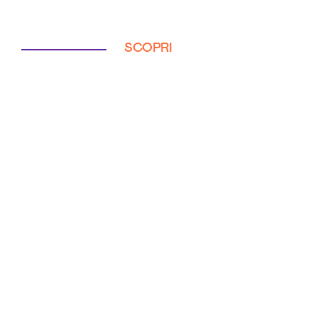
SCOPRI