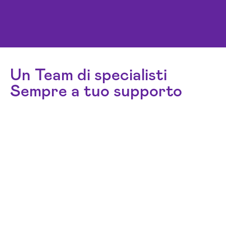
Un Team di specialisti
Sempre a tuo supporto