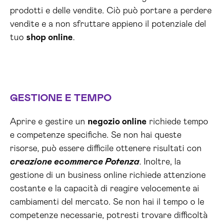
prodotti e delle vendite. Ciò può portare a perdere
vendite e a non sfruttare appieno il potenziale del
tuo
shop online
.
GESTIONE E TEMPO
Aprire e gestire un
negozio online
richiede tempo
e competenze specifiche. Se non hai queste
risorse, può essere difficile ottenere risultati con
creazione ecommerce Potenza
. Inoltre, la
gestione di un business online richiede attenzione
costante e la capacità di reagire velocemente ai
cambiamenti del mercato. Se non hai il tempo o le
competenze necessarie, potresti trovare difficoltà