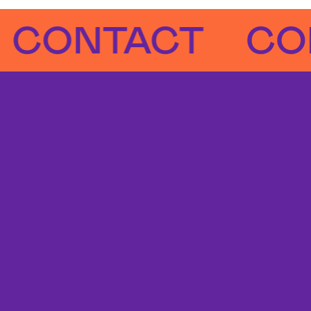
NTACT
CONTA