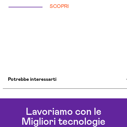
SCOPRI
Potrebbe interessarti
Realizzazione Ecommerce Potenza
Lavoriamo con le
Migliori tecnologie