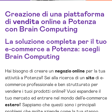
Creazione di una piattaforma
di
vendita
online a Potenza
con Brain Computing
La soluzione completa per il tuo
e-commerce a Potenza: scegli
Brain Computing
Hai bisogno di creare un
negozio online
per la tua
attività a Potenza? Sei alla ricerca di un
sito
di e-
commerce professionale e ben strutturato per
vendere i tuoi prodotti online? Vuoi espandere il
tuo mercato ed entrare nel mondo dell’e-commerce
estero
? Sappiamo che questi sono i principali
problemi che molte aziende come la tua stanno