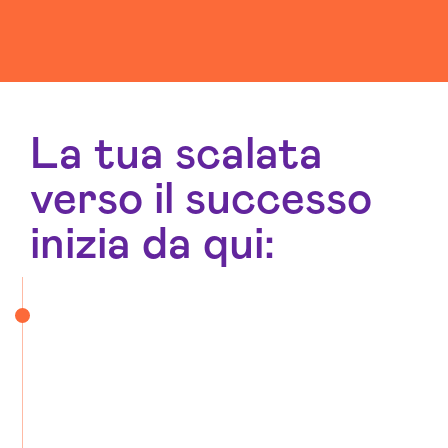
La tua scalata
verso il successo
inizia da qui: