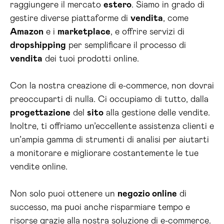
raggiungere il mercato
estero
. Siamo in grado di
gestire diverse piattaforme di
vendita
, come
Amazon
e i
marketplace
, e offrire servizi di
dropshipping
per semplificare il processo di
vendita
dei tuoi prodotti online.
Con la nostra creazione di e-commerce, non dovrai
preoccuparti di nulla. Ci occupiamo di tutto, dalla
progettazione
del
sito
alla gestione delle vendite.
Inoltre, ti offriamo un’eccellente assistenza clienti e
un’ampia gamma di strumenti di analisi per aiutarti
a monitorare e migliorare costantemente le tue
vendite online.
Non solo puoi ottenere un
negozio online
di
successo, ma puoi anche risparmiare tempo e
risorse grazie alla nostra soluzione di e-commerce.