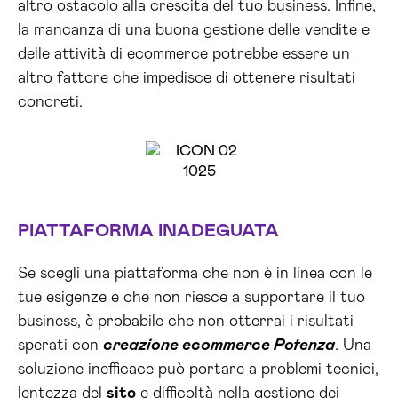
altro ostacolo alla crescita del tuo business. Infine,
la mancanza di una buona gestione delle vendite e
delle attività di ecommerce potrebbe essere un
altro fattore che impedisce di ottenere risultati
concreti.
PIATTAFORMA INADEGUATA
Se scegli una piattaforma che non è in linea con le
tue esigenze e che non riesce a supportare il tuo
business, è probabile che non otterrai i risultati
sperati con
creazione ecommerce Potenza
. Una
soluzione inefficace può portare a problemi tecnici,
lentezza del
sito
e difficoltà nella gestione dei