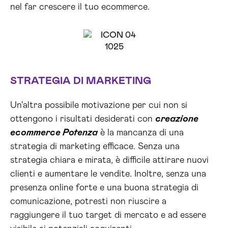
nel far crescere il tuo ecommerce.
STRATEGIA DI MARKETING
Un'altra possibile motivazione per cui non si
ottengono i risultati desiderati con
creazione
ecommerce Potenza
è la mancanza di una
strategia di marketing efficace. Senza una
strategia chiara e mirata, è difficile attirare nuovi
clienti e aumentare le vendite. Inoltre, senza una
presenza online forte e una buona strategia di
comunicazione, potresti non riuscire a
raggiungere il tuo target di mercato e ad essere