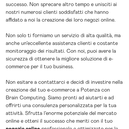
successo. Non sprecare altro tempo e unisciti ai
nostri numerosi clienti soddisfatti che hanno
affidato a noi la creazione dei loro negozi online.
Non solo ti forniamo un servizio di alta qualità, ma
anche un’eccellente assistenza clienti e costante
monitoraggio dei risultati. Con noi, puoi avere la
sicurezza di ottenere la migliore soluzione di e-
commerce per il tuo business.
Non esitare a contattarci e decidi di investire nella
creazione del tuo e-commerce a Potenza con
Brain Computing. Siamo pronti ad aiutarti e ad
offrirti una consulenza personalizzata per la tua
attività. Sfrutta l’enorme potenziale del mercato
online e otteni il successo che meriti con il tuo