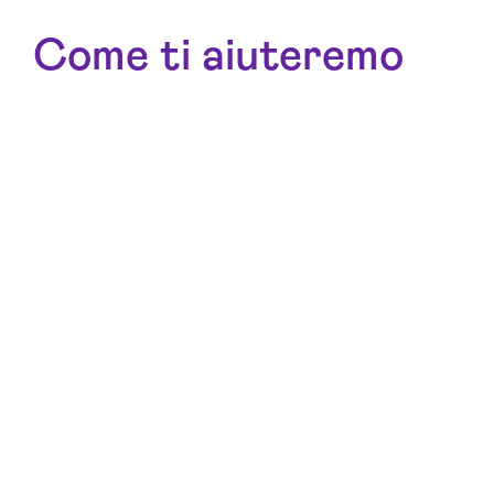
Come ti aiuteremo