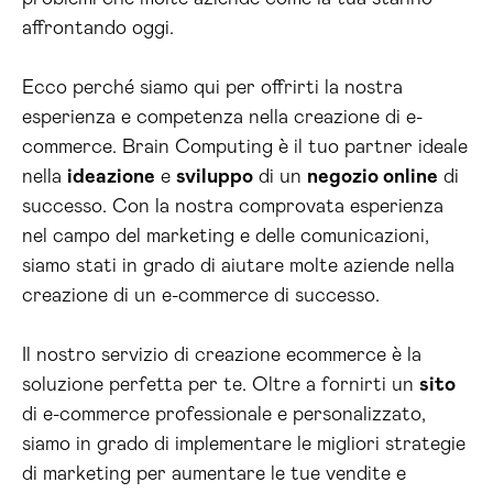
affrontando oggi.
Ecco perché siamo qui per offrirti la nostra
esperienza e competenza nella creazione di e-
commerce. Brain Computing è il tuo partner ideale
nella
ideazione
e
sviluppo
di un
negozio online
di
successo. Con la nostra comprovata esperienza
nel campo del marketing e delle comunicazioni,
siamo stati in grado di aiutare molte aziende nella
creazione di un e-commerce di successo.
Il nostro servizio di creazione ecommerce è la
soluzione perfetta per te. Oltre a fornirti un
sito
di e-commerce professionale e personalizzato,
siamo in grado di implementare le migliori strategie
di marketing per aumentare le tue vendite e