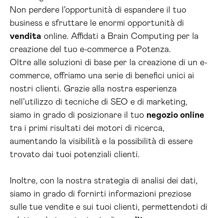
Non perdere l’opportunità di espandere il tuo
business e sfruttare le enormi opportunità di
vendita
online. Affidati a Brain Computing per la
creazione del tuo e-commerce a Potenza.
Oltre alle soluzioni di base per la creazione di un e-
commerce, offriamo una serie di benefici unici ai
nostri clienti. Grazie alla nostra esperienza
nell’utilizzo di tecniche di SEO e di marketing,
siamo in grado di posizionare il tuo
negozio online
tra i primi risultati dei motori di ricerca,
aumentando la visibilità e la possibilità di essere
trovato dai tuoi potenziali clienti.
Inoltre, con la nostra strategia di analisi dei dati,
siamo in grado di fornirti informazioni preziose
sulle tue vendite e sui tuoi clienti, permettendoti di