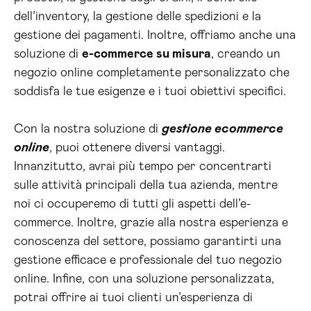
dell’inventory, la gestione delle spedizioni e la
gestione dei pagamenti. Inoltre, offriamo anche una
soluzione di
e-commerce su misura
, creando un
negozio online completamente personalizzato che
soddisfa le tue esigenze e i tuoi obiettivi specifici.
Con la nostra soluzione di
gestione ecommerce
online
, puoi ottenere diversi vantaggi.
Innanzitutto, avrai più tempo per concentrarti
sulle attività principali della tua azienda, mentre
noi ci occuperemo di tutti gli aspetti dell’e-
commerce. Inoltre, grazie alla nostra esperienza e
conoscenza del settore, possiamo garantirti una
gestione efficace e professionale del tuo negozio
online. Infine, con una soluzione personalizzata,
potrai offrire ai tuoi clienti un’esperienza di