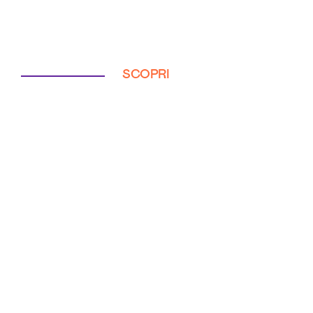
SCOPRI