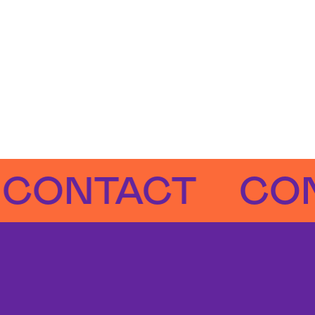
NTACT
CONTA