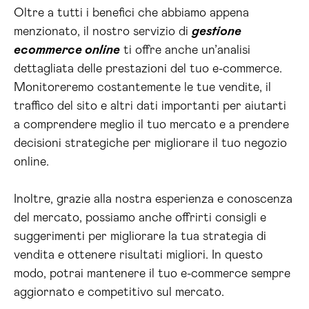
Oltre a tutti i benefici che abbiamo appena
menzionato, il nostro servizio di
gestione
ecommerce online
ti offre anche un’analisi
dettagliata delle prestazioni del tuo e-commerce.
Monitoreremo costantemente le tue vendite, il
traffico del sito e altri dati importanti per aiutarti
a comprendere meglio il tuo mercato e a prendere
decisioni strategiche per migliorare il tuo negozio
online.
Inoltre, grazie alla nostra esperienza e conoscenza
del mercato, possiamo anche offrirti consigli e
suggerimenti per migliorare la tua strategia di
vendita e ottenere risultati migliori. In questo
modo, potrai mantenere il tuo e-commerce sempre
aggiornato e competitivo sul mercato.