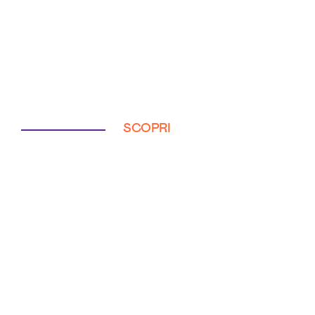
SCOPRI