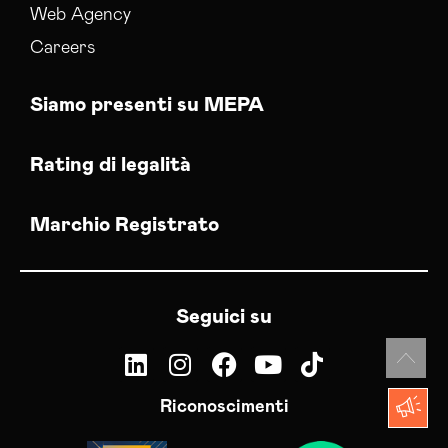
Web Agency
Careers
Siamo presenti su MEPA
Rating di legalità
Marchio Registrato
Seguici su
Riconoscimenti