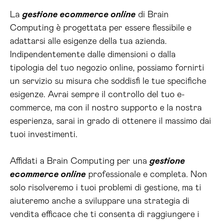
La
gestione ecommerce online
di Brain
Computing è progettata per essere flessibile e
adattarsi alle esigenze della tua azienda.
Indipendentemente dalle dimensioni o dalla
tipologia del tuo negozio online, possiamo fornirti
un servizio su misura che soddisfi le tue specifiche
esigenze. Avrai sempre il controllo del tuo e-
commerce, ma con il nostro supporto e la nostra
esperienza, sarai in grado di ottenere il massimo dai
tuoi investimenti.
Affidati a Brain Computing per una
gestione
ecommerce online
professionale e completa. Non
solo risolveremo i tuoi problemi di gestione, ma ti
aiuteremo anche a sviluppare una strategia di
vendita efficace che ti consenta di raggiungere i