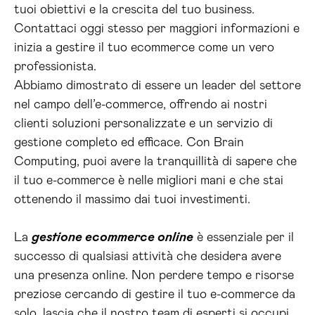
tuoi obiettivi e la crescita del tuo business.
Contattaci oggi stesso per maggiori informazioni e
inizia a gestire il tuo ecommerce come un vero
professionista.
Abbiamo dimostrato di essere un leader del settore
nel campo dell’e-commerce, offrendo ai nostri
clienti soluzioni personalizzate e un servizio di
gestione completo ed efficace. Con Brain
Computing, puoi avere la tranquillità di sapere che
il tuo e-commerce è nelle migliori mani e che stai
ottenendo il massimo dai tuoi investimenti.
La
gestione ecommerce online
è essenziale per il
successo di qualsiasi attività che desidera avere
una presenza online. Non perdere tempo e risorse
preziose cercando di gestire il tuo e-commerce da
solo, lascia che il nostro team di esperti si occupi