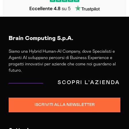
Brain Computing S.p.A.
Siamo una Hybrid Human-AI Company, dove Specialisti e
Agenti AI sviluppano percorsi di Business Experience e
progetti innovativi per aziende che come noi guardano al
futuro.
SCOPRI L'AZIENDA
ISCRIVITI ALLA NEWSLETTER