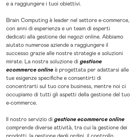
e a raggiungere i tuoi obiettivi.
Brain Computing è leader nel settore e-commerce,
con anni di esperienza e un team di esperti
dedicati alla gestione dei negozi online. Abbiamo
aiutato numerose aziende a raggiungere il
successo grazie alle nostre strategie e soluzioni
mirate. La nostra soluzione di
gestione
ecommerce online
è progettata per adattarsi alle
tue esigenze specifiche e consentirti di
concentrarti sul tuo core business, mentre noi ci
occupiamo di tutti gli aspetti della gestione del tuo
e-commerce.
Il nostro servizio di
gestione ecommerce online
comprende diverse attività, tra cui la gestione dei
prodotti, la gestione degli ordini, il controllo