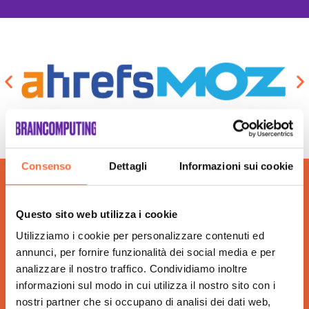
Consenso
Dettagli
Informazioni sui cookie
Questo sito web utilizza i cookie
Utilizziamo i cookie per personalizzare contenuti ed
annunci, per fornire funzionalità dei social media e per
analizzare il nostro traffico. Condividiamo inoltre
informazioni sul modo in cui utilizza il nostro sito con i
nostri partner che si occupano di analisi dei dati web,