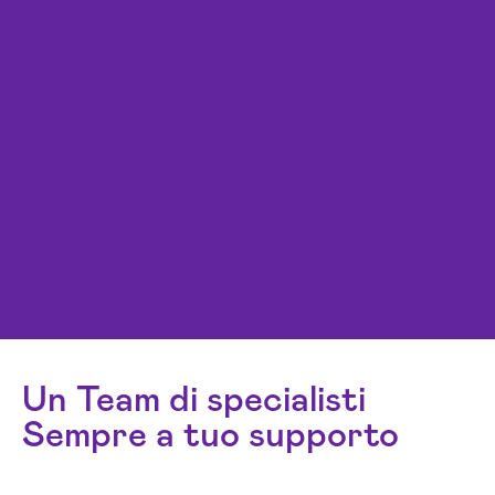
Un Team di specialisti
Sempre a tuo supporto