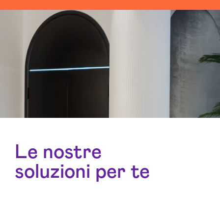
Le nostre
soluzioni per te