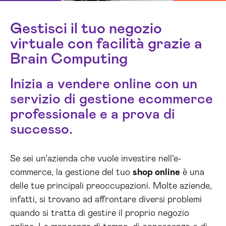
Gestisci il tuo negozio
virtuale con facilità grazie a
Brain Computing
Inizia a vendere online con un
servizio di gestione ecommerce
professionale e a prova di
successo.
Se sei un’azienda che vuole investire nell’e-
commerce, la gestione del tuo
shop online
è una
delle tue principali preoccupazioni. Molte aziende,
infatti, si trovano ad affrontare diversi problemi
quando si tratta di gestire il proprio negozio