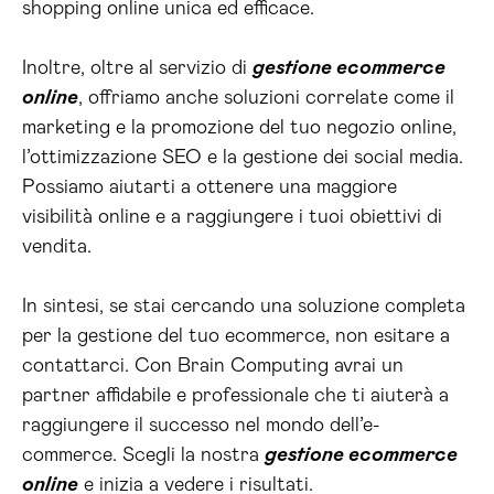
shopping online unica ed efficace.
Inoltre, oltre al servizio di
gestione ecommerce
online
, offriamo anche soluzioni correlate come il
marketing e la promozione del tuo negozio online,
l’ottimizzazione SEO e la gestione dei social media.
Possiamo aiutarti a ottenere una maggiore
visibilità online e a raggiungere i tuoi obiettivi di
vendita.
In sintesi, se stai cercando una soluzione completa
per la gestione del tuo ecommerce, non esitare a
contattarci. Con Brain Computing avrai un
partner affidabile e professionale che ti aiuterà a
raggiungere il successo nel mondo dell’e-
commerce. Scegli la nostra
gestione ecommerce
online
e inizia a vedere i risultati.