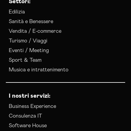
Settori:
Edilizia
Sanità e Benessere
Vendita / E-commerce
Turismo / Viaggi
Eventi / Meeting
Sport & Team
Musica e intrattenimento
I nostri servizi:
Business Experience
Consulenza IT
Software House