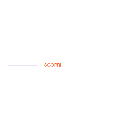
SCOPRI