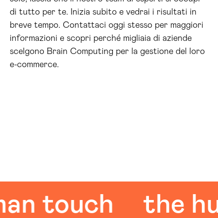
di tutto per te. Inizia subito e vedrai i risultati in
breve tempo. Contattaci oggi stesso per maggiori
informazioni e scopri perché migliaia di aziende
scelgono Brain Computing per la gestione del loro
e-commerce.
 touch
the huma