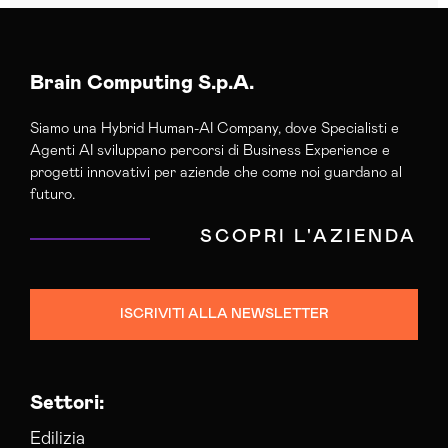
Brain Computing S.p.A.
Siamo una Hybrid Human-AI Company, dove Specialisti e
Agenti AI sviluppano percorsi di Business Experience e
progetti innovativi per aziende che come noi guardano al
futuro.
SCOPRI L'AZIENDA
ISCRIVITI ALLA NEWSLETTER
Settori:
Edilizia