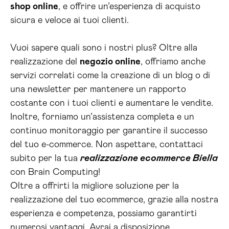
shop online
, e offrire un’esperienza di acquisto
sicura e veloce ai tuoi clienti.
Vuoi sapere quali sono i nostri plus? Oltre alla
realizzazione del
negozio online
, offriamo anche
servizi correlati come la creazione di un blog o di
una newsletter per mantenere un rapporto
costante con i tuoi clienti e aumentare le vendite.
Inoltre, forniamo un’assistenza completa e un
continuo monitoraggio per garantire il successo
del tuo e-commerce. Non aspettare, contattaci
subito per la tua
realizzazione ecommerce Biella
con Brain Computing!
Oltre a offrirti la migliore soluzione per la
realizzazione del tuo ecommerce, grazie alla nostra
esperienza e competenza, possiamo garantirti
numerosi vantaggi. Avrai a disposizione