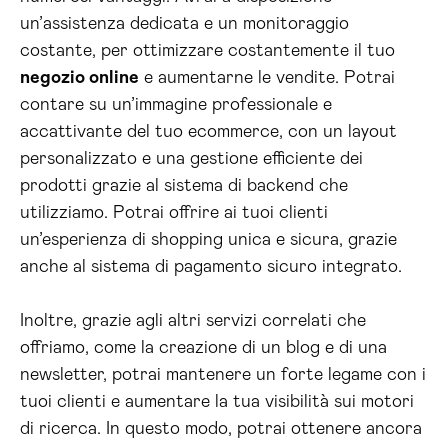
un’assistenza dedicata e un monitoraggio
costante, per ottimizzare costantemente il tuo
negozio online
e aumentarne le vendite. Potrai
contare su un’immagine professionale e
accattivante del tuo ecommerce, con un layout
personalizzato e una gestione efficiente dei
prodotti grazie al sistema di backend che
utilizziamo. Potrai offrire ai tuoi clienti
un’esperienza di shopping unica e sicura, grazie
anche al sistema di pagamento sicuro integrato.
Inoltre, grazie agli altri servizi correlati che
offriamo, come la creazione di un blog e di una
newsletter, potrai mantenere un forte legame con i
tuoi clienti e aumentare la tua visibilità sui motori
di ricerca. In questo modo, potrai ottenere ancora