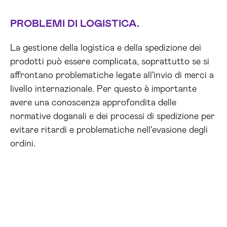
PROBLEMI DI LOGISTICA.
La gestione della logistica e della spedizione dei
prodotti può essere complicata, soprattutto se si
affrontano problematiche legate all'invio di merci a
livello internazionale. Per questo è importante
avere una conoscenza approfondita delle
normative doganali e dei processi di spedizione per
evitare ritardi e problematiche nell'evasione degli
ordini.