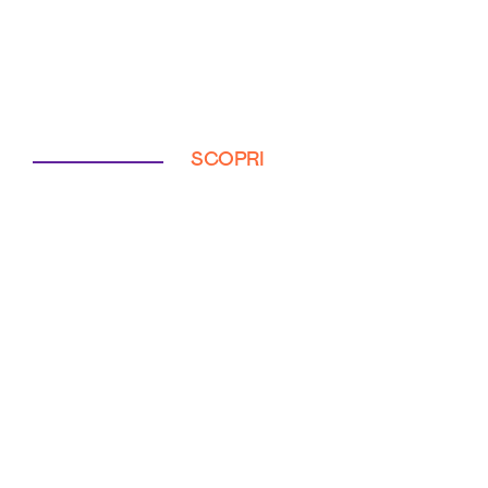
SCOPRI