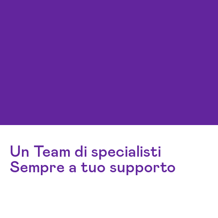
Un Team di specialisti
Sempre a tuo supporto