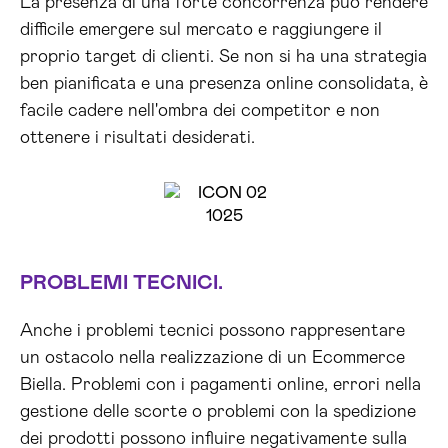
La presenza di una forte concorrenza può rendere
difficile emergere sul mercato e raggiungere il
proprio target di clienti. Se non si ha una strategia
ben pianificata e una presenza online consolidata, è
facile cadere nell'ombra dei competitor e non
ottenere i risultati desiderati.
PROBLEMI TECNICI.
Anche i problemi tecnici possono rappresentare
un ostacolo nella realizzazione di un Ecommerce
Biella. Problemi con i pagamenti online, errori nella
gestione delle scorte o problemi con la spedizione
dei prodotti possono influire negativamente sulla