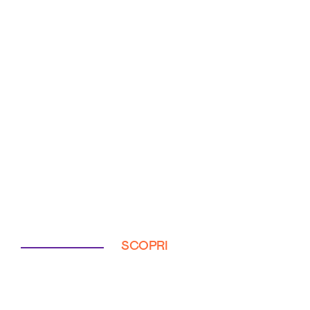
SCOPRI