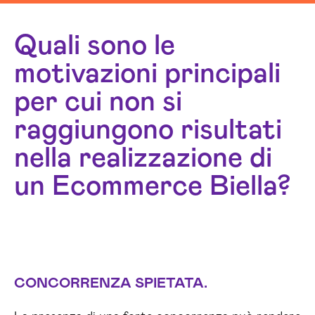
Quali sono le
motivazioni principali
per cui non si
raggiungono risultati
nella realizzazione di
un Ecommerce Biella?
CONCORRENZA SPIETATA.