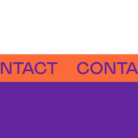
ACT
CONTACT