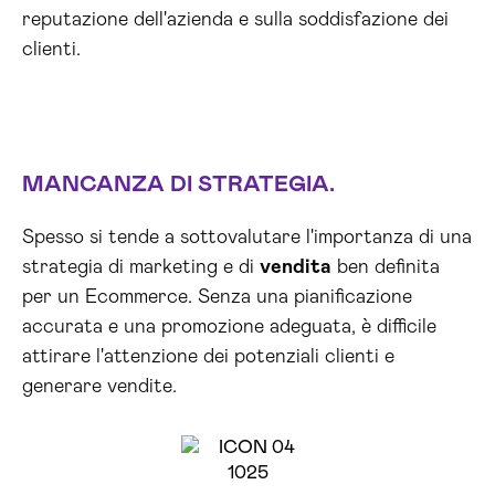
reputazione dell'azienda e sulla soddisfazione dei
clienti.
MANCANZA DI STRATEGIA.
Spesso si tende a sottovalutare l'importanza di una
strategia di marketing e di
vendita
ben definita
per un Ecommerce. Senza una pianificazione
accurata e una promozione adeguata, è difficile
attirare l'attenzione dei potenziali clienti e
generare vendite.