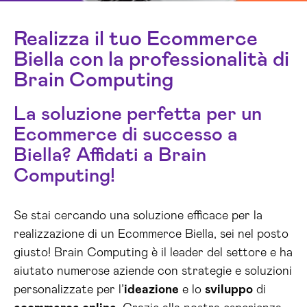
Realizza il tuo Ecommerce
Biella con la professionalità di
Brain Computing
La soluzione perfetta per un
Ecommerce di successo a
Biella? Affidati a Brain
Computing!
Se stai cercando una soluzione efficace per la
realizzazione di un Ecommerce Biella, sei nel posto
giusto! Brain Computing è il leader del settore e ha
aiutato numerose aziende con strategie e soluzioni
personalizzate per l’
ideazione
e lo
sviluppo
di