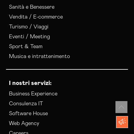
Sanità e Benessere
Vendita / E-commerce
Turismo / Viaggi
Eventi / Meeting
Sport & Team
Musica e intrattenimento
I nostri servizi:
Business Experience
Consulenza IT
Software House
Web Agency
Careers