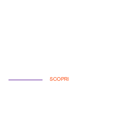
SCOPRI