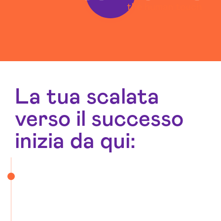
La tua scalata
verso il successo
inizia da qui: