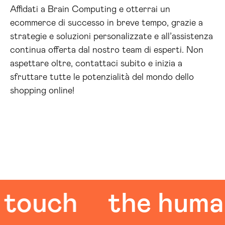
Affidati a Brain Computing e otterrai un
ecommerce di successo in breve tempo, grazie a
strategie e soluzioni personalizzate e all’assistenza
continua offerta dal nostro team di esperti. Non
aspettare oltre, contattaci subito e inizia a
sfruttare tutte le potenzialità del mondo dello
shopping online!
uch
the human t