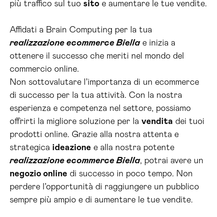
più traffico sul tuo
sito
e aumentare le tue vendite.
Affidati a Brain Computing per la tua
realizzazione ecommerce Biella
e inizia a
ottenere il successo che meriti nel mondo del
commercio online.
Non sottovalutare l’importanza di un ecommerce
di successo per la tua attività. Con la nostra
esperienza e competenza nel settore, possiamo
offrirti la migliore soluzione per la
vendita
dei tuoi
prodotti online. Grazie alla nostra attenta e
strategica
ideazione
e alla nostra potente
realizzazione ecommerce Biella
, potrai avere un
negozio online
di successo in poco tempo. Non
perdere l’opportunità di raggiungere un pubblico
sempre più ampio e di aumentare le tue vendite.