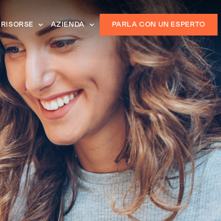
RISORSE
AZIENDA
PARLA CON UN ESPERTO