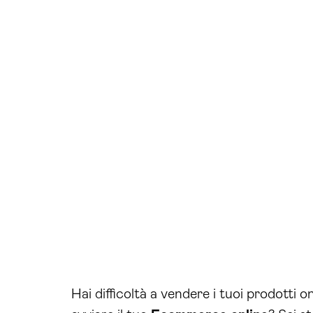
Hai difficoltà a vendere i tuoi prodotti 