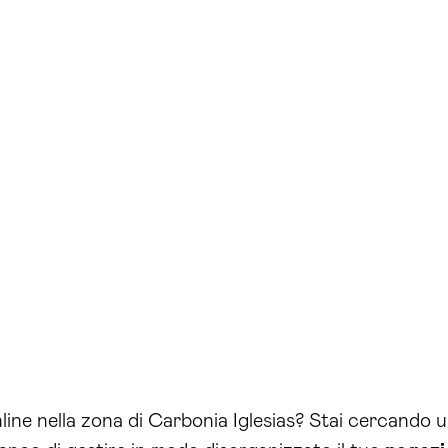
online nella zona di Carbonia Iglesias? Stai cercando