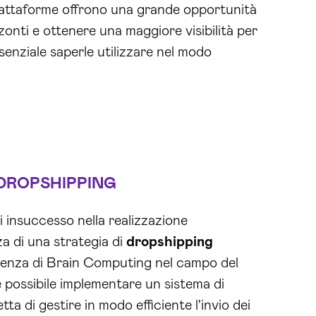
iattaforme offrono una grande opportunità
zzonti e ottenere una maggiore visibilità per
ssenziale saperle utilizzare nel modo
DROPSHIPPING
 insuccesso nella realizzazione
 di una strategia di
dropshipping
erienza di Brain Computing nel campo del
 possibile implementare un sistema di
a di gestire in modo efficiente l'invio dei