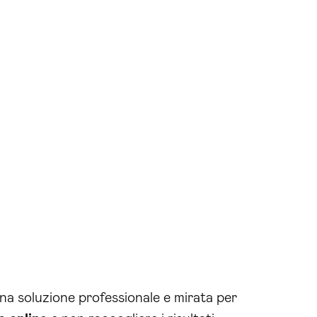
 una soluzione professionale e mirata per