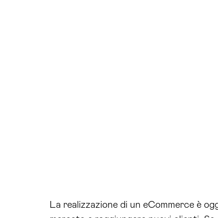
La realizzazione di un eCommerce è oggi