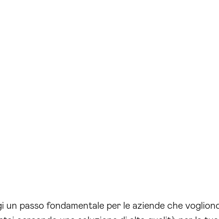
 un passo fondamentale per le aziende che vogliono 