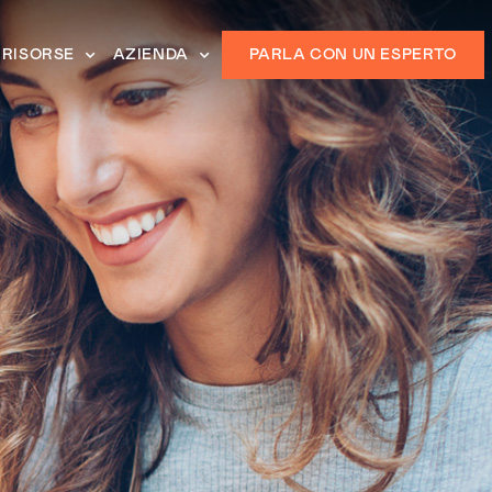
RISORSE
AZIENDA
PARLA CON UN ESPERTO
o