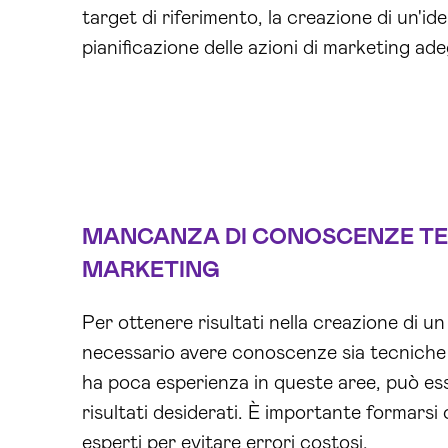
target di riferimento, la creazione di un'ide
pianificazione delle azioni di marketing ade
MANCANZA DI CONOSCENZE TEC
MARKETING
Per ottenere risultati nella creazione di
necessario avere conoscenze sia tecniche 
ha poca esperienza in queste aree, può esse
risultati desiderati. È importante formarsi o
esperti per evitare errori costosi.