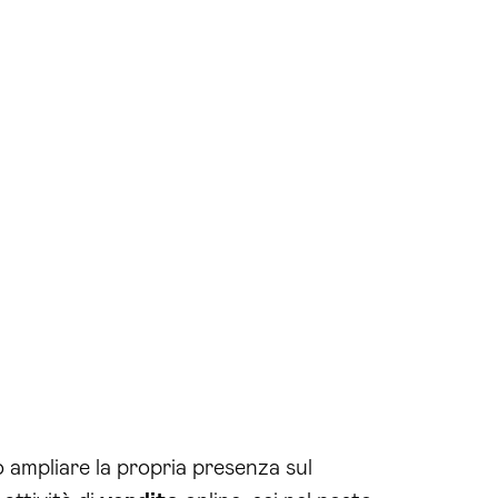
ampliare la propria presenza sul